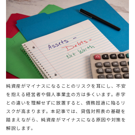
純資産がマイナスになることのリスクを耳にし、不安
を抱える経営者や個人事業主の方は多くいます。赤字
との違いを理解せずに放置すると、債務超過に陥るリ
スクが高まります。本記事では、貸借対照表の基礎を
踏まえながら、純資産がマイナスになる原因や対策を
解説します。