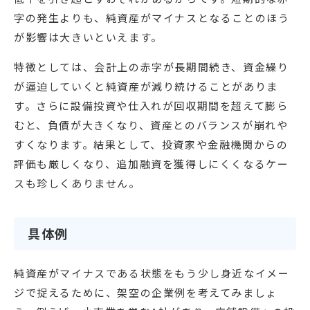
字の発生よりも、純資産がマイナスとなることのほう
が影響は大きいといえます。
特徴としては、会計上の赤字が長期間続き、資金繰り
が逼迫していくと純資産が減り続けることがありま
す。さらに設備投資や仕入れが回収期間を超えて膨ら
むと、負債が大きくなり、資産とのバランスが崩れや
すくなります。結果として、投資家や金融機関からの
評価も厳しくなり、追加融資を獲得しにくくなるケー
スも珍しくありません。
具体例
純資産がマイナスである状態をもう少し身近なイメー
ジで捉えるために、架空の企業例を考えてみましょ