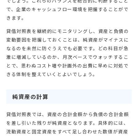
でしょう。これらのバランスを総合的に判断すること
で、企業のキャッシュフロー環境を把握することがで
きます。
貸借対照表を継続的にモニタリングし、資産と負債の
変動要因を把握しておくことは、純資産がマイナスに
なるのを未然に防ぐうえでも必要です。どの科目が急
激に増減しているのか、月次ベースでウォッチするこ
とで、思わぬコスト増や計画外の出費に早めに対処で
きる体制を整えていくとよいでしょう。
純資産の計算
貸借対照表では、資産の合計金額から負債の合計金額
を差し引いた残りが純資産となります。具体的には、
流動資産と固定資産をすべて足し合わせた数値が資産