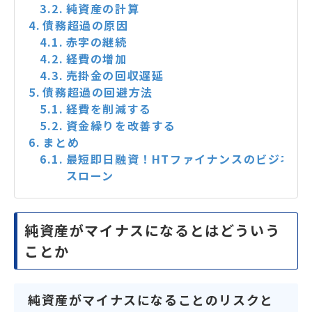
純資産の計算
債務超過の原因
赤字の継続
経費の増加
売掛金の回収遅延
債務超過の回避方法
経費を削減する
資金繰りを改善する
まとめ
最短即日融資！HTファイナンスのビジネ
スローン
純資産がマイナスになるとはどういう
ことか
純資産がマイナスになることのリスクと