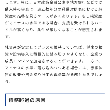
します。特に、日本政策金融公庫や地方銀行などでは
借入時の審査で、過去数年分の貸借対照表における純
資産の推移を見るケースが多くあります。もし純資産
がマイナスの水準である場合、支援を受けられるハー
ドルが高くなり、条件が厳しくなることが想定されま
す。
純資産が安定してプラスを維持していれば、将来の投
資や設備導入に積極的に踏み切りやすくなり、企業の
成長エンジンを加速させることができます。一方で、
マイナスの水準に落ち込みつつある場合には、赤字体
質の改善や資金繰り計画の再構築が急務となるでしょ
う。
債務超過の原因