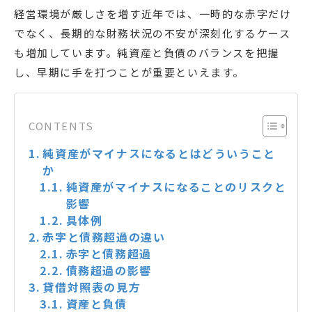
経営環境が厳しさを増す近年では、一時的な赤字だけ
でなく、長期的な財務状況の不安が深刻化するケース
も増加しています。純資産と負債のバランスを把握
し、早期に手を打つことが重要といえます。
CONTENTS
純資産がマイナスになるとはどういうこと
か
純資産がマイナスになることのリスクと
影響
具体例
赤字と債務超過の違い
赤字と債務超過
債務超過の影響
貸借対照表の見方
資産と負債