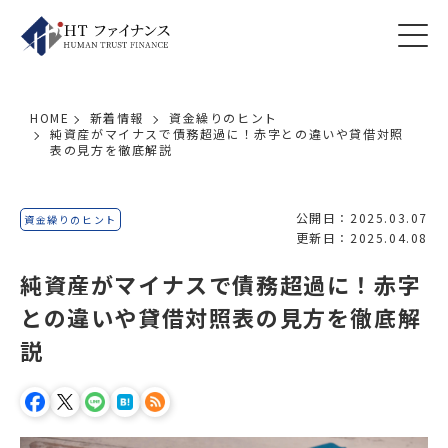
HOME
新着情報
資金繰りのヒント
純資産がマイナスで債務超過に！赤字との違いや貸借対照
表の見方を徹底解説
公開日：2025.03.07
資金繰りのヒント
更新日：2025.04.08
純資産がマイナスで債務超過に！赤字
との違いや貸借対照表の見方を徹底解
説