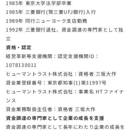
1985年 東京大学法学部卒業
1985年 三菱銀行(現三菱UFJ銀行)入行
1989年 同行ニューヨーク支店勤務
1992年 三菱銀行退社、資金調達の専門家として独
立
資格・認定
経営革新等支援機関：認定支援機関ID：
1078130011
ヒューマントラスト株式会社：資格者 三坂大作
貸金業登録番号：東京都知事(1)第31997号
ヒューマントラスト株式会社：事業名 HTファイナ
ンス
貸金業務取扱主任者：資格者 三坂大作
資金調達の専門家として企業の成長を支援
資金調達の専門家として長年にわたり企業の成長を