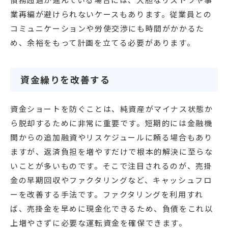
業再編が避けられないケースもあります。従業員との
コミュニケーションや労使交渉にも時間がかかるた
め、余裕をもって計画を立てる必要があります。
資金繰りを改善する
資金ショートを防ぐことは、純資産がマイナス状態か
ら脱却するために非常に重要です。短期的には金融機
関からの追加融資やリスケジュールに頼る場合もあり
ますが、返済負担を増やすだけで根本的解決に至らな
いことが多いものです。そこで注目されるのが、売掛
金の早期回収やファクタリングなど、キャッシュフロ
ーを改善する手法です。ファクタリングを利用すれ
ば、売掛金を早めに現金化できるため、負債をこれ以
上増やさずに必要な運転資金を確保できます。