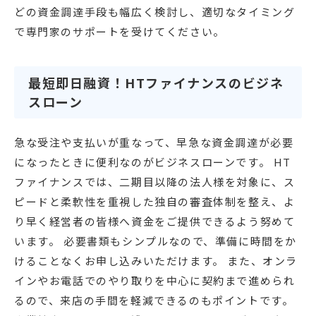
どの資金調達手段も幅広く検討し、適切なタイミング
で専門家のサポートを受けてください。
最短即日融資！HTファイナンスのビジネ
スローン
急な受注や支払いが重なって、早急な資金調達が必要
になったときに便利なのがビジネスローンです。 HT
ファイナンスでは、二期目以降の法人様を対象に、ス
ピードと柔軟性を重視した独自の審査体制を整え、よ
り早く経営者の皆様へ資金をご提供できるよう努めて
います。 必要書類もシンプルなので、準備に時間をか
けることなくお申し込みいただけます。 また、オンラ
インやお電話でのやり取りを中心に契約まで進められ
るので、来店の手間を軽減できるのもポイントです。