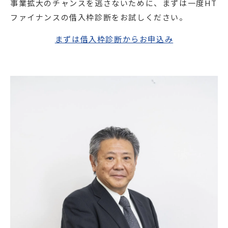
事業拡大のチャンスを逃さないために、まずは一度HT
ファイナンスの借入枠診断をお試しください。
まずは借入枠診断からお申込み