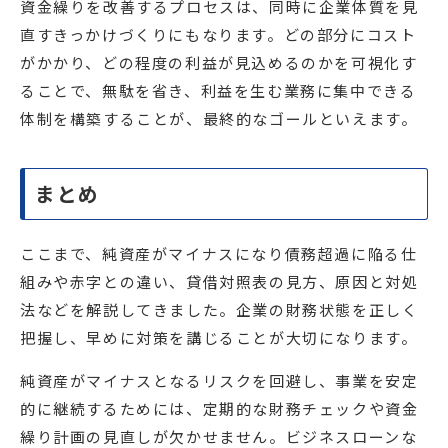
資金繰りを改善するプロセスは、同時に企業体質を見
直すきっかけづくりにもなります。どの部分にコスト
がかかり、どの程度の利益が見込めるのかを可視化す
ることで、無駄を省き、利益を生む業務に集中できる
体制を構築することが、最終的なゴールといえます。
まとめ
ここまで、純資産がマイナスになり債務超過に陥る仕
組みや赤字との違い、貸借対照表の見方、原因と対処
法などを解説してきました。企業の財務状態を正しく
把握し、早めに対策を講じることが大切になります。
純資産がマイナスとなるリスクを回避し、事業を安定
的に継続するためには、定期的な財務チェックや資金
繰り計画の見直しが欠かせません。ビジネスローンな