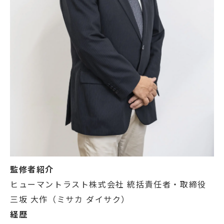
監修者紹介
ヒューマントラスト株式会社 統括責任者・取締役
三坂 大作（ミサカ ダイサク）
経歴