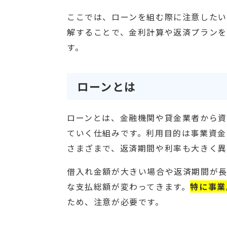
ここでは、ローンを組む際に注意したい
解することで、金利計算や返済プランを
す。
ローンとは
ローンとは、金融機関や貸金業者から資
ていく仕組みです。利用目的は事業資金
さまざまで、返済期間や利率も大きく異
借入れ金額が大きい場合や返済期間が
な支払総額が変わってきます。
特に事業
ため、注意が必要です。