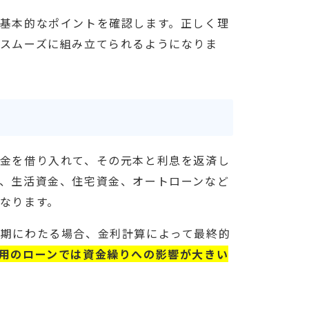
基本的なポイントを確認します。正しく理
スムーズに組み立てられるようになりま
金を借り入れて、その元本と利息を返済し
、生活資金、住宅資金、オートローンなど
なります。
長期にわたる場合、金利計算によって最終的
用のローンでは資金繰りへの影響が大きい