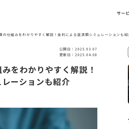
サー
算の仕組みをわかりやすく解説！金利による返済額シミュレーションも紹
公開日：2025.03.07
更新日：2025.04.08
組みをわかりやすく解説！
ュレーションも紹介