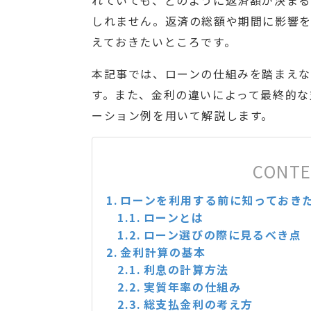
れていても、どのように返済額が決ま
しれません。返済の総額や期間に影響
えておきたいところです。
本記事では、ローンの仕組みを踏まえ
す。また、金利の違いによって最終的な
ーション例を用いて解説します。
CONT
ローンを利用する前に知っておき
ローンとは
ローン選びの際に見るべき点
金利計算の基本
利息の計算方法
実質年率の仕組み
総支払金利の考え方