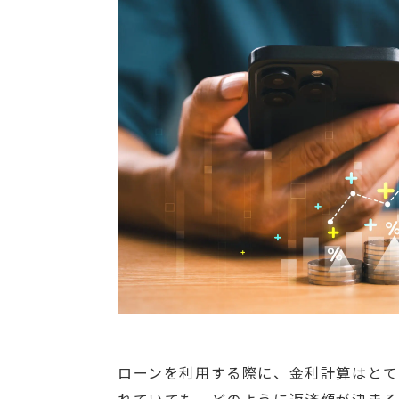
ローンを利用する際に、金利計算はとて