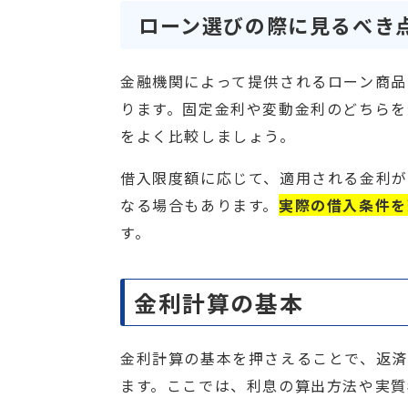
ローン選びの際に見るべき
金融機関によって提供されるローン商品
ります。固定金利や変動金利のどちらを
をよく比較しましょう。
借入限度額に応じて、適用される金利
なる場合もあります。
実際の借入条件を
す。
金利計算の基本
金利計算の基本を押さえることで、返
ます。ここでは、利息の算出方法や実質