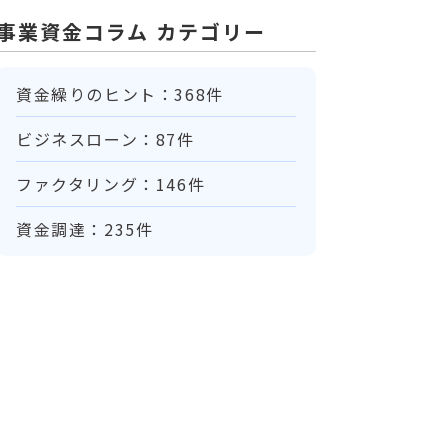
事業資金コラム カテゴリー
資金繰りのヒント：368件
ビジネスローン：87件
ファクタリング：146件
資金調達：235件