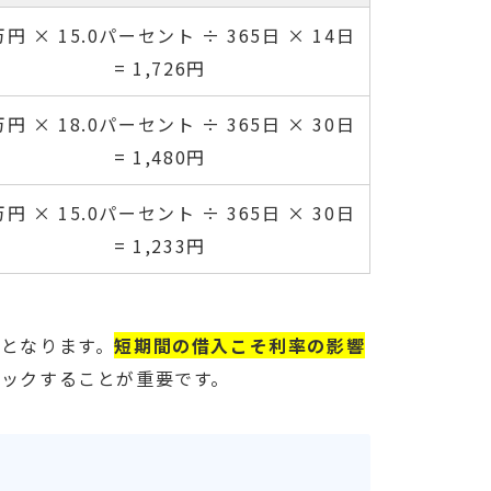
万円 × 15.0パーセント ÷ 365日 × 14日
= 1,726円
万円 × 18.0パーセント ÷ 365日 × 30日
= 1,480円
万円 × 15.0パーセント ÷ 365日 × 30日
= 1,233円
となります。
短期間の借入こそ利率の影響
ックすることが重要です。