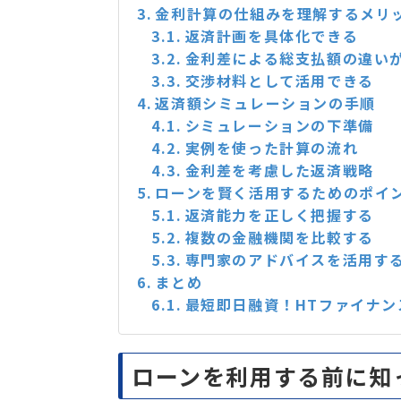
金利計算の仕組みを理解するメリ
返済計画を具体化できる
金利差による総支払額の違い
交渉材料として活用できる
返済額シミュレーションの手順
シミュレーションの下準備
実例を使った計算の流れ
金利差を考慮した返済戦略
ローンを賢く活用するためのポイ
返済能力を正しく把握する
複数の金融機関を比較する
専門家のアドバイスを活用す
まとめ
最短即日融資！HTファイナン
ローンを利用する前に知