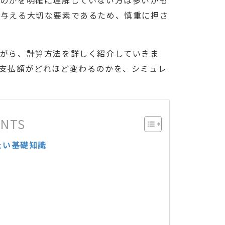
るのかを明確に理解していない方は多いかも
を与える大切な要素であるため、慎重に押さ
ながら、計算方法を詳しく紹介していきま
支払額がどれほど変わるのかを、シミュレ
ENTS
たい基礎知識