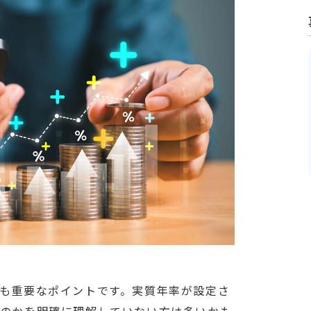
も重要なポイントです。実質年率が設定さ