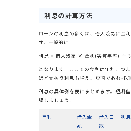
利息の計算方法
ローンの利息の多くは、借入残高に金
す。一般的に
利息 = 借入残高 × 金利(実質年率) ÷ 
となります。ここでの金利は年利、つま
ほど支払う利息も増え、短期であれば抑
利息の具体例を表にまとめます。短期借
認しましょう。
年利
借入金
借入日
利
額
数