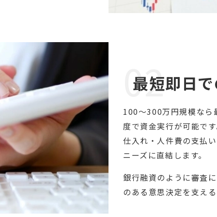
02
最短即日で
100～300万円規模な
度で資金実行が可能です
仕入れ・人件費の支払い
ニーズに直結します。
銀行融資のように審査に
のある意思決定を支える