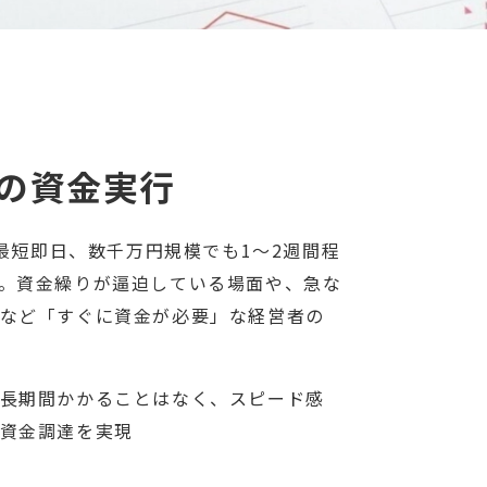
の資金実行
ら最短即日、数千万円規模でも1〜2週間程
。資金繰りが逼迫している場面や、急な
など「すぐに資金が必要」な経営者の
長期間かかることはなく、スピード感
資金調達を実現