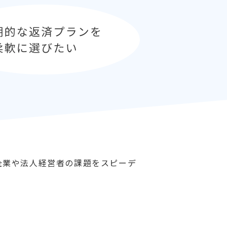
企業や法人経営者の課題をスピーデ