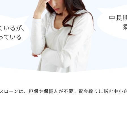
ネスローンは、担保や保証人が不要。資金繰りに悩む中小