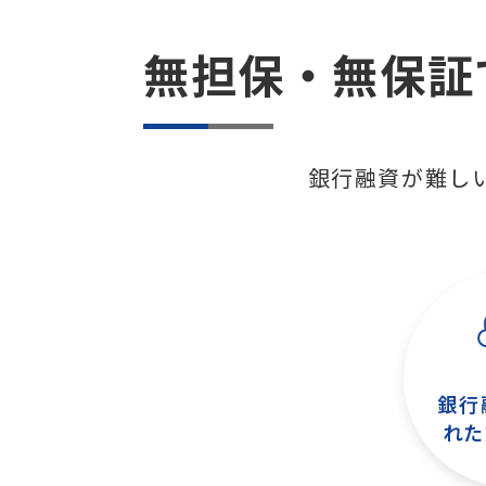
無担保・無保証
銀行融資が難し
銀行
れた