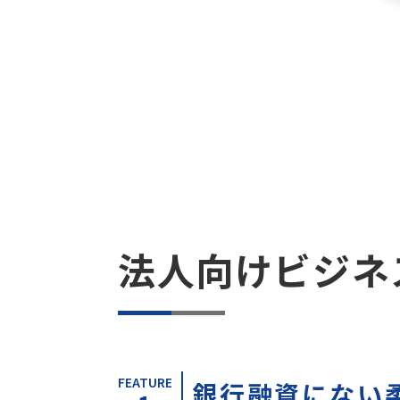
法人向けビジネ
FEATURE
銀行融資にない