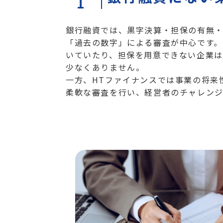
1
銀行融資では、黒字決算・担保の有無
「過去の数字」による審査が中心です。
いていたり、担保を用意できない企業は
少なくありません。
一方、HTファイナンスでは事業の将来
柔軟な審査を行い、経営者のチャレンジ