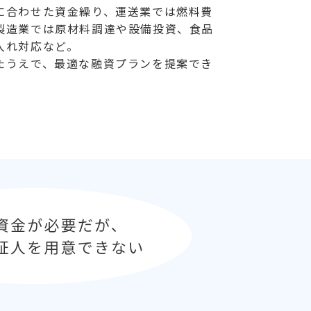
に合わせた資金繰り、運送業では燃料費
製造業では原材料調達や設備投資、食品
入れ対応など。
たうえで、最適な融資プランを提案でき