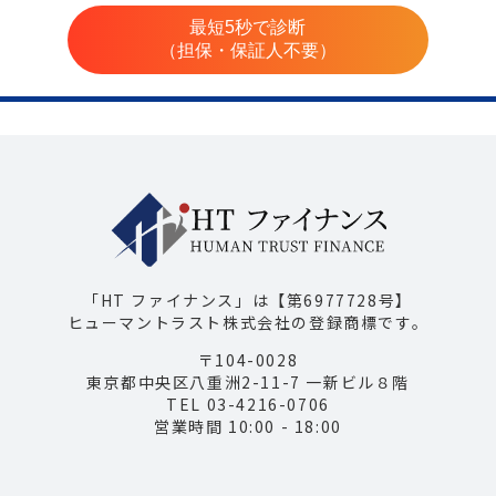
最短5秒で診断
（担保・保証人不要）
「HT ファイナンス」は【第6977728号】
ヒューマントラスト株式会社の登録商標です。
〒104-0028
東京都中央区八重洲2-11-7 一新ビル８階
TEL 03-4216-0706
営業時間 10:00 - 18:00