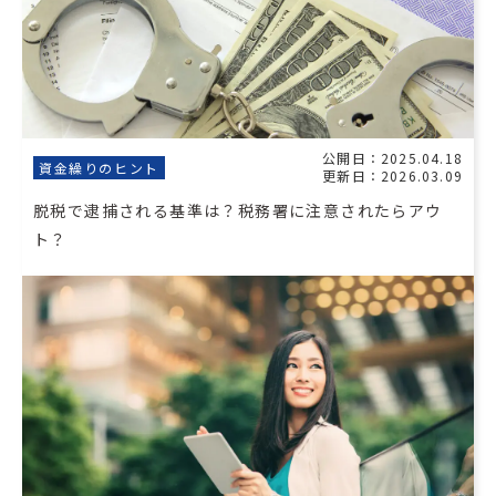
公開日：2025.04.18
資金繰りのヒント
更新日：2026.03.09
脱税で逮捕される基準は？税務署に注意されたらアウ
ト？