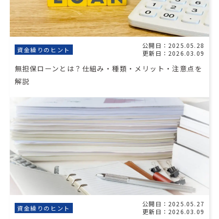
公開日：2025.05.28
資金繰りのヒント
更新日：2026.03.09
無担保ローンとは？仕組み・種類・メリット・注意点を
解説
公開日：2025.05.27
資金繰りのヒント
更新日：2026.03.09