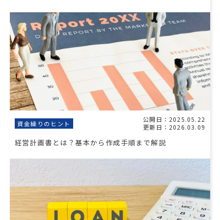
公開日：2025.05.22
資金繰りのヒント
更新日：2026.03.09
経営計画書とは？基本から作成手順まで解説