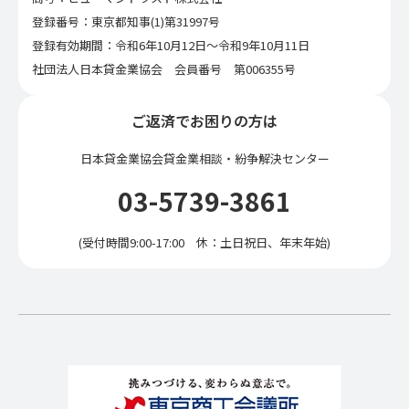
登録番号：東京都知事(1)第31997号
登録有効期間：令和6年10月12日〜令和9年10月11日
社団法人日本貸金業協会 会員番号 第006355号
ご返済でお困りの方は
日本貸金業協会貸金業相談・紛争解決センター
03-5739-3861
(受付時間9:00-17:00 休：土日祝日、年末年始)