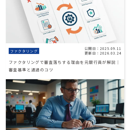
公開日：2025.09.11
ファクタリング
更新日：2026.03.24
ファクタリングで審査落ちする理由を元銀行員が解説｜
審査基準と通過のコツ