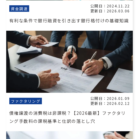
公開日：2024.11.22
資金調達
更新日：2026.03.06
有利な条件で銀行融資を引き出す銀行格付けの基礎知識
公開日：2026.01.09
ファクタリング
更新日：2026.02.12
債権譲渡の消費税は非課税？【2026最新】ファクタリ
ング手数料の課税基準と仕訳の落とし穴