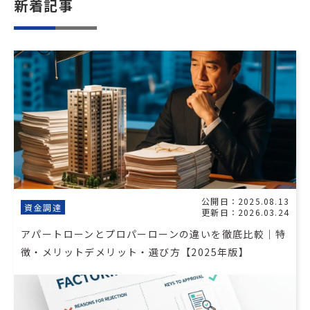
新着記事
公開日：2025.08.13
資金調達
更新日：2026.03.24
アパートローンとプロパーローンの違いを徹底比較｜特
徴・メリットデメリット・選び方【2025年版】