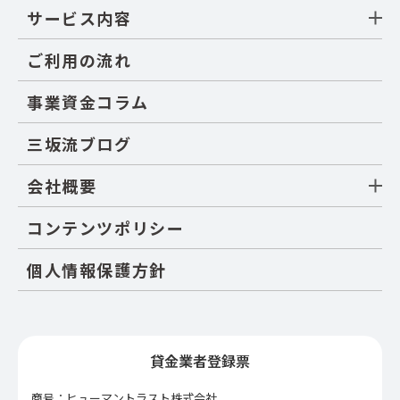
サービス内容
ご利用の流れ
事業資金コラム
三坂流ブログ
会社概要
コンテンツポリシー
個人情報保護方針
貸金業者登録票
商号：ヒューマントラスト株式会社