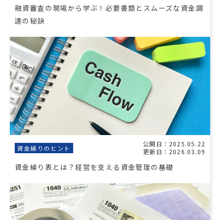
融資審査の現場から学ぶ！必要書類とスムーズな資金調
達の秘訣
公開日：2025.05.22
資金繰りのヒント
更新日：2026.03.09
資金繰り表とは？経営を支える資金管理の基礎