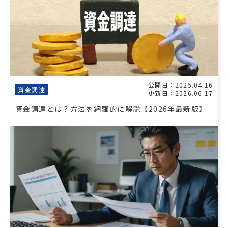
公開日：2025.04.16
資金調達
更新日：2026.06.17
資金調達とは？方法を網羅的に解説【2026年最新版】