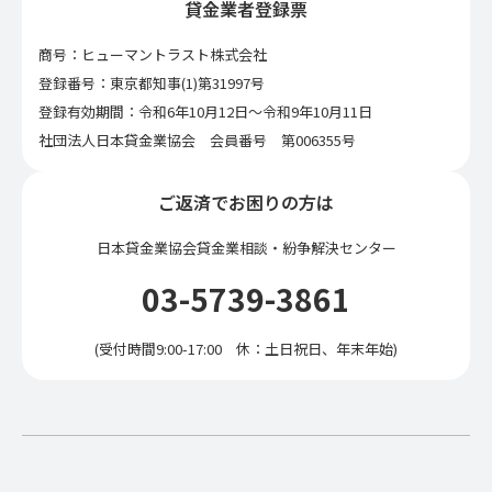
貸金業者登録票
商号：ヒューマントラスト株式会社
登録番号：東京都知事(1)第31997号
登録有効期間：令和6年10月12日〜令和9年10月11日
社団法人日本貸金業協会 会員番号 第006355号
ご返済でお困りの方は
日本貸金業協会貸金業相談・紛争解決センター
03-5739-3861
(受付時間9:00-17:00 休：土日祝日、年末年始)