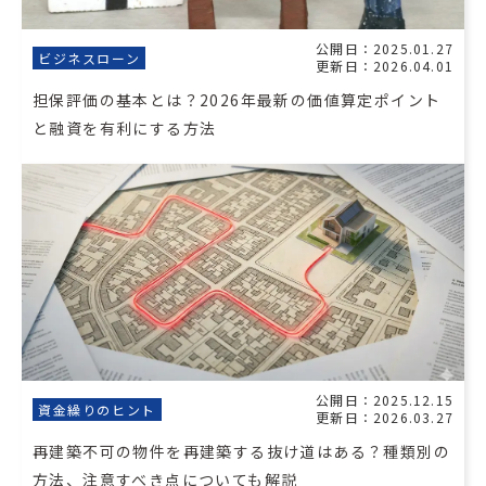
公開日：2025.01.27
ビジネスローン
更新日：2026.04.01
担保評価の基本とは？2026年最新の価値算定ポイント
と融資を有利にする方法
公開日：2025.12.15
資金繰りのヒント
更新日：2026.03.27
再建築不可の物件を再建築する抜け道はある？種類別の
方法、注意すべき点についても解説