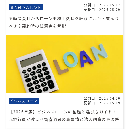
公開日：2025.05.07
資金繰りのヒント
更新日：2026.05.29
不動産会社からローン事務手数料を請求された…支払う
べき？契約時の注意点を解説
公開日：2025.04.30
ビジネスローン
更新日：2026.05.19
【2026年版】ビジネスローンの基礎と選び方ガイド！
元銀行員が教える審査通過の裏事情と法人融資の最適解