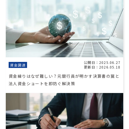
公開日：2025.06.27
資金調達
更新日：2026.05.18
資金繰りはなぜ難しい？元銀行員が明かす決算書の罠と
法人資金ショートを即防ぐ解決策