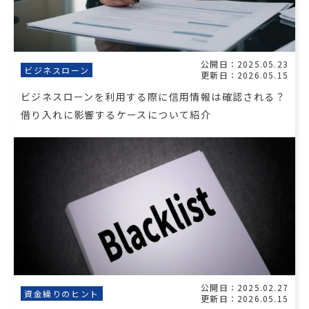
公開日：2025.05.23
ビジネスローン
更新日：2026.05.15
ビジネスローンを利用する際に信用情報は確認される？
借り入れに影響するケースについて紹介
公開日：2025.02.27
資金繰りのヒント
更新日：2026.05.15