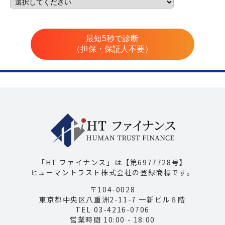
最短5秒で診断
（担保・保証人不要）
「HT ファイナンス」は【第6977728号】
ヒューマントラスト株式会社の登録商標です。
〒104-0028
東京都中央区八重洲2-11-7 一新ビル８階
TEL 03-4216-0706
営業時間 10:00 - 18:00