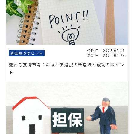
公開日：2025.03.18
資金繰りのヒント
更新日：2026.04.24
変わる就職市場：キャリア選択の新常識と成功のポイン
ト