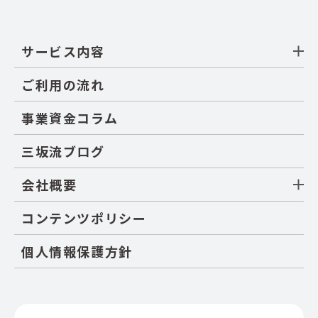
サービス内容
ご利用の流れ
事業資金コラム
三坂流ブログ
会社概要
コンテンツポリシー
個人情報保護方針