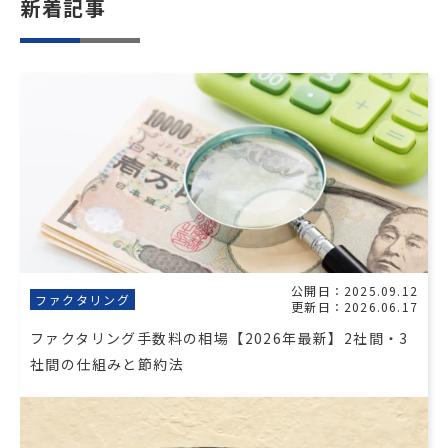
新着記事
公開日：2025.09.12
ファクタリング
更新日：2026.06.17
ファクタリング手数料の相場【2026年最新】2社間・3
社間の仕組みと節約法