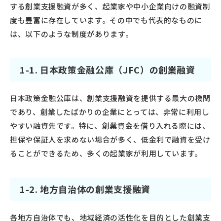
する創業支援融資が多く、起業家や中小企業向けの融資制
度も豊富に存在しています。その中でも代表的なものに
は、以下のような制度があります。
1-1. 日本政策金融公庫（JFC）の創業融資
日本政策金融公庫は、創業支援融資を提供する最大の機関
であり、創業したばかりの企業にとっては、非常に利用し
やすい融資先です。特に、創業資金を借り入れる際には、
担保や保証人を求めない場合が多く、低金利で融資を受け
ることができるため、多くの起業家が利用しています。
1-2. 地方自治体の創業支援融資
各地方自治体でも、地域経済の活性化を目的とした創業支