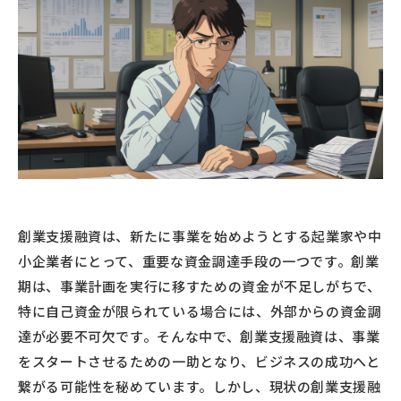
創業支援融資は、新たに事業を始めようとする起業家や中
小企業者にとって、重要な資金調達手段の一つです。創業
期は、事業計画を実行に移すための資金が不足しがちで、
特に自己資金が限られている場合には、外部からの資金調
達が必要不可欠です。そんな中で、創業支援融資は、事業
をスタートさせるための一助となり、ビジネスの成功へと
繋がる可能性を秘めています。しかし、現状の創業支援融