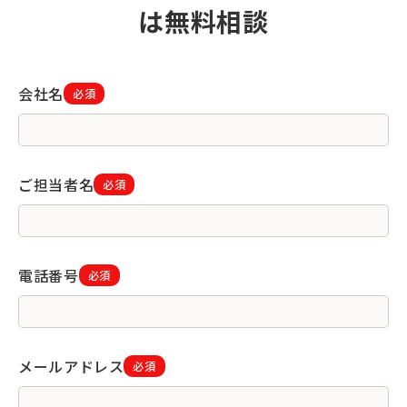
は無料相談
会社名
必須
ご担当者名
必須
電話番号
必須
メールアドレス
必須