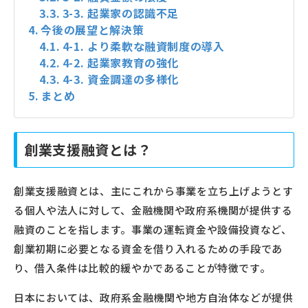
3-3. 起業家の認識不足
今後の展望と解決策
4-1. より柔軟な融資制度の導入
4-2. 起業家教育の強化
4-3. 資金調達の多様化
まとめ
創業支援融資とは？
創業支援融資とは、主にこれから事業を立ち上げようとす
る個人や法人に対して、金融機関や政府系機関が提供する
融資のことを指します。事業の運転資金や設備投資など、
創業初期に必要となる資金を借り入れるための手段であ
り、借入条件は比較的緩やかであることが特徴です。
日本においては、政府系金融機関や地方自治体などが提供