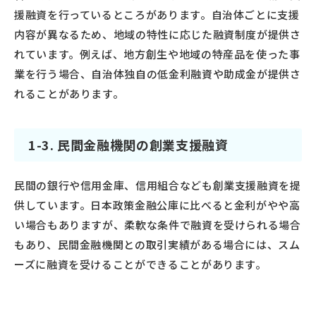
援融資を行っているところがあります。自治体ごとに支援
内容が異なるため、地域の特性に応じた融資制度が提供さ
れています。例えば、地方創生や地域の特産品を使った事
業を行う場合、自治体独自の低金利融資や助成金が提供さ
れることがあります。
1-3. 民間金融機関の創業支援融資
民間の銀行や信用金庫、信用組合なども創業支援融資を提
供しています。日本政策金融公庫に比べると金利がやや高
い場合もありますが、柔軟な条件で融資を受けられる場合
もあり、民間金融機関との取引実績がある場合には、スム
ーズに融資を受けることができることがあります。