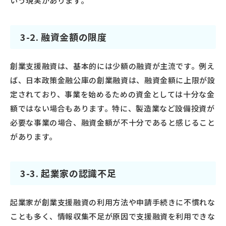
いう現実があります。
3-2. 融資金額の限度
創業支援融資は、基本的には少額の融資が主流です。例え
ば、日本政策金融公庫の創業融資は、融資金額に上限が設
定されており、事業を始めるための資金としては十分な金
額ではない場合もあります。特に、製造業など設備投資が
必要な事業の場合、融資金額が不十分であると感じること
があります。
3-3. 起業家の認識不足
起業家が創業支援融資の利用方法や申請手続きに不慣れな
ことも多く、情報収集不足が原因で支援融資を利用できな