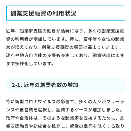
創業支援融資の利用状況
近年、起業家支援の動きが活発になり、多くの創業支援融
資の利用者が増加しています。特に、若年層や女性の起業
家が増えており、創業支援融資の需要は高まっています。
政府や地方自治体の支援も充実しており、融資制度はます
ます多様化しています。
2-1. 近年の創業者数の増加
特に新型コロナウイルスの影響で、多くの人々がフリーラ
ンスや自営業を選択し、起業するケースが増加しました。
政府や自治体は、そのような起業家を支援するために、創
業支援融資や助成金を拡充し、起業の敷居を低くする取り