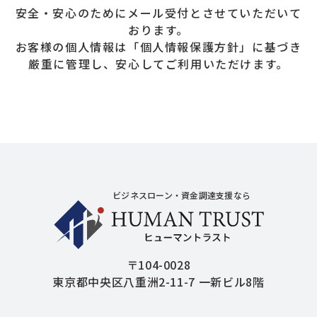
安全・安心のためにメール受付とさせていただいて
おります。
お客様の個人情報は「個人情報保護方針」に基づき
厳重に管理し、安心してご利用いただけます。
ヒューマントラ
ビジネスローン・資金調達支援なら
〒104-0028
東京都中央区八重洲2-11-7 一新ビル8階