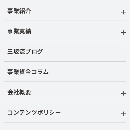
事業紹介
事業実績
三坂流ブログ
事業資金コラム
会社概要
コンテンツポリシー