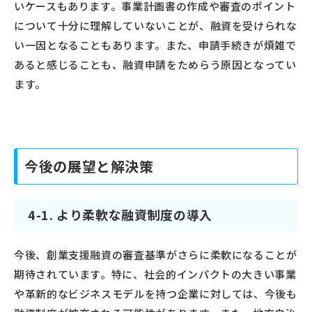
いケースもあります。事業計画書の作成や審査のポイント
について十分に理解していないことが、融資を受けられな
い一因となることもあります。また、申請手続きが煩雑で
あると感じることも、融資申請をためらう原因となってい
ます。
今後の展望と解決策
4-1. より柔軟な融資制度の導入
今後、創業支援融資の審査基準がさらに柔軟になることが
期待されています。特に、社会的インパクトの大きい事業
や革新的なビジネスモデルを持つ企業に対しては、今後も