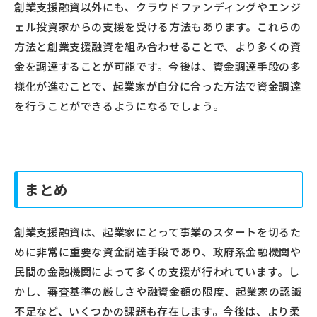
創業支援融資以外にも、クラウドファンディングやエンジ
ェル投資家からの支援を受ける方法もあります。これらの
方法と創業支援融資を組み合わせることで、より多くの資
金を調達することが可能です。今後は、資金調達手段の多
様化が進むことで、起業家が自分に合った方法で資金調達
を行うことができるようになるでしょう。
まとめ
創業支援融資は、起業家にとって事業のスタートを切るた
めに非常に重要な資金調達手段であり、政府系金融機関や
民間の金融機関によって多くの支援が行われています。し
かし、審査基準の厳しさや融資金額の限度、起業家の認識
不足など、いくつかの課題も存在します。今後は、より柔