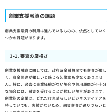
創業支援融資の課題
創業支援融資の利用は進んでいるものの、依然としていく
つかの課題があります。
3-1. 審査の厳格さ
創業支援融資に関しては、政府系金融機関でも審査が厳し
く、資金調達が難しいと感じる起業家も少なくありませ
ん。特に、過去に事業経験がない場合や信用履歴が不十分
な場合には、融資を受けることが難しい場合があります。
創業期の企業は、どれだけ素晴らしいビジネスアイデアを
持っていても、実績がないため、融資審査が通りづらいと