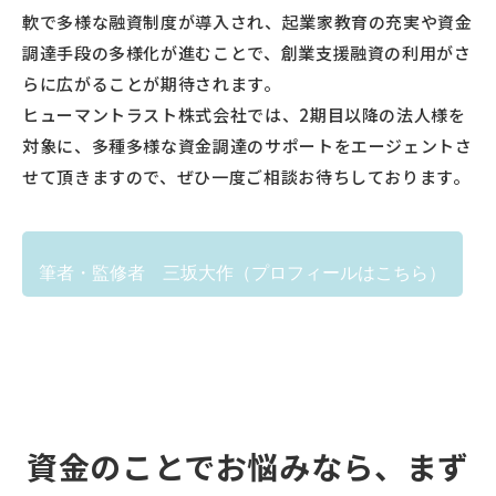
軟で多様な融資制度が導入され、起業家教育の充実や資金
調達手段の多様化が進むことで、創業支援融資の利用がさ
らに広がることが期待されます。
ヒューマントラスト株式会社では、2期目以降の法人様を
対象に、多種多様な資金調達のサポートをエージェントさ
せて頂きますので、ぜひ一度ご相談お待ちしております。
筆者・監修者 三坂大作（プロフィールはこちら）
資金のことでお悩みなら、まず