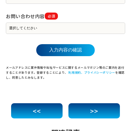
お問い合わせ内容
必須
メールアドレスに案件情報や当社サービスに関するメールマガジン等のご案内を送付
することがあります。登録することにより、
利用規約、プライバシーポリシー
を確認
し、同意したとみなします。
<<
>>