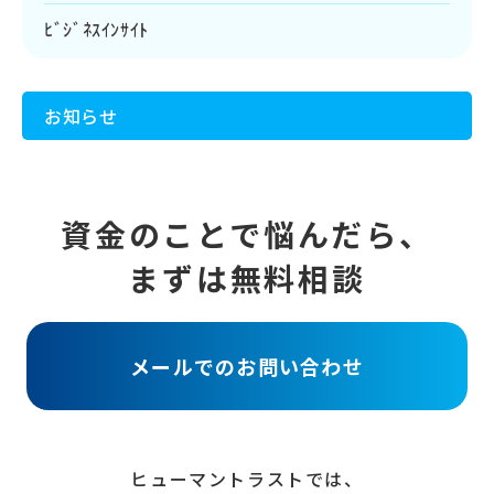
ﾋﾞｼﾞﾈｽｲﾝｻｲﾄ
お知らせ
資金のことで悩んだら、
まずは無料相談
メールでのお問い合わせ
ヒューマントラストでは、