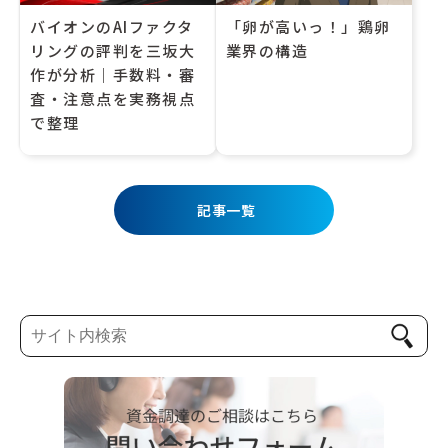
バイオンのAIファクタ
「卵が高いっ！」鶏卵
リングの評判を三坂大
業界の構造
作が分析｜手数料・審
査・注意点を実務視点
で整理
記事一覧