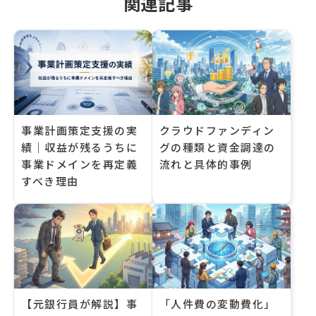
関連記事
事業計画策定支援の実
クラウドファンディン
績｜収益が残るうちに
グの種類と資金調達の
事業ドメインを再定義
流れと具体的事例
すべき理由
【元銀行員が解説】事
「人件費の変動費化」