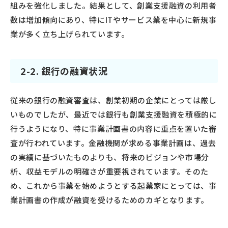
組みを強化しました。結果として、創業支援融資の利用者
数は増加傾向にあり、特にITやサービス業を中心に新規事
業が多く立ち上げられています。
2-2. 銀行の融資状況
従来の銀行の融資審査は、創業初期の企業にとっては厳し
いものでしたが、最近では銀行も創業支援融資を積極的に
行うようになり、特に事業計画書の内容に重点を置いた審
査が行われています。金融機関が求める事業計画は、過去
の実績に基づいたものよりも、将来のビジョンや市場分
析、収益モデルの明確さが重要視されています。そのた
め、これから事業を始めようとする起業家にとっては、事
業計画書の作成が融資を受けるためのカギとなります。