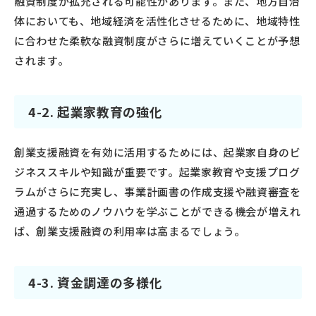
融資制度が拡充される可能性があります。また、地方自治
体においても、地域経済を活性化させるために、地域特性
に合わせた柔軟な融資制度がさらに増えていくことが予想
されます。
4-2. 起業家教育の強化
創業支援融資を有効に活用するためには、起業家自身のビ
ジネススキルや知識が重要です。起業家教育や支援プログ
ラムがさらに充実し、事業計画書の作成支援や融資審査を
通過するためのノウハウを学ぶことができる機会が増えれ
ば、創業支援融資の利用率は高まるでしょう。
4-3. 資金調達の多様化