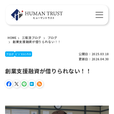
HOME
三坂流ブログ
ブログ
創業支援融資が借りられない！！
公開日：2025.03.18
ブログ
ﾋﾞｼﾞﾈｽｲﾝｻｲﾄ
更新日：2026.04.30
創業支援融資が借りられない！！