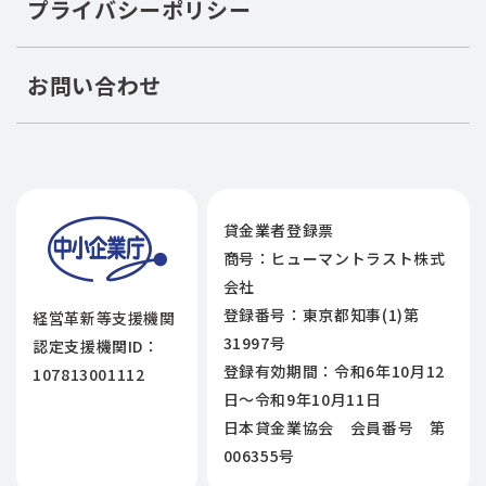
プライバシーポリシー
お問い合わせ
貸金業者登録票
商号：ヒューマントラスト株式
会社
登録番号：東京都知事(1)第
経営革新等支援機関
31997号
認定支援機関ID：
登録有効期間：令和6年10月12
107813001112
日〜令和9年10月11日
日本貸金業協会 会員番号 第
006355号