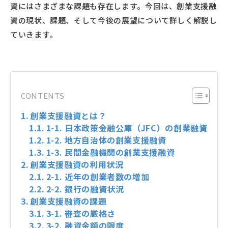
資にはさまざまな課題も存在します。今回は、創業支援融
資の現状、課題、そして今後の展望について詳しく解説し
ていきます。
CONTENTS
創業支援融資とは？
1-1. 日本政策金融公庫（JFC）の創業融資
1-2. 地方自治体の創業支援融資
1-3. 民間金融機関の創業支援融資
創業支援融資の利用状況
2-1. 近年の創業者数の増加
2-2. 銀行の融資状況
創業支援融資の課題
3-1. 審査の厳格さ
3-2. 融資金額の限度