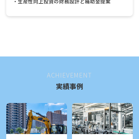
生産性向上投資の財務設計と補助金提案
ACHIEVEMENT
実績事例