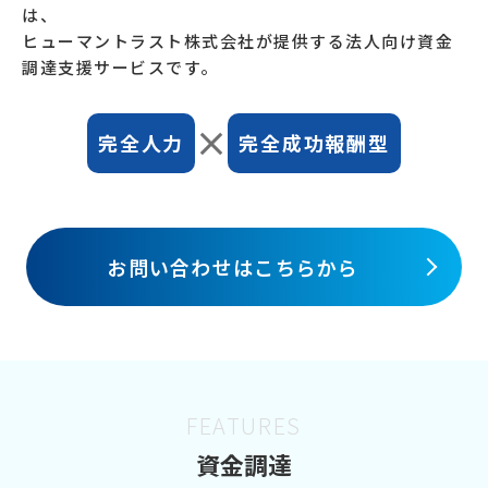
は、
ヒューマントラスト株式会社が提供する法人向け資金
調達支援サービスです。
完全人力
完全成功報酬型
お問い合わせはこちらから
FEATURES
資金調達