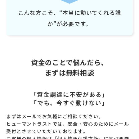
こんな方こそ、“本当に動いてくれる誰
か”が必要です。
資金のことで悩んだら、
まずは無料相談
「資金調達に不安がある」
「でも、今すぐ動けない」
まずはメールでお気軽にご相談ください。
ヒューマントラストでは、安全・安心のためにメール
受付とさせていただいております。
お客様の個人情報は「個人情報保護方針」に基づき厳