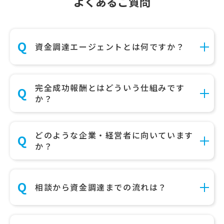
よくあるご質問
資金調達エージェントとは何ですか？
完全成功報酬とはどういう仕組みです
か？
どのような企業・経営者に向いています
か？
相談から資金調達までの流れは？