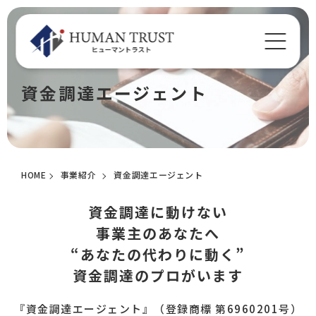
資金調達エージェント
HOME
事業紹介
資金調達エージェント
資金調達に動けない
事業主のあなたへ
“あなたの代わりに動く”
資金調達のプロがいます
『資金調達エージェント』（登録商標 第6960201号）