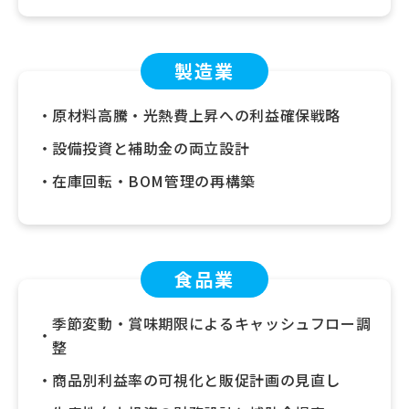
製造業
原材料高騰・光熱費上昇への利益確保戦略
設備投資と補助金の両立設計
在庫回転・BOM管理の再構築
食品業
季節変動・賞味期限によるキャッシュフロー調
整
商品別利益率の可視化と販促計画の見直し