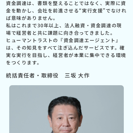
資金調達は、書類を整えることではなく、実際に資
金を動かし、会社を前進させる“実行支援”でなけれ
ば意味がありません。
私はこれまで30年以上、法人融資・資金調達の現
場で経営者と共に課題に向き合ってきました。
ヒューマントラストの『資金調達エージェント』
は、その知見をすべて注ぎ込んだサービスです。確
実な実行を目指し、経営者が本業に集中できる環境
をつくります。
統括責任者・取締役 三坂 大作