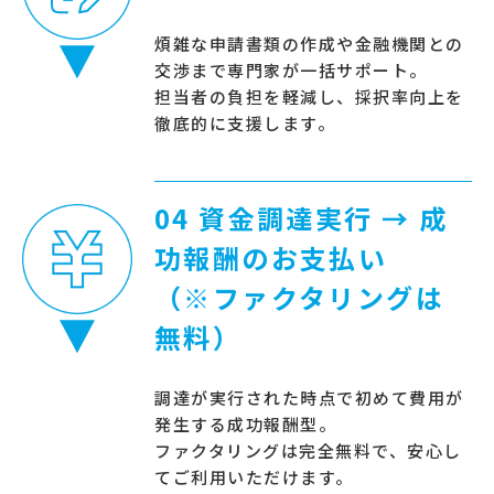
煩雑な申請書類の作成や金融機関との
交渉まで専門家が一括サポート。
担当者の負担を軽減し、採択率向上を
徹底的に支援します。
04 資金調達実行 → 成
功報酬のお支払い
（※ファクタリングは
無料）
調達が実行された時点で初めて費用が
発生する成功報酬型。
ファクタリングは完全無料で、安心し
てご利用いただけます。