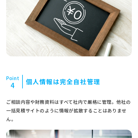
Point
個人情報は完全自社管理
4
ご相談内容や財務資料はすべて社内で厳格に管理。他社の
一括見積サイトのように情報が拡散することはありませ
ん。