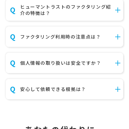
ヒューマントラストのファクタリング紹
介の特徴は？
ファクタリング利用時の注意点は？
個人情報の取り扱いは安全ですか？
安心して依頼できる根拠は？