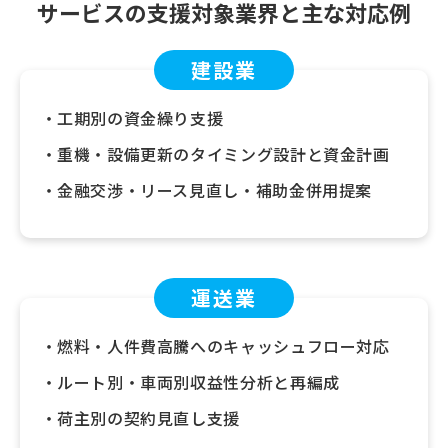
サービスの
支援対象業界と主な対応例
建設業
工期別の資金繰り支援
重機・設備更新のタイミング設計と資金計画
金融交渉・リース見直し・補助金併用提案
運送業
燃料・人件費高騰へのキャッシュフロー対応
ルート別・車両別収益性分析と再編成
荷主別の契約見直し支援