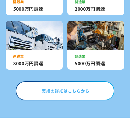
建設業
製造業
5000万円調達
2000万円調達
運送業
製造業
3000万円調達
5000万円調達
実績の詳細はこちらから