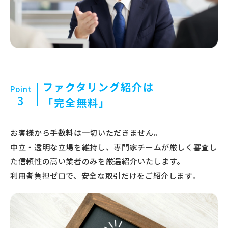
ファクタリング紹介は
Point
3
「完全無料」
お客様から手数料は一切いただきません。
中立・透明な立場を維持し、専門家チームが厳しく審査し
た信頼性の高い業者のみを厳選紹介いたします。
利用者負担ゼロで、安全な取引だけをご紹介します。