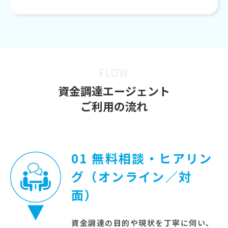
FLOW
資金調達エージェント
ご利用の流れ
01 無料相談・ヒアリン
グ（オンライン／対
面）
資金調達の目的や現状を丁寧に伺い、