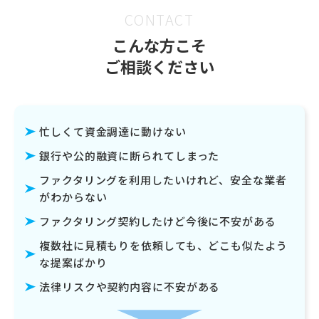
CONTACT
こんな方こそ
ご相談ください
忙しくて資金調達に動けない
銀行や公的融資に断られてしまった
ファクタリングを利用したいけれど、安全な業者
がわからない
ファクタリング契約したけど今後に不安がある
複数社に見積もりを依頼しても、どこも似たよう
な提案ばかり
法律リスクや契約内容に不安がある