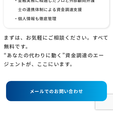
金融実務に精通したプロと外部顧問弁護
士の連携体制による資金調達支援
個人情報も徹底管理
まずは、お気軽にご相談ください。すべて
無料です。
“あなたの代わりに動く”資金調達のエー
ジェントが、ここにいます。
メールでのお問い合わせ