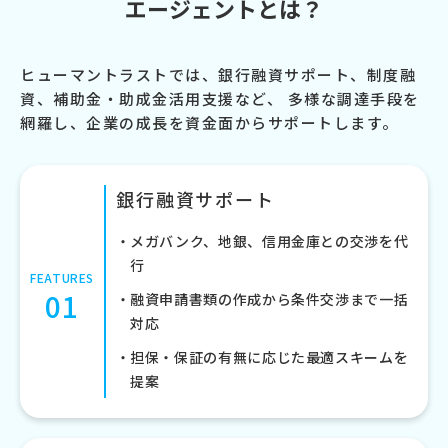
エージェントとは？
ヒューマントラストでは、銀行融資サポート、制度融
資、補助金・助成金活用支援など、
多様な調達手段を
網羅し、企業の成長を資金面からサポートします。
銀行融資サポート
メガバンク、地銀、信用金庫との交渉を代
行
FEATURES
01
融資申請書類の作成から条件交渉まで一括
対応
担保・保証の有無に応じた最適スキームを
提案