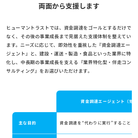
両面から支援します
ヒューマントラストでは、資金調達をゴールとするだけで
なく、その後の事業成長まで見据えた支援体制を整えてい
ます。ニーズに応じて、即効性を重視した『資金調達エー
ジェント』と、建設・運送・製造・食品といった業界に特
化し、中長期の事業成長を支える『業界特化型・伴走コン
サルティング』をお選びいただけます。
資金調達エージェント（短
主な目的
資金調達を“代わりに実行”すること