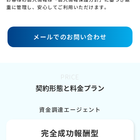
重に管理し、安心してご利用いただけます。
メールでのお問い合わせ
PRICE
契約形態と料金プラン
資金調達エージェント
完全成功報酬型