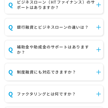
ビジネスローン（HTファイナンス）のサ
ポートはありますか？
銀行融資とビジネスローンの違いは？
補助金や助成金のサポートはあります
か？
制度融資にも対応できますか？
ファクタリングとは何ですか？