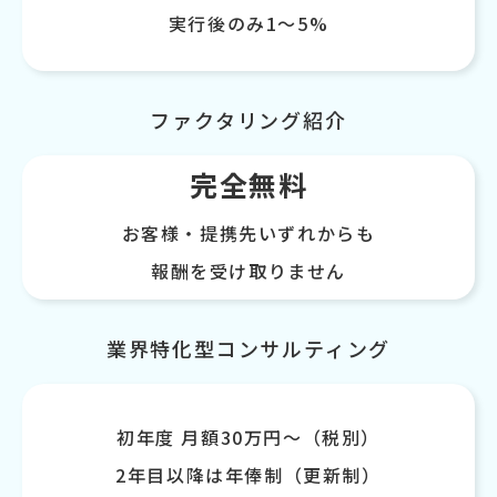
実行後のみ1〜5%
ファクタリング紹介
完全無料
お客様・提携先いずれからも
報酬を受け取りません
業界特化型コンサルティング
初年度 月額30万円〜（税別）
2年目以降は年俸制（更新制）