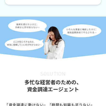
SOLUTION
多忙な経営者のための、
資金調達エージェント
「資金調達に動けない」「時間も知識も足りない」