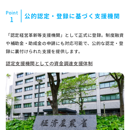
Point
公的認定・登録に基づく支援機関
1
「認定経営革新等支援機関」として正式に登録。制度融資
や補助金・助成金の申請にも対応可能で、公的な認定・登
録に裏付けられた支援を提供します。
認定支援機関としての資金調達支援体制