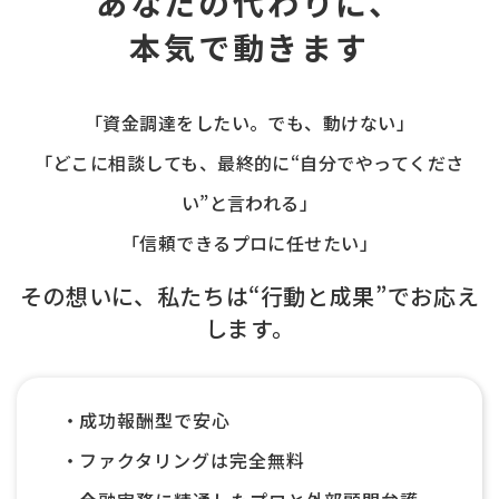
あなたの代わりに、
本気で動きます
「資金調達をしたい。でも、動けない」
「どこに相談しても、最終的に“自分でやってくださ
い”と言われる」
「信頼できるプロに任せたい」
その想いに、私たちは“行動と成果”でお応え
します。
成功報酬型で安心
ファクタリングは完全無料