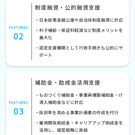
制度融資・公的融資支援
日本政策金融公庫や自治体制度融資に対応
FEATURES
利子補給・保証料軽減など制度メリットを
02
最大化
認定支援機関として行政手続きも公的にサ
ポート
補助金・助成金活用支援
ものづくり補助金・事業再構築補助金・IT
導入補助金などに対応
FEATURES
03
採択率を高める事業計画書の作成を代行
雇用関係助成金・キャリアアップ助成金を
活用し、経営戦略に直結