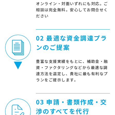
オンライン・対面いずれにも対応。ご
相談は完全無料。安心してお問合せく
ださい
02 最適な資金調達プラ
ンのご提案
豊富な支援実績をもとに、補助金・融
資・ファクタリングなどから最適な調
達方法を選定し、貴社に最も有利なプ
ランをご提示します。
03 申請・書類作成・交
渉のすべてを代行