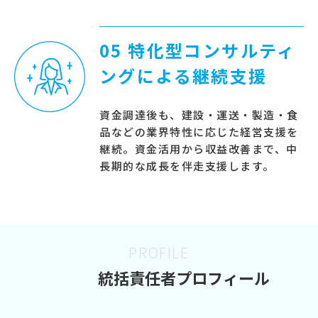
05 特化型コンサルティ
ングによる継続支援
資金調達後も、建設・運送・製造・食
品などの業界特性に応じた経営支援を
継続。資金活用から収益改善まで、中
長期的な成長を伴走支援します。
PROFILE
統括責任者プロフィール