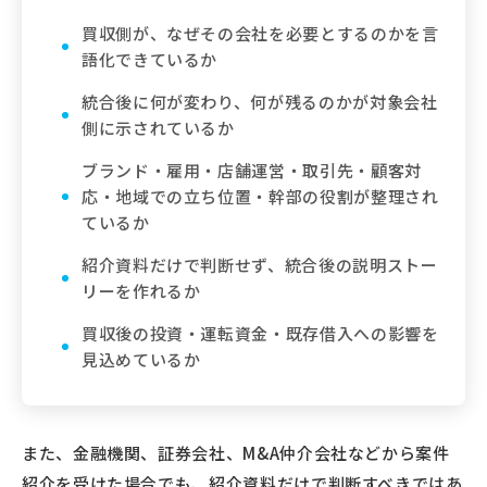
買収側が、なぜその会社を必要とするのかを言
語化できているか
統合後に何が変わり、何が残るのかが対象会社
側に示されているか
ブランド・雇用・店舗運営・取引先・顧客対
応・地域での立ち位置・幹部の役割が整理され
ているか
紹介資料だけで判断せず、統合後の説明ストー
リーを作れるか
買収後の投資・運転資金・既存借入への影響を
見込めているか
また、金融機関、証券会社、M&A仲介会社などから案件
紹介を受けた場合でも、紹介資料だけで判断すべきではあ