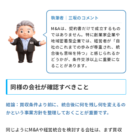
執筆者｜三坂のコメント
M&Aは、契約書だけで成立するもの
ではありません。特に創業家企業や
地域密着型企業では、経営者が「自
社のこれまでの歩みが尊重され、統
合後も意味を持つ」と感じられるか
どうかが、条件交渉以上に重要にな
ることがあります。
同様の会社が確認すべきこと
結論：
買収条件より前に、統合後に何を残し何を変えるの
かという事業方針を整理しておくことが重要です。
同じようにM&Aや経営統合を検討する会社は、まず買収