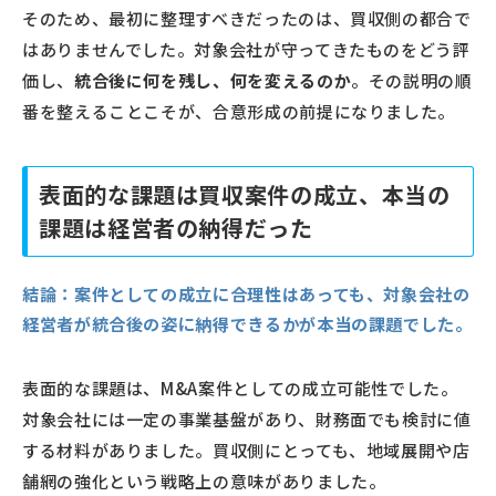
そのため、最初に整理すべきだったのは、買収側の都合で
はありませんでした。対象会社が守ってきたものをどう評
価し、
統合後に何を残し、何を変えるのか
。その説明の順
番を整えることこそが、合意形成の前提になりました。
表面的な課題は買収案件の成立、本当の
課題は経営者の納得だった
結論：
案件としての成立に合理性はあっても、対象会社の
経営者が統合後の姿に納得できるかが本当の課題でした。
表面的な課題は、M&A案件としての成立可能性でした。
対象会社には一定の事業基盤があり、財務面でも検討に値
する材料がありました。買収側にとっても、地域展開や店
舗網の強化という戦略上の意味がありました。