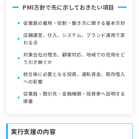
PMI方針で先に示しておきたい項目
従業員の雇用・役割・働き方に関する基本方針
店舗運営、仕入、システム、ブランド運用で変
わる点
対象会社の理念、顧客対応、地域での信用をど
う引き継ぐか
統合後に必要となる投資、運転資金、既存借入
への影響
従業員・取引先・金融機関・投資家へ説明する
順番
実行支援の内容