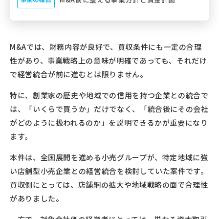
M&Aでは、財務内容が良好で、買収条件にも一定の合理
性があり、事業戦略上の意味が明確であっても、それだけ
で経営統合が前に進むとは限りません。
特に、創業家の歴史や地域での信用を持つ企業との統合で
は、「いくらで買うか」だけでなく、「統合後にその会社
がどのように扱われるのか」を説明できるかが重要になり
ます。
本件は、全国展開を進める小売グループが、特定地域に強
い店舗型小売企業との経営統合を検討していた案件です。
買収側にとっては、店舗網の拡大や地域戦略の面で合理性
がありました。