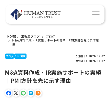
HOME
三坂流ブログ
ブログ
M&A資料作成・IR実施サポートの実績｜PMI方針を先に示す理
由
公開日：2026.07.02
ブログ
ﾐｻｶﾉ実績
更新日：2026.07.02
M&A資料作成・IR実施サポートの実績
｜PMI方針を先に示す理由