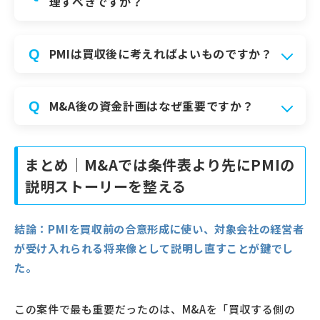
理すべきですか？
PMIは買収後に考えればよいものですか？
Q
M&A後の資金計画はなぜ重要ですか？
Q
まとめ｜M&Aでは条件表より先にPMIの
説明ストーリーを整える
結論：
PMIを買収前の合意形成に使い、対象会社の経営者
が受け入れられる将来像として説明し直すことが鍵でし
た。
この案件で最も重要だったのは、M&Aを「買収する側の