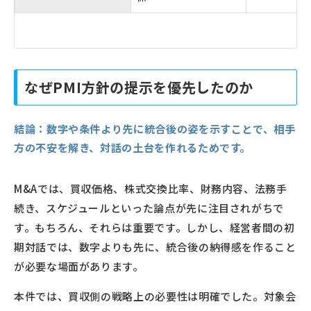
なぜPMI方針の提示を優先したのか
結論：
数字や条件より先に統合後の姿を示すことで、相手
方の不安を解き、対話の土台を作れるためです。
M&Aでは、買収価格、株式交換比率、財務内容、法務手
続き、スケジュールといった論点が先に注目されがちで
す。もちろん、それらは重要です。しかし、経営者間の初
期対話では、数字よりも先に、統合後の納得感を作ること
が必要な場面があります。
本件では、買収側の戦略上の必要性は明確でした。対象会