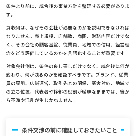
条件より前に、統合後の事業方針を整理する必要がありま
す。
買収側は、なぜその会社が必要なのかを説明できなければ
なりません。売上規模、店舗数、商圏、財務内容だけでな
く、その会社の顧客基盤、従業員、地域での信用、経営理
念をどう評価しているのかを言語化することが重要です。
対象会社側は、条件の良し悪しだけでなく、統合後に何が
変わり、何が残るのかを確認すべきです。ブランド、従業
員の雇用、店舗運営、取引先との関係、顧客対応、地域で
の立ち位置、代表者や幹部の役割が曖昧なままでは、後か
ら不満や混乱が生じかねません。
条件交渉の前に確認しておきたいこと