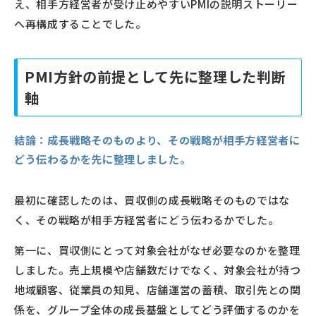
え、相手方経営者が受け止めやすいPMIの説明ストーリー
へ再構成することでした。
PMI方針の前提として先に整理した判断
軸
結論：
成長戦略そのものより、その戦略が相手方経営者に
どう伝わるかを先に整理しました。
最初に確認したのは、買収側の成長戦略そのものではな
く、その戦略が相手方経営者にどう伝わるかでした。
第一に、買収側にとって対象会社がなぜ必要なのかを整理
しました。売上規模や店舗数だけでなく、対象会社が持つ
地域顧客、従業員の知見、店舗運営の蓄積、取引先との関
係を、グループ全体の成長基盤としてどう評価するのかを