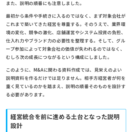
また、説明の順番にも注意しました。
最初から条件や手続きに入るのではなく、まず対象会社が
これまで築いてきた経営を尊重する。そのうえで、業界環
境の変化、競争の激化、店舗運営やシステム投資の負担、
仕入れ力やブランド力の必要性を整理する。そして、グル
ープ参加によって対象会社の価値が失われるのではなく、
むしろ次の成長につながるという構成にしました。
このように、M&Aに関わる資料作成では、見栄えのよい
説明資料を作るだけでは足りません。相手方経営者が何を
重く見ているのかを踏まえ、説明の順番そのものを設計す
る必要があります。
経営統合を前に進める土台となった説明
設計