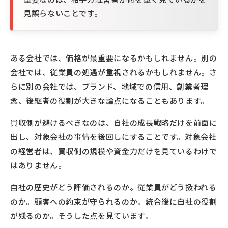
見誤らないことです。
ある会社では、価格が最重要になるかもしれません。別の
会社では、従業員の処遇が重視されるかもしれません。さ
らに別の会社では、ブランド、地域での信用、創業者理
念、後継者の役割が大きな論点になることもあります。
買収側が避けるべきなのは、自社の成長戦略だけを前面に
出し、対象会社の事情を後回しにすることです。対象会社
の経営者は、買収側の規模や資金力だけを見ているわけで
はありません。
自社の歴史がどう評価されるのか。従業員がどう扱われる
のか。顧客への約束が守られるのか。統合後に自社の役割
が残るのか。そうした点を見ています。