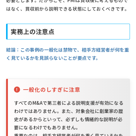
必要とします。だからこそ、PMIは買収後に考えるもので
はなく、買収前から説明できる状態にしておくべきです。
実務上の注意点
結論：
この事例の一般化は禁物で、相手方経営者が何を重
く見ているかを見誤らないことが要点です。
一般化のしすぎに注意
すべてのM&Aで第三者による説明支援が有効になる
わけではありません。また、対象会社に創業家の歴
史があるからといって、必ずしも情緒的な説明が必
要になるわけでもありません。
重要なのは、相手方経営者が何を重く見ているかを