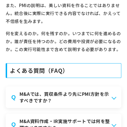
また、PMIの説明は、美しい資料を作ることではありませ
ん。統合後に実際に実行できる内容でなければ、かえって
不信感を生みます。
何を変えるのか。何を残すのか。いつまでに何を進めるの
か。誰が責任を持つのか。どの費用や投資が必要になるの
か。この実行可能性まで含めて説明する必要があります。
よくある質問（FAQ）
M&Aでは、買収条件より先にPMI方針を示
Q
すべきですか？
M&A資料作成・IR実施サポートでは何を整
Q