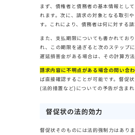
まず、債権者と債務者の基本情報として
れます。次に、請求の対象となる取引や
す。これにより、債務者は何に対する請
また、支払期限についても書かれており
れ、この期限を過ぎると次のステップに
遅延損害金がある場合は、その計算方法
請求内容に不明点がある場合の問い合
ば直接確認することが可能です。督促状
(法的措置など)についての予告が含ま
督促状の法的効力
督促状そのものには法的強制力はあり