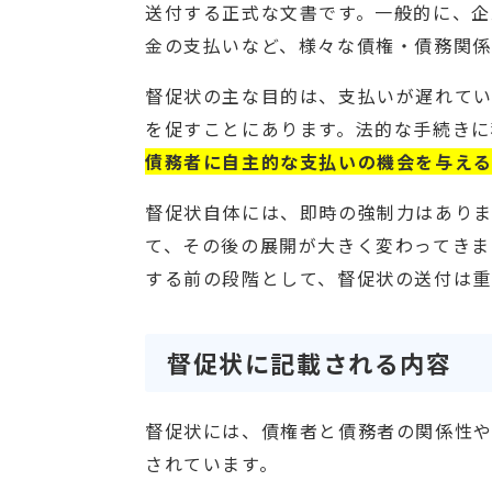
送付する正式な文書です。一般的に、企
金の支払いなど、様々な債権・債務関係
督促状の主な目的は、支払いが遅れて
を促すことにあります。法的な手続きに
債務者に自主的な支払いの機会を与え
督促状自体には、即時の強制力はあり
て、その後の展開が大きく変わってきま
する前の段階として、督促状の送付は重
督促状に記載される内容
督促状には、債権者と債務者の関係性
されています。