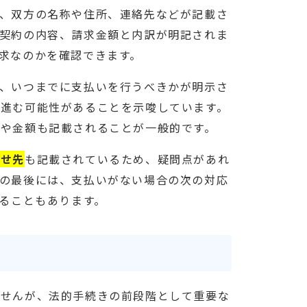
、双方の名称や住所、連絡先などが記載さ
契約の内容、請求金額と内訳が明記されま
求なのかを確認できます。
、いつまでに支払いを行うべきかが明示さ
進む可能性があることを示唆しています。
や金額も記載されることが一般的です。
わせ先
も記載されているため、疑問点があれ
の最後には、支払いがない場合の次の対応
れることもあります。
ませんが、法的手続きの前段階として重要な