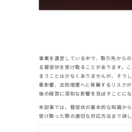
事業を運営している中で、取引先からの
る督促状を受け取ることがあります。こ
まうことは少なくありませんが、そう
悪影響、法的措置へと発展するリスクが
後の経営に深刻な影響を及ぼすことに
本記事では、督促状の基本的な知識か
受け取った際の適切な対応方法まで詳