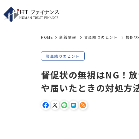
HOME
新着情報
資金繰りのヒント
督促状
資金繰りのヒント
督促状の無視はNG！
や届いたときの対処方