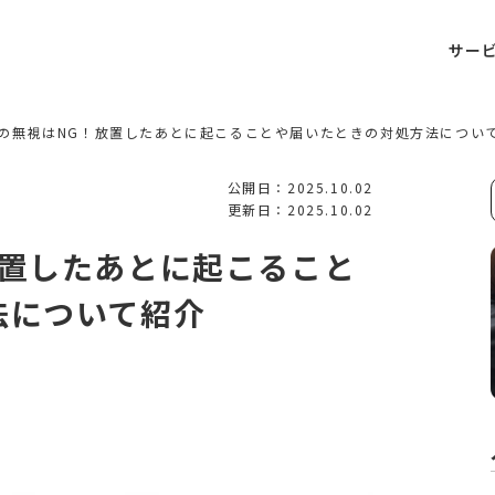
サー
の無視はNG！放置したあとに起こることや届いたときの対処方法につい
公開日：2025.10.02
更新日：2025.10.02
放置したあとに起こること
法について紹介