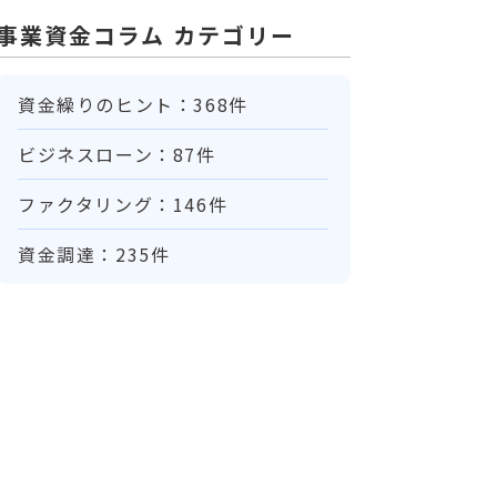
事業資金コラム カテゴリー
資金繰りのヒント：368件
ビジネスローン：87件
ファクタリング：146件
資金調達：235件