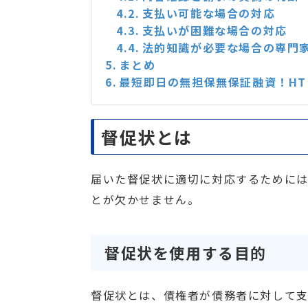
支払い可能な場合の対応
支払いが困難な場合の対応
法的知識が必要な場合の専門
まとめ
最短即日の無担保無保証融資！H
督促状とは
届いた督促状に適切に対応するために
とが欠かせません。
督促状を使用する目的
督促状とは、債権者が債務者に対して