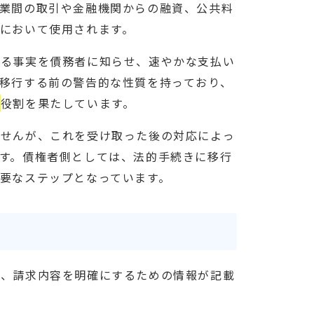
業間の取引や金融機関からの融資、公共料
において使用されます。
いる事実を債務者に知らせ、速やかな支払い
移行する前の警告的な性質を持っており、
る
役割を果たしています。
ませんが、これを受け取った後の対応によっ
す。債権者側としては、法的手続きに移行
要なステップとなっています。
や、請求内容を明確にするための情報が記載