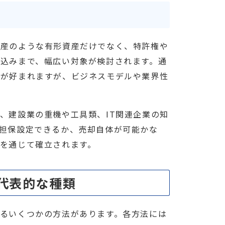
動産のような有形資産だけでなく、特許権や
込みまで、幅広い対象が検討されます。通
のが好まれますが、ビジネスモデルや業界性
、建設業の重機や工具類、IT関連企業の知
担保設定できるか、売却自体が可能かな
を通じて確立されます。
代表的な種類
るいくつかの方法があります。各方法には