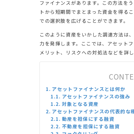
ファイナンスがあります。この方法をう
トから短期間でまとまった資金を得るこ
での選択肢を広げることができます。
このように資産をいかした調達方法は
力を発揮します。ここでは、アセットフ
メリット、リスクへの対処法などを詳し
CONT
アセットファイナンスとは何か
アセットファイナンスの強み
対象となる資産
アセットファイナンスの代表的な
動産を担保にする融資
不動産を担保にする融資
ファクタリング