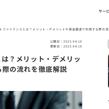
サー
トファイナンスとは？メリット・デメリットや資金調達で利用する際の流
公開日：2025.04.10
更新日：2025.04.10
とは？メリット・デメリッ
る際の流れを徹底解説