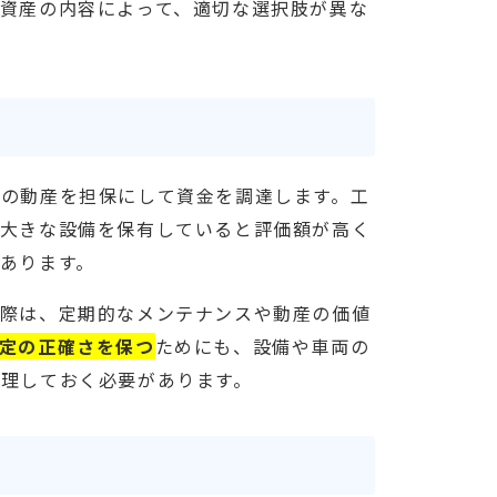
資産の内容によって、適切な選択肢が異な
の動産を担保にして資金を調達します。工
の大きな設備を保有していると評価額が高く
あります。
る際は、定期的なメンテナンスや動産の価値
定の正確さを保つ
ためにも、設備や車両の
理しておく必要があります。