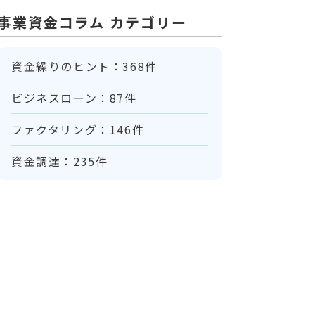
事業資金コラム カテゴリー
資金繰りのヒント：368件
ビジネスローン：87件
ファクタリング：146件
資金調達：235件