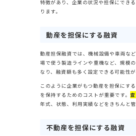
特徴があり、企業の状況や担保にできる
ります。
動産を担保にする融資
動産担保融資では、機械設備や車両など
場で使う製造ラインや重機など、規模
なり、融資額も多く設定できる可能性が
このように企業がもつ動産を担保にす
を保持するためのコストが重要です。
査
年式、状態、利用実績などをきちんと管
不動産を担保にする融資