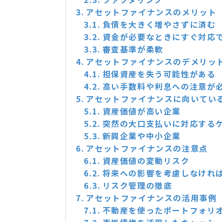
アセットファイナンスのメリット
負債を大きく増やさずに済む
資金が必要なときにすぐ対応
審査基準が柔軟
アセットファイナンスのデメリッ
担保資産を失う可能性がある
高い手数料や利息への注意が
アセットファイナンスに向いてい
資産価値が高い企業
突然の大口支払いに対応する
新興企業や中小企業
アセットファイナンスの注意点
資産価値の変動リスク
将来への影響を考慮しなけれ
リスク管理の徹底
アセットファイナンスの活用事例
不動産を使ったポートフォリ