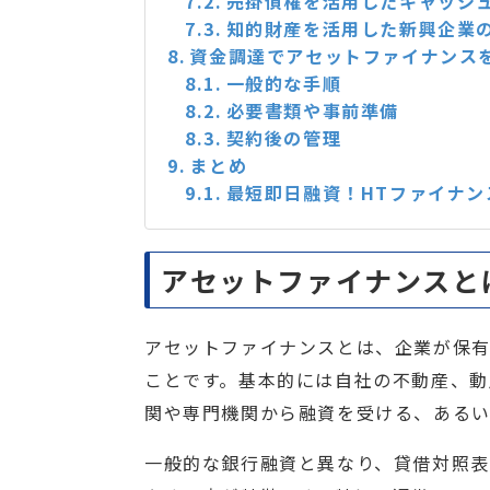
売掛債権を活用したキャッシ
知的財産を活用した新興企業
資金調達でアセットファイナンス
一般的な手順
必要書類や事前準備
契約後の管理
まとめ
最短即日融資！HTファイナン
アセットファイナンスと
アセットファイナンスとは、企業が保
ことです。基本的には自社の不動産、動
関や専門機関から融資を受ける、あるい
一般的な銀行融資と異なり、貸借対照