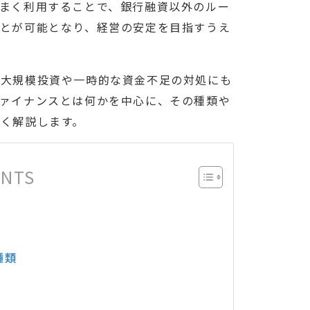
まく利用することで、銀行融資以外のルー
とが可能となり、経営の安定を目指すうえ
、大規模投資や一時的な資金不足の対処にも
ァイナンスとは何かを中心に、その種類や
く解説します。
ENTS
種類