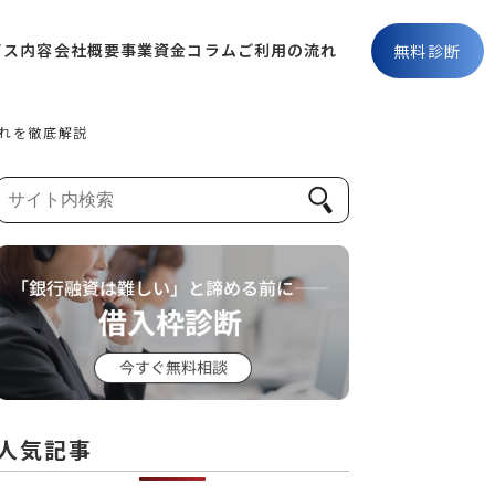
ビス内容
会社概要
事業資金コラム
ご利用の流れ
無料診断
れを徹底解説
人気記事