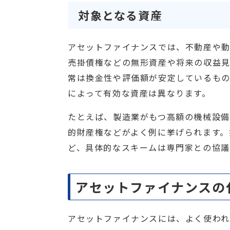
対象となる資産
アセットファイナンスでは、不動産や
売掛債権などの無形資産や将来の収益見
常は換金性や評価額が安定しているも
によって有効な資産は異なります。
たとえば、製造業がもつ高額の機械設備
的財産権などがよく例に挙げられます。
ど、具体的なスキームは専門家との協議
アセットファイナンスの
アセットファイナンスには、よく使われ