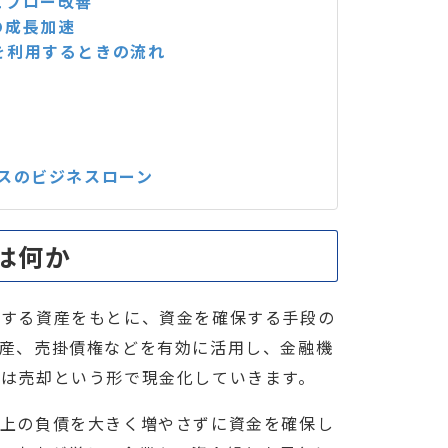
ュフロー改善
の成長加速
を利用するときの流れ
スのビジネスローン
は何か
有する資産をもとに、資金を確保する手段の
産、売掛債権などを有効に活用し、金融機
は売却という形で現金化していきます。
表上の負債を大きく増やさずに資金を確保し