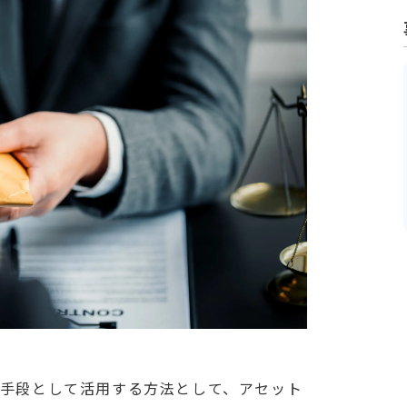
手段として活用する方法として、アセット