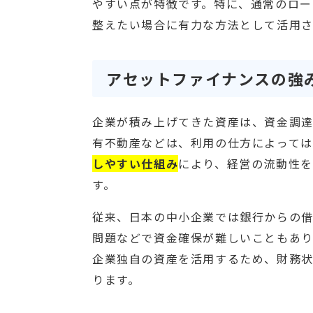
やすい点が特徴です。特に、通常のロー
整えたい場合に有力な方法として活用さ
アセットファイナンスの強
企業が積み上げてきた資産は、資金調達
有不動産などは、利用の仕方によっては
しやすい仕組み
により、経営の流動性
す。
従来、日本の中小企業では銀行からの
問題などで資金確保が難しいこともあ
企業独自の資産を活用するため、財務
ります。