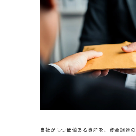
自社がもつ価値ある資産を、資金調達の