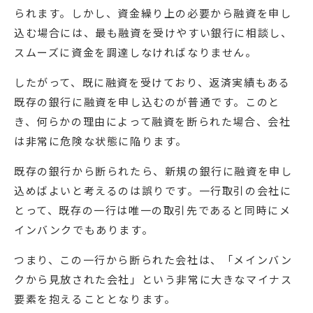
られます。しかし、資金繰り上の必要から融資を申し
込む場合には、最も融資を受けやすい銀行に相談し、
スムーズに資金を調達しなければなりません。
したがって、既に融資を受けており、返済実績もある
既存の銀行に融資を申し込むのが普通です。このと
き、何らかの理由によって融資を断られた場合、会社
は非常に危険な状態に陥ります。
既存の銀行から断られたら、新規の銀行に融資を申し
込めばよいと考えるのは誤りです。一行取引の会社に
とって、既存の一行は唯一の取引先であると同時にメ
インバンクでもあります。
つまり、この一行から断られた会社は、「メインバン
クから見放された会社」という非常に大きなマイナス
要素を抱えることとなります。