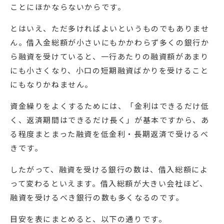
ことにほかならないからです。
とはいえ、ただ多ければよいというものでもありませ
ん。借入金総額が小さいにもかかわらず多くの銀行か
ら融資を受けていると、一行あたりの融資額があまり
にも小さくなり、小口の短期融資ばかりを受けること
にもなりかねません。
資金繰りをよくするためには、「金利はできるだけ低
く、返済期間はできるだけ長く」が基本ですから、あ
る程度まとまった融資を低金利・長期返済で受けるべ
きです。
したがって、融資を受ける銀行の数は、借入総額によ
って変わるといえます。借入総額が大きい会社ほど、
融資を受けるべき銀行の数も多くなるのです。
目安を表にまとめると、以下の通りです。