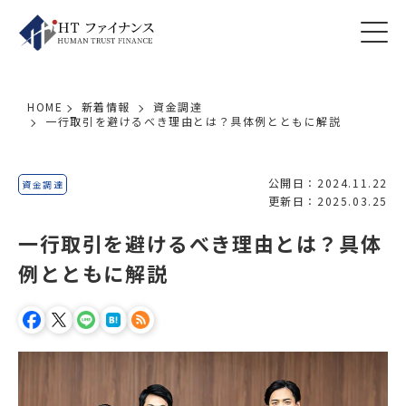
HOME
新着情報
資金調達
一行取引を避けるべき理由とは？具体例とともに解説
公開日：2024.11.22
資金調達
更新日：2025.03.25
一行取引を避けるべき理由とは？具体
例とともに解説