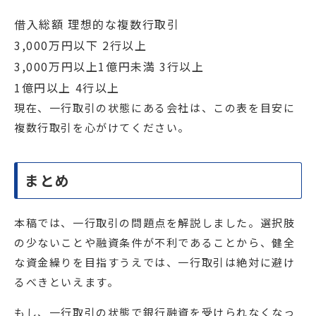
借入総額 理想的な複数行取引
3,000万円以下 2行以上
3,000万円以上1億円未満 3行以上
1億円以上 4行以上
現在、一行取引の状態にある会社は、この表を目安に
複数行取引を心がけてください。
まとめ
本稿では、一行取引の問題点を解説しました。選択肢
の少ないことや融資条件が不利であることから、健全
な資金繰りを目指すうえでは、一行取引は絶対に避け
るべきといえます。
もし、一行取引の状態で銀行融資を受けられなくなっ