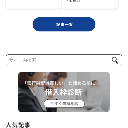
記事一覧
人気記事