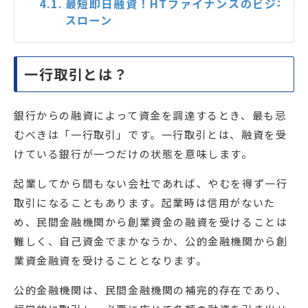
最短即日融資！HTファイナンスのビジネ
スローン
一行取引とは？
銀行からの融資によって資金を調達するとき、最も忌
むべきは「一行取引」です。一行取引とは、融資を受
けている銀行が一つだけの状態を意味します。
起業してから間もない会社であれば、やむを得ず一行
取引になることもあります。起業時は信用がないた
め、民間金融機関から創業資金の融資を受けることは
難しく、自己資金でまかなうか、公的金融機関から創
業資金融資を受けることとなります。
公的金融機関は、民間金融機関の補完的存在であり、