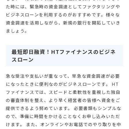
た時には、緊急時の資金調達としてファクタリングや
ビジネスローンを利用するのがおすすめです。様々な
資金調達を活用しながら、新規の銀行を開拓していき
ましょう。
最短即日融資！HTファイナンスのビジネ
スローン
急な受注や支払いが重なって、早急な資金調達が必要
になったときに便利なのがビジネスローンです。 HT
ファイナンスでは、スピードと柔軟性を重視した独自
の審査体制を整え、より早く経営者の皆様へ資金をご
提供できるよう努めています。 必要書類もシンプルな
ので、準備に時間をかけることなくお申し込みいただ
けます。 また、オンラインやお電話でのやり取りを中