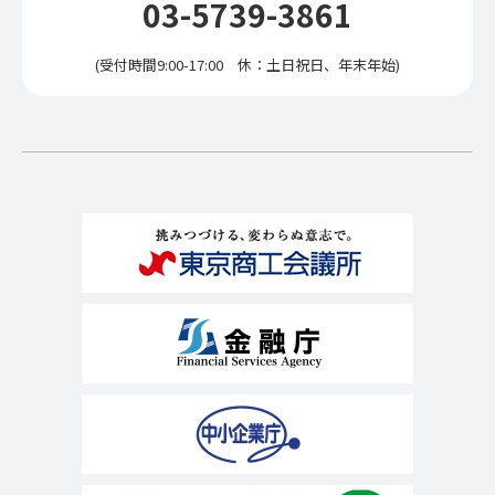
03-5739-3861
(受付時間9:00-17:00 休：土日祝日、年末年始)