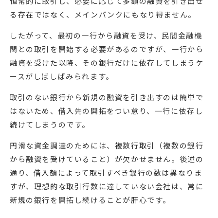
恒常的に取引し、必要に応じて多額の融資を引き出せ
る存在ではなく、メインバンクにもなり得ません。
したがって、最初の一行から融資を受け、民間金融機
関との取引を開始する必要があるのですが、一行から
融資を受けた以降、その銀行だけに依存してしまうケ
ースがしばしばみられます。
取引のない銀行から新規の融資を引き出すのは簡単で
はないため、借入先の開拓をつい怠り、一行に依存し
続けてしまうのです。
円滑な資金調達のためには、複数行取引（複数の銀行
から融資を受けていること）が欠かせません。後述の
通り、借入額によって取引すべき銀行の数は異なりま
すが、理想的な取引行数に達していない会社は、常に
新規の銀行を開拓し続けることが肝心です。