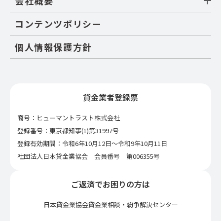
会社概要
コンテンツポリシー
個人情報保護方針
貸金業者登録票
商号：ヒューマントラスト株式会社
登録番号：東京都知事(1)第31997号
登録有効期間：令和6年10月12日〜令和9年10月11日
社団法人日本貸金業協会 会員番号 第006355号
ご返済でお困りの方は
日本貸金業協会貸金業相談・紛争解決センター