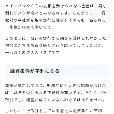
メインバンクからの支援を受けられない会社は、貸し
倒れリスクが高いとみなされます。したがって、一行
取引の会社が新規の銀行に融資を求めても、断られる
可能性が極めて高いです。
このように、既存の銀行から融資を受けられなかった
場合にたちまち資金繰りが行き詰ってしまうことが、
一行取引の最大のリスクです。
融資条件が不利になる
業績が安定しており、財務的にも大きな問題がなけれ
ば、融資を受けられる可能性が高いです。たとえ一行
取引でも、経営が成り立たないわけではありません。
しかし、一行取引をしている会社は融資条件が不利に