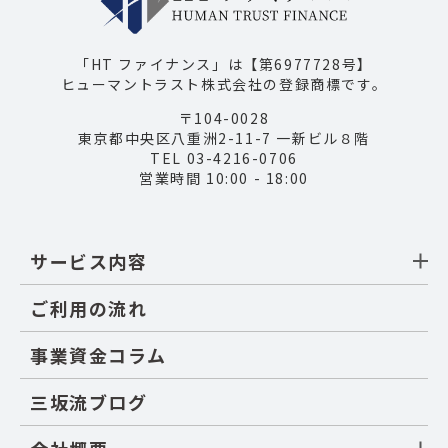
「HT ファイナンス」は【第6977728号】
ヒューマントラスト株式会社の登録商標です。
〒104-0028
東京都中央区八重洲2-11-7 一新ビル８階
TEL 03-4216-0706
営業時間 10:00 - 18:00
サービス内容
ご利用の流れ
事業資金コラム
三坂流ブログ