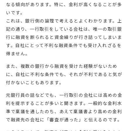
なる傾向があります。特に、金利が高くなることが多
いです。
これは、銀行側の論理で考えるとよくわかります。上
記の通り、一行取引をしている会社は、唯一の取引銀
行に融資を断られると資金繰りが行き詰ってしまいま
す。自社にとって不利な融資条件でも受け入れざるを
得ません。
また、複数の銀行から融資を受けた経験がないため
に、自社に不利な条件でも、それが不利であると気が
付かないこともあります。
元銀行員の話などでも、一行取引の会社には高めの金
利を提示することが多いと聞きます。一般的な金利水
準で稟議を通したのち、あえて稟議書より高めの金利
で融資先の会社に「審査が通った」と伝えるのです。