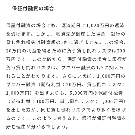
保証付融資の場合
保証付融資の場合にも、返済期日に1,020万円の返済
を受けます。しかし、融資先が倒産した場合、銀行の
貸し倒れ損失は融資額の2割に過ぎません。この場合、
20万円の利益を得るために負う貸し倒れリスクは200
万円です。 この比較から、保証付融資の場合に銀行が
負う貸し倒れリスクは、プロパー融資の1/5に抑えら
れることがわかります。 さらにいえば、1,000万円の
プロパー融資（期待利益：20万円、貸し倒れリスク：
1,000万円）を出すよりも、5,000万円の保証付融資
（期待利益：100万円、貸し倒れリスク：1,000万円）
を出した方が、同じ貸し倒れリスクでより多くを稼げ
るのです。 このように考えると、銀行が保証付融資を
好む理由が分かるでしょう。