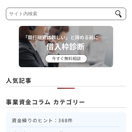
人気記事
事業資金コラム カテゴリー
資金繰りのヒント：368件