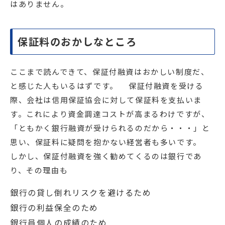
はありません。
保証料のおかしなところ
ここまで読んできて、保証付融資はおかしい制度だ、
と感じた人もいるはずです。 保証付融資を受ける
際、会社は信用保証協会に対して保証料を支払いま
す。これにより資金調達コストが高まるわけですが、
「ともかく銀行融資が受けられるのだから・・・」と
思い、保証料に疑問を抱かない経営者も多いです。
しかし、保証付融資を強く勧めてくるのは銀行であ
り、その理由も
銀行の貸し倒れリスクを避けるため
銀行の利益保全のため
銀行員個人の成績のため