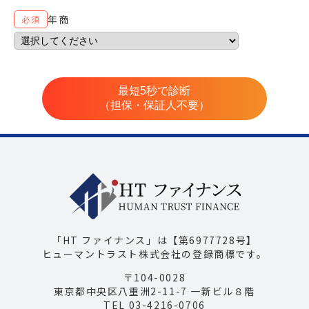
年商
必須
最短5秒で診断
（担保・保証人不要）
「HT ファイナンス」は【第6977728号】
ヒューマントラスト株式会社の登録商標です。
〒104-0028
東京都中央区八重洲2-11-7 一新ビル８階
TEL 03-4216-0706