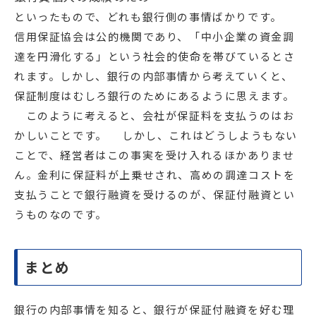
といったもので、どれも銀行側の事情ばかりです。
信用保証協会は公的機関であり、「中小企業の資金調
達を円滑化する」という社会的使命を帯びているとさ
れます。しかし、銀行の内部事情から考えていくと、
保証制度はむしろ銀行のためにあるように思えます。
このように考えると、会社が保証料を支払うのはお
かしいことです。 しかし、これはどうしようもない
ことで、経営者はこの事実を受け入れるほかありませ
ん。金利に保証料が上乗せされ、高めの調達コストを
支払うことで銀行融資を受けるのが、保証付融資とい
うものなのです。
まとめ
銀行の内部事情を知ると、銀行が保証付融資を好む理