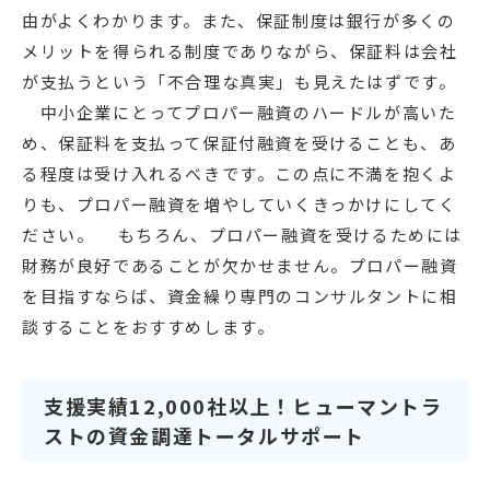
由がよくわかります。また、保証制度は銀行が多くの
メリットを得られる制度でありながら、保証料は会社
が支払うという「不合理な真実」も見えたはずです。
中小企業にとってプロパー融資のハードルが高いた
め、保証料を支払って保証付融資を受けることも、あ
る程度は受け入れるべきです。この点に不満を抱くよ
りも、プロパー融資を増やしていくきっかけにしてく
ださい。 もちろん、プロパー融資を受けるためには
財務が良好であることが欠かせません。プロパー融資
を目指すならば、資金繰り専門のコンサルタントに相
談することをおすすめします。
支援実績12,000社以上！ヒューマントラ
ストの資金調達トータルサポート