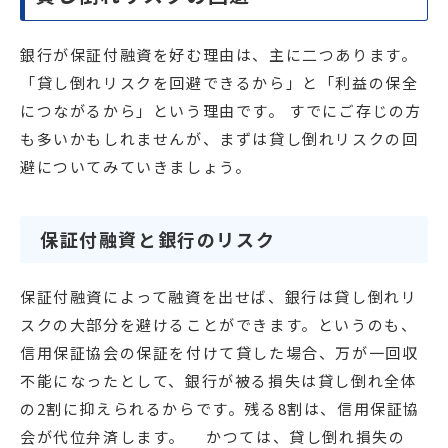
銀行が保証付融資を好む理由は、主に二つあります。
「貸し倒れリスクを回避できるから」と「利益の保全
につながるから」という理由です。 すでにご存じの方
も多いかもしれませんが、まずは貸し倒れリスクの回
避についてみていきましょう。
保証付融資と銀行のリスク
保証付融資によって融資を出せば、銀行は貸し倒れリ
スクの大部分を避けることができます。というのも、
信用保証協会の保証を付けて貸した場合、万が一回収
不能になったとして、銀行が被る損失は貸し倒れ全体
の2割に抑えられるからです。残る8割は、信用保証協
会が代位弁済します。 かつては、貸し倒れ損失の