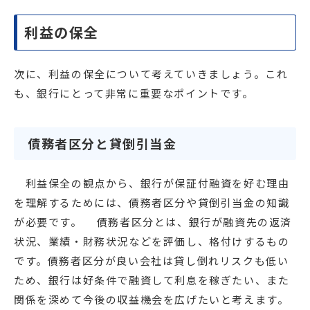
利益の保全
次に、利益の保全について考えていきましょう。これ
も、銀行にとって非常に重要なポイントです。
債務者区分と貸倒引当金
利益保全の観点から、銀行が保証付融資を好む理由
を理解するためには、債務者区分や貸倒引当金の知識
が必要です。 債務者区分とは、銀行が融資先の返済
状況、業績・財務状況などを評価し、格付けするもの
です。債務者区分が良い会社は貸し倒れリスクも低い
ため、銀行は好条件で融資して利息を稼ぎたい、また
関係を深めて今後の収益機会を広げたいと考えます。