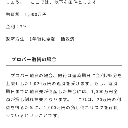
しょう。 ここでは、以下を条件とします
融資額：1,000万円
金利：2%
返済方法：1年後に全額一括返済
プロパー融資の場合
プロパー融資の場合、銀行は返済期日に金利2％分を
上乗せした1,020万円の返済を受けます。もし、返済
期日までに融資先が倒産した場合には、1,000万円全
額が貸し倒れ損失となります。 これは、20万円の利
益を得るために、1,000万円の貸し倒れリスクを背負
っているということです。