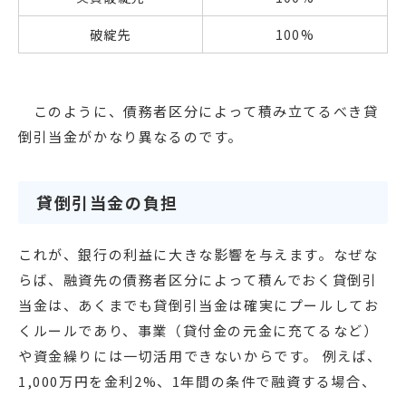
破綻先
100%
このように、債務者区分によって積み立てるべき貸
倒引当金がかなり異なるのです。
貸倒引当金の負担
これが、銀行の利益に大きな影響を与えます。なぜな
らば、融資先の債務者区分によって積んでおく貸倒引
当金は、あくまでも貸倒引当金は確実にプールしてお
くルールであり、事業（貸付金の元金に充てるなど）
や資金繰りには一切活用できないからです。 例えば、
1,000万円を金利2%、1年間の条件で融資する場合、