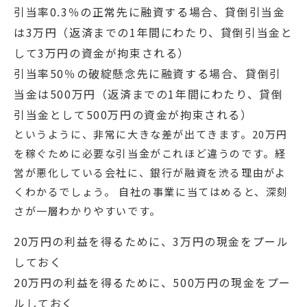
引当率0.3％の正常先に融資する場合、貸倒引当金
は3万円（返済までの1年間にわたり、貸倒引当金と
して3万円の資金が拘束される）
引当率50％の破綻懸念先に融資する場合、貸倒引
当金は500万円（返済までの1年間にわたり、貸倒
引当金として500万円の資金が拘束される）
というように、非常に大きな差が出てきます。20万円
を稼ぐために必要な引当金がこれほど違うのです。経
営が悪化している会社に、銀行が融資を渋る理由がよ
くわかるでしょう。 自社の事業に当てはめると、深刻
さが一層わかりやすいです。
20万円の利益を得るために、3万円の現金をプール
しておく
20万円の利益を得るために、500万円の現金をプー
ルしておく