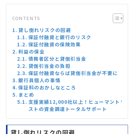
CONTENTS
貸し倒れリスクの回避
保証付融資と銀行のリスク
保証付融資の保険効果
利益の保全
債務者区分と貸倒引当金
貸倒引当金の負担
保証付融資ならば貸倒引当金が不要に
銀行員個人の事情
保証料のおかしなところ
まとめ
支援実績12,000社以上！ヒューマントラ
ストの資金調達トータルサポート
貸し倒れリスクの回避