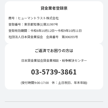
貸金業者登録票
商号：ヒューマントラスト株式会社
登録番号：東京都知事(1)第31997号
登録有効期間：令和6年10月12日〜令和9年10月11日
社団法人日本貸金業協会 会員番号 第006355号
ご返済でお困りの方は
日本貸金業協会貸金業相談・紛争解決センター
03-5739-3861
(受付時間9:00-17:00 休：土日祝日、年末年始)