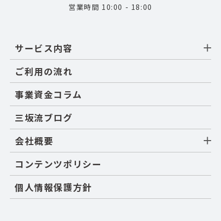
営業時間 10:00 - 18:00
サービス内容
ご利用の流れ
事業資金コラム
三坂流ブログ
会社概要
コンテンツポリシー
個人情報保護方針