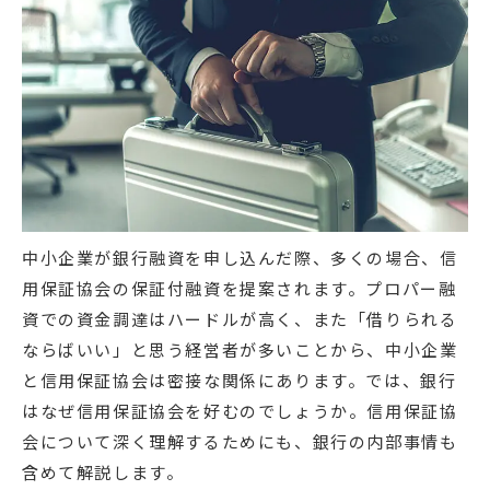
中小企業が銀行融資を申し込んだ際、多くの場合、信
用保証協会の保証付融資を提案されます。プロパー融
資での資金調達はハードルが高く、また「借りられる
ならばいい」と思う経営者が多いことから、中小企業
と信用保証協会は密接な関係にあります。では、銀行
はなぜ信用保証協会を好むのでしょうか。信用保証協
会について深く理解するためにも、銀行の内部事情も
含めて解説します。