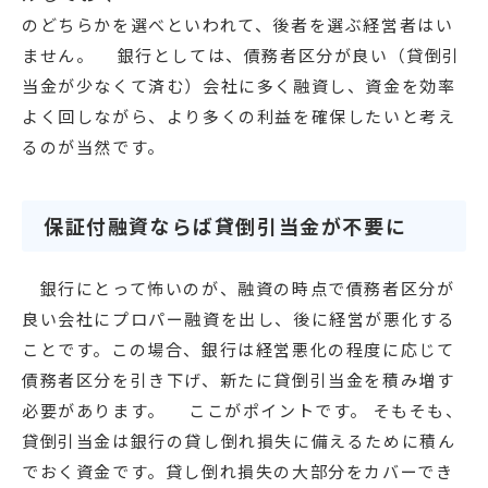
のどちらかを選べといわれて、後者を選ぶ経営者はい
ません。 銀行としては、債務者区分が良い（貸倒引
当金が少なくて済む）会社に多く融資し、資金を効率
よく回しながら、より多くの利益を確保したいと考え
るのが当然です。
保証付融資ならば貸倒引当金が不要に
銀行にとって怖いのが、融資の時点で債務者区分が
良い会社にプロパー融資を出し、後に経営が悪化する
ことです。この場合、銀行は経営悪化の程度に応じて
債務者区分を引き下げ、新たに貸倒引当金を積み増す
必要があります。 ここがポイントです。 そもそも、
貸倒引当金は銀行の貸し倒れ損失に備えるために積ん
でおく資金です。貸し倒れ損失の大部分をカバーでき