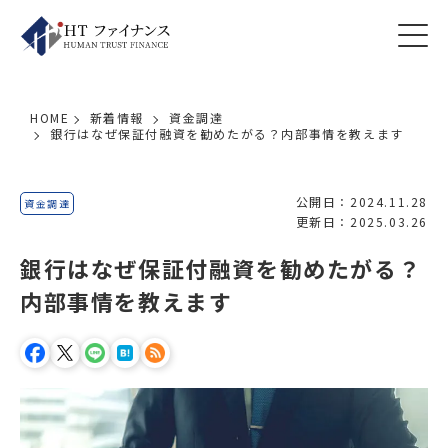
HOME
新着情報
資金調達
銀行はなぜ保証付融資を勧めたがる？内部事情を教えます
公開日：2024.11.28
資金調達
更新日：2025.03.26
銀行はなぜ保証付融資を勧めたがる？
内部事情を教えます