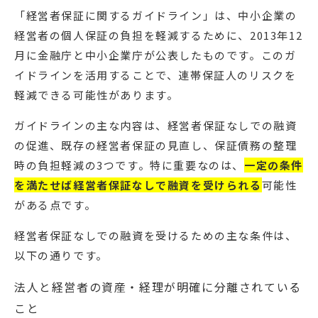
「経営者保証に関するガイドライン」は、中小企業の
経営者の個人保証の負担を軽減するために、2013年12
月に金融庁と中小企業庁が公表したものです。このガ
イドラインを活用することで、連帯保証人のリスクを
軽減できる可能性があります。
ガイドラインの主な内容は、経営者保証なしでの融資
の促進、既存の経営者保証の見直し、保証債務の整理
時の負担軽減の3つです。特に重要なのは、
一定の条件
を満たせば経営者保証なしで融資を受けられる
可能性
がある点です。
経営者保証なしでの融資を受けるための主な条件は、
以下の通りです。
法人と経営者の資産・経理が明確に分離されている
こと