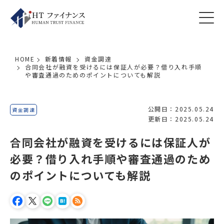
HOME
新着情報
資金調達
合同会社が融資を受けるには保証人が必要？借り入れ手順
や審査通過のためのポイントについても解説
公開日：2025.05.24
資金調達
更新日：2025.05.24
合同会社が融資を受けるには保証人が
必要？借り入れ手順や審査通過のため
のポイントについても解説