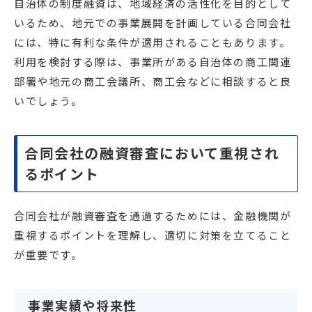
自治体の制度融資は、地域経済の活性化を目的として
いるため、地元での事業展開を計画している合同会社
には、特に有利な条件が適用されることもあります。
利用を検討する際は、事業所がある自治体の商工関連
部署や地元の商工会議所、商工会などに相談すると良
いでしょう。
合同会社の融資審査において重視され
るポイント
合同会社が融資審査を通過するためには、金融機関が
重視するポイントを理解し、適切に対策を立てること
が重要です。
事業実績や将来性