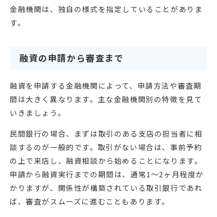
金融機関は、独自の様式を指定していることがありま
す。
融資の申請から審査まで
融資を申請する金融機関によって、申請方法や審査期
間は大きく異なります。主な金融機関別の特徴を見て
いきましょう。
民間銀行の場合、まずは取引のある支店の担当者に相
談するのが一般的です。取引がない場合は、事前予約
の上で来店し、融資相談から始めることになります。
申請から融資実行までの期間は、通常1〜2ヶ月程度か
かりますが、関係性が構築されている取引銀行であれ
ば、審査がスムーズに進むこともあります。