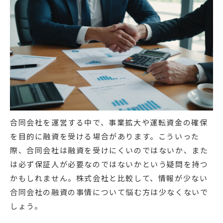
合同会社を運営する中で、事業拡大や運転資金の確保
を目的に融資を受ける場合があります。こういった
際、合同会社は融資を受けにくいのではないか、また
は必ず保証人が必要なのではないかという疑問を持つ
かもしれません。株式会社と比較して、情報が少ない
合同会社の融資の事情について悩む方は少なくないで
しょう。