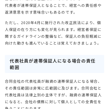
代表者が連帯保証人となることで、経営への責任感や
返済意思を示す意味合いもあるのです。
ただし、2020年4月に施行された改正民法により、個
人保証の在り方にも変化が見られます。経営者保証に
関するガイドラインの整備など、保証人の負担軽減に
向けた動きも進んでいることは覚えておきましょう。
代表社員が連帯保証人になる場合の責任
範囲
合同会社の代表社員が融資の連帯保証人になる場合、
その責任範囲は非常に広範囲に及びます。合同会社と
代表社員は法律上別の主体ですが、融資の連帯保証人
になると、会社の債務に対して個人としての全責任を
負うことになります。