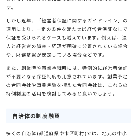
す。
しかし近年、「経営者保証に関するガイドライン」の
適用により、一定の条件を満たせば経営者保証なしで
保証を受けられるケースも増えています。例えば、法
人と経営者の資産・経理が明確に分離されている場合
や、財務基盤が安定している場合などです。
また、創業時や事業承継時には、特例的に経営者保証
が不要となる保証制度も用意されています。創業予定
の合同会社や事業承継を控えた合同会社は、これらの
特例制度の活用を検討してみると良いでしょう。
自治体の制度融資
多くの自治体(都道府県や市区町村)では、地元の中小