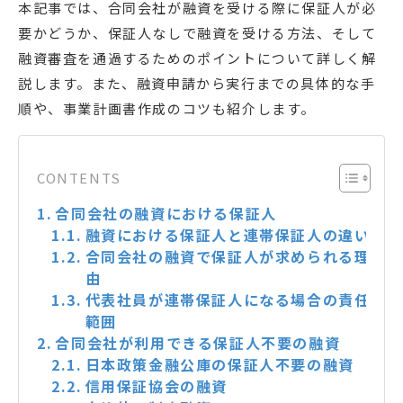
本記事では、合同会社が融資を受ける際に保証人が必
要かどうか、保証人なしで融資を受ける方法、そして
融資審査を通過するためのポイントについて詳しく解
説します。また、融資申請から実行までの具体的な手
順や、事業計画書作成のコツも紹介します。
CONTENTS
合同会社の融資における保証人
融資における保証人と連帯保証人の違い
合同会社の融資で保証人が求められる理
由
代表社員が連帯保証人になる場合の責任
範囲
合同会社が利用できる保証人不要の融資
日本政策金融公庫の保証人不要の融資
信用保証協会の融資