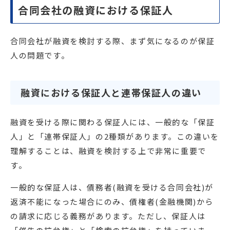
合同会社の融資における保証人
合同会社が融資を検討する際、まず気になるのが保証
人の問題です。
融資における保証人と連帯保証人の違い
融資を受ける際に関わる保証人には、一般的な「保証
人」と「連帯保証人」の2種類があります。この違いを
理解することは、融資を検討する上で非常に重要で
す。
一般的な保証人は、債務者(融資を受ける合同会社)が
返済不能になった場合にのみ、債権者(金融機関)から
の請求に応じる義務があります。ただし、保証人は