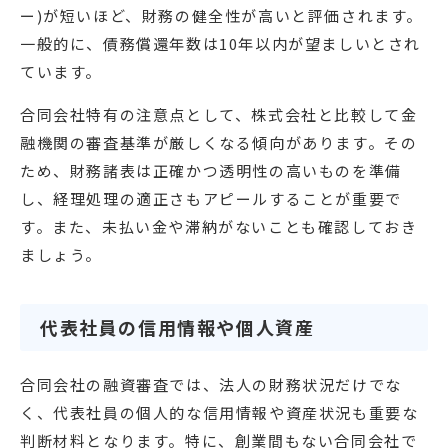
ー)が短いほど、財務の健全性が高いと評価されます。
一般的に、債務償還年数は10年以内が望ましいとされ
ています。
合同会社特有の注意点として、株式会社と比較して金
融機関の審査基準が厳しくなる傾向があります。その
ため、財務諸表は正確かつ透明性の高いものを準備
し、経理処理の適正さもアピールすることが重要で
す。また、未払い金や滞納がないことも確認しておき
ましょう。
代表社員の信用情報や個人資産
合同会社の融資審査では、法人の財務状況だけでな
く、代表社員の個人的な信用情報や資産状況も重要な
判断材料となります。特に、創業間もない合同会社で