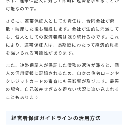
らず、連帯保証人に対して即時に返済を求めることが
可能なのです。
さらに、連帯保証人としての責任は、合同会社が解
散・破産した後も継続します。会社が法的に消滅して
も、個人としての返済義務は残り続けるのです。これ
により、連帯保証人は、長期間にわたって経済的負担
を強いられる可能性があります。
また、連帯保証人が保証した債務の返済が滞ると、個
人の信用情報に記録されるため、自身の住宅ローンや
クレジットカードの審査にも悪影響が及びます。最悪
の場合、自己破産せざるを得ない状況に追い込まれる
こともあります。
経営者保証ガイドラインの活用方法