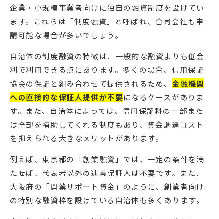
企業・小規模事業者向けに独自の融資制度を設けてい
ます。これらは「制度融資」と呼ばれ、合同会社も申
請可能な場合が多いでしょう。
自治体の制度融資の特徴は、一般的な融資よりも低金
利で利用できる点にあります。多くの場合、信用保証
協会の保証と組み合わせて提供されるため、
金融機関
への直接的な保証人提供が不要
になるケースがありま
す。また、自治体によっては、信用保証料の一部また
は全部を補助してくれる制度もあり、資金調達コスト
を抑えられる大きなメリットがあります。
例えば、東京都の「創業融資」では、一定の条件を満
たせば、代表者以外の連帯保証人は不要です。また、
大阪府の「開業サポート資金」のように、創業者向け
の特別な融資枠を設けている自治体も多くあります。