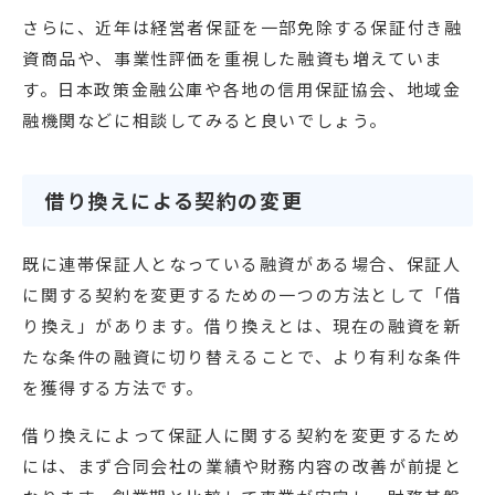
さらに、近年は経営者保証を一部免除する保証付き融
資商品や、事業性評価を重視した融資も増えていま
す。日本政策金融公庫や各地の信用保証協会、地域金
融機関などに相談してみると良いでしょう。
借り換えによる契約の変更
既に連帯保証人となっている融資がある場合、保証人
に関する契約を変更するための一つの方法として「借
り換え」があります。借り換えとは、現在の融資を新
たな条件の融資に切り替えることで、より有利な条件
を獲得する方法です。
借り換えによって保証人に関する契約を変更するため
には、まず合同会社の業績や財務内容の改善が前提と