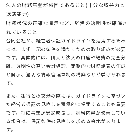
法人の財務基盤が強固であること(十分な収益力と
返済能力)
財務状況の正確な開示など、経営の透明性が確保さ
れていること
合同会社が、経営者保証ガイドラインを活用するため
には、まず上記の条件を満たすための取り組みが必要
です。具体的には、個人と法人の口座や経費の完全分
離、透明性の高い会計処理、定期的な財務諸表の作成
と開示、適切な情報管理体制の構築などが挙げられま
す。
また、銀行との交渉の際には、ガイドラインに基づい
た経営者保証の見直しを積極的に提案することも重要
です。特に事業が安定成長し、財務内容が改善してい
る場合は、保証条件の見直しを求める余地がありま
す。