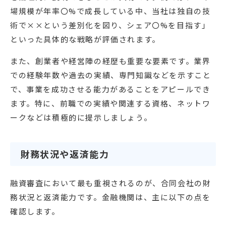
場規模が年率〇%で成長している中、当社は独自の技
術で××という差別化を図り、シェア〇%を目指す」
といった具体的な戦略が評価されます。
また、創業者や経営陣の経歴も重要な要素です。業界
での経験年数や過去の実績、専門知識などを示すこと
で、事業を成功させる能力があることをアピールでき
ます。特に、前職での実績や関連する資格、ネットワ
ークなどは積極的に提示しましょう。
財務状況や返済能力
融資審査において最も重視されるのが、合同会社の財
務状況と返済能力です。金融機関は、主に以下の点を
確認します。