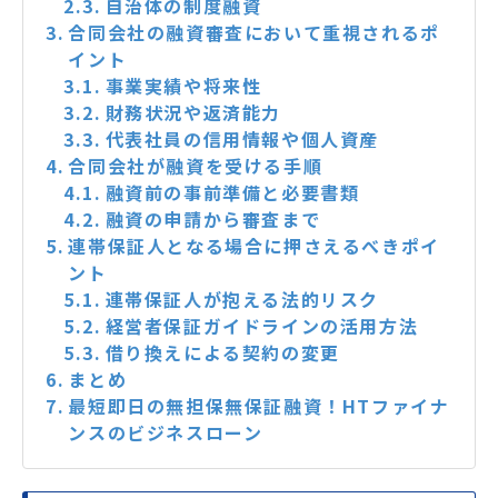
自治体の制度融資
合同会社の融資審査において重視されるポ
イント
事業実績や将来性
財務状況や返済能力
代表社員の信用情報や個人資産
合同会社が融資を受ける手順
融資前の事前準備と必要書類
融資の申請から審査まで
連帯保証人となる場合に押さえるべきポイ
ント
連帯保証人が抱える法的リスク
経営者保証ガイドラインの活用方法
借り換えによる契約の変更
まとめ
最短即日の無担保無保証融資！HTファイナ
ンスのビジネスローン