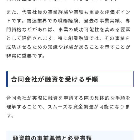
また、代表社員の事業経験や実績も重要な評価ポイン
トです。関連業界での職務経験、過去の事業実績、専
門資格などがあれば、事業の成功可能性を高める要素
として評価されます。特に創業融資では、その事業を
成功させるための知識や経験があることを示すことが
非常に重要です。
合同会社が融資を受ける手順
合同会社が実際に融資を申請する際の具体的な手順を
理解することで、スムーズな資金調達が可能になりま
す。
融資前の事前準備と必要書類