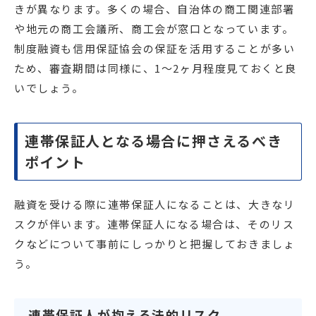
きが異なります。多くの場合、自治体の商工関連部署
や地元の商工会議所、商工会が窓口となっています。
制度融資も信用保証協会の保証を活用することが多い
ため、審査期間は同様に、1〜2ヶ月程度見ておくと良
いでしょう。
連帯保証人となる場合に押さえるべき
ポイント
融資を受ける際に連帯保証人になることは、大きなリ
スクが伴います。連帯保証人になる場合は、そのリス
クなどについて事前にしっかりと把握しておきましょ
う。
連帯保証人が抱える法的リスク