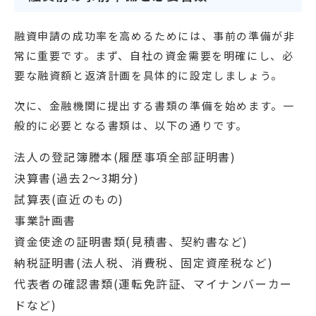
融資申請の成功率を高めるためには、事前の準備が非
常に重要です。まず、自社の資金需要を明確にし、必
要な融資額と返済計画を具体的に設定しましょう。
次に、金融機関に提出する書類の準備を始めます。一
般的に必要となる書類は、以下の通りです。
法人の登記簿謄本(履歴事項全部証明書)
決算書(過去2〜3期分)
試算表(直近のもの)
事業計画書
資金使途の証明書類(見積書、契約書など)
納税証明書(法人税、消費税、固定資産税など)
代表者の確認書類(運転免許証、マイナンバーカー
ドなど)