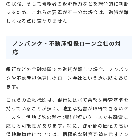
の状態、そして債務者の返済能力などを総合的に判断
するため、これらの要素が不十分な場合は、融資が難
しくなる点は変わりません。
ノンバンク・不動産担保ローン会社の対
応
銀行などの金融機関での融資が難しい場合、ノンバン
クや不動産担保専門のローン会社という選択肢もあり
ます。
これらの金融機関は、銀行に比べて柔軟な審査基準を
持っていることが多く、地主承諾書が取得できないケ
ースや、借地契約の残存期間が短いケースでも融資に
応じる可能性があります。特に、都心部の価値の高い
借地権物件については、積極的な融資姿勢を示すノン