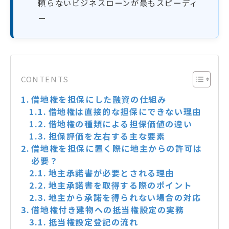
頼らないビジネスローンが最もスピーディ
ー
CONTENTS
借地権を担保にした融資の仕組み
借地権は直接的な担保にできない理由
借地権の種類による担保価値の違い
担保評価を左右する主な要素
借地権を担保に置く際に地主からの許可は
必要？
地主承諾書が必要とされる理由
地主承諾書を取得する際のポイント
地主から承諾を得られない場合の対応
借地権付き建物への抵当権設定の実務
抵当権設定登記の流れ