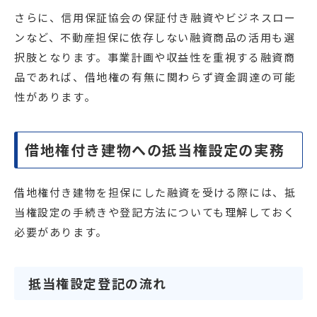
さらに、信用保証協会の保証付き融資やビジネスロー
ンなど、不動産担保に依存しない融資商品の活用も選
択肢となります。事業計画や収益性を重視する融資商
品であれば、借地権の有無に関わらず資金調達の可能
性があります。
借地権付き建物への抵当権設定の実務
借地権付き建物を担保にした融資を受ける際には、抵
当権設定の手続きや登記方法についても理解しておく
必要があります。
抵当権設定登記の流れ