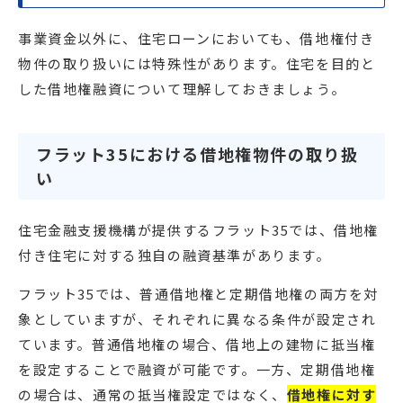
事業資金以外に、住宅ローンにおいても、借地権付き
物件の取り扱いには特殊性があります。住宅を目的と
した借地権融資について理解しておきましょう。
フラット35における借地権物件の取り扱
い
住宅金融支援機構が提供するフラット35では、借地権
付き住宅に対する独自の融資基準があります。
フラット35では、普通借地権と定期借地権の両方を対
象としていますが、それぞれに異なる条件が設定され
ています。普通借地権の場合、借地上の建物に抵当権
を設定することで融資が可能です。一方、定期借地権
の場合は、通常の抵当権設定ではなく、
借地権に対す