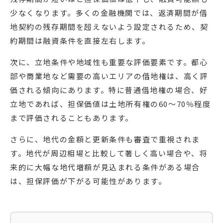
少なくなります。多くの金融機関では、返済期間が借
地契約の残存期間を超えないよう設定されるため、契
約期間は融資条件を直接左右します。
次に、立地条件や地域性も重要な評価要素です。都心
部や商業地など需要の高いエリアの借地権は、高く評
価される傾向にあります。特に普通借地権の場合、好
立地であれば、担保価値は土地所有権の60〜70％程度
まで評価されることもあります。
さらに、地代の金額と更新条件も審査で重視されま
す。地代が周辺相場と比較して著しく高い場合や、将
来的に大幅な地代増額が見込まれる条件がある場合
は、担保評価が下がる可能性があります。