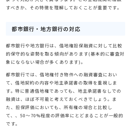
すべきか、その特徴を理解しておくことが重要です。
都市銀行・地方銀行の対応
都市銀行や地方銀行は、借地権担保融資に対して比較
的保守的な姿勢を取る傾向があります(基本的に審査対
象にならない場合が多くあります)。
都市銀行では、借地権付き物件への融資審査におい
て、借地契約の内容や地主承諾書の取得を重視しま
す。特に普通借地権であっても、地主承諾書なしでの
融資は、ほぼ不可能と考えておくべきでしょう。ま
た、担保評価においても、所有権の場合と比較し
て、、50〜70%程度の評価率にとどまることが一般的
です。