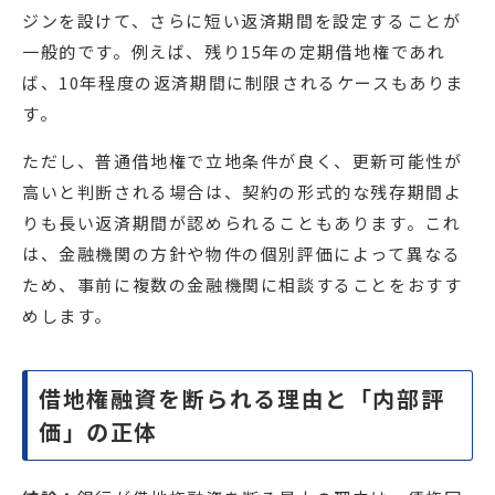
ジンを設けて、さらに短い返済期間を設定することが
一般的です。例えば、残り15年の定期借地権であれ
ば、10年程度の返済期間に制限されるケースもありま
す。
ただし、普通借地権で立地条件が良く、更新可能性が
高いと判断される場合は、契約の形式的な残存期間よ
りも長い返済期間が認められることもあります。これ
は、金融機関の方針や物件の個別評価によって異なる
ため、事前に複数の金融機関に相談することをおすす
めします。
借地権融資を断られる理由と「内部評
価」の正体