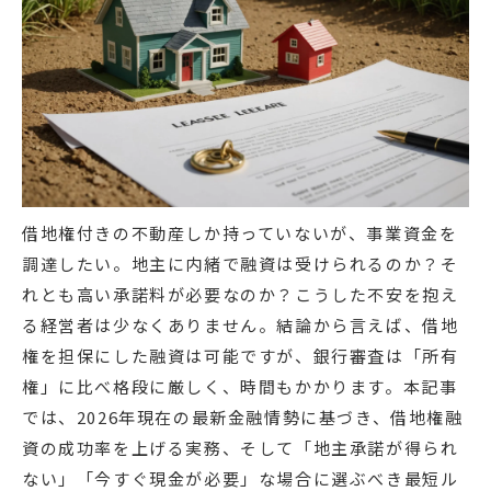
借地権付きの不動産しか持っていないが、事業資金を
調達したい。地主に内緒で融資は受けられるのか？そ
れとも高い承諾料が必要なのか？こうした不安を抱え
る経営者は少なくありません。結論から言えば、借地
権を担保にした融資は可能ですが、銀行審査は「所有
権」に比べ格段に厳しく、時間もかかります。本記事
では、2026年現在の最新金融情勢に基づき、借地権融
資の成功率を上げる実務、そして「地主承諾が得られ
ない」「今すぐ現金が必要」な場合に選ぶべき最短ル