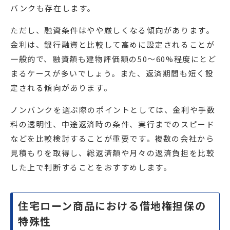
バンクも存在します。
ただし、融資条件はやや厳しくなる傾向があります。
金利は、銀行融資と比較して高めに設定されることが
一般的で、融資額も建物評価額の50〜60%程度にとど
まるケースが多いでしょう。また、返済期間も短く設
定される傾向があります。
ノンバンクを選ぶ際のポイントとしては、金利や手数
料の透明性、中途返済時の条件、実行までのスピード
などを比較検討することが重要です。複数の会社から
見積もりを取得し、総返済額や月々の返済負担を比較
した上で判断することをおすすめします。
住宅ローン商品における借地権担保の
特殊性