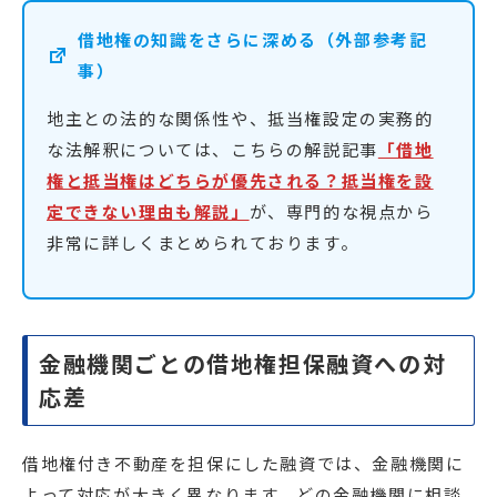
借地権の知識をさらに深める（外部参考記
事）
地主との法的な関係性や、抵当権設定の実務的
な法解釈については、こちらの解説記事
「借地
権と抵当権はどちらが優先される？抵当権を設
定できない理由も解説」
が、専門的な視点から
非常に詳しくまとめられております。
金融機関ごとの借地権担保融資への対
応差
借地権付き不動産を担保にした融資では、金融機関に
よって対応が大きく異なります。どの金融機関に相談