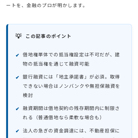
ートを、金融のプロが明かします。
この記事のポイント
借地権単体での抵当権設定は不可だが、建
物の抵当権を通じて融資可能
銀行融資には「地主承諾書」が必須。取得
できない場合はノンバンクや無担保融資を
検討
融資期間は借地契約の残存期間内に制限さ
れる（普通借地なら柔軟な場合も）
法人の急ぎの資金調達には、不動産担保に