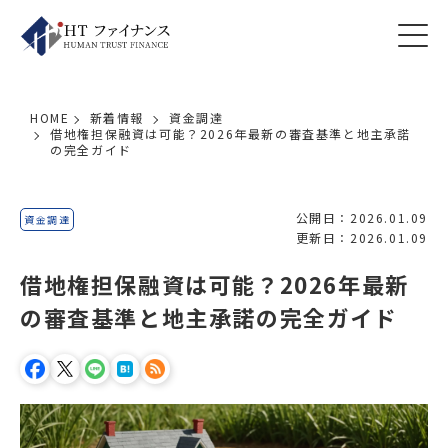
HOME
新着情報
資金調達
借地権担保融資は可能？2026年最新の審査基準と地主承諾
の完全ガイド
公開日：2026.01.09
資金調達
更新日：2026.01.09
借地権担保融資は可能？2026年最新
の審査基準と地主承諾の完全ガイド