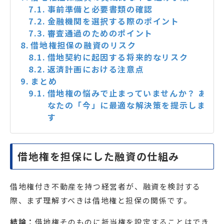
事前準備と必要書類の確認
金融機関を選択する際のポイント
審査通過のためのポイント
借地権担保の融資のリスク
借地契約に起因する将来的なリスク
返済計画における注意点
まとめ
借地権の悩みで止まっていませんか？ あ
なたの「今」に最適な解決策を提示しま
す
借地権を担保にした融資の仕組み
借地権付き不動産を持つ経営者が、融資を検討する
際、まず理解すべきは借地権と担保の関係です。
結論：
借地権そのものに抵当権を設定することはでき