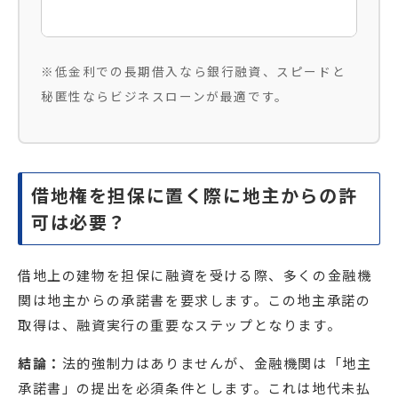
※低金利での長期借入なら銀行融資、スピードと
秘匿性ならビジネスローンが最適です。
借地権を担保に置く際に地主からの許
可は必要？
借地上の建物を担保に融資を受ける際、多くの金融機
関は地主からの承諾書を要求します。この地主承諾の
取得は、融資実行の重要なステップとなります。
結論：
法的強制力はありませんが、金融機関は「地主
承諾書」の提出を必須条件とします。これは地代未払