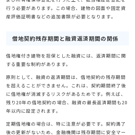
行う必要があります。この場合、建物の図面や固定資
産評価証明書などの追加書類が必要となります。
借地契約残存期間と融資返済期間の関係
借地権付き建物を担保とした融資には、返済期間に関
する重要な制約があります。
原則として、融資の返済期間は、借地契約の残存期間
を超えることができません。これは、契約期間終了後
に借地権が消滅するリスクがあるためです。例えば、
残り20年の借地契約の場合、融資の最長返済期間も20
年以内に設定されます。
定期借地権の場合は、特に注意が必要です。契約満了
後の更新がないため、金融機関は残存期間に安全マー