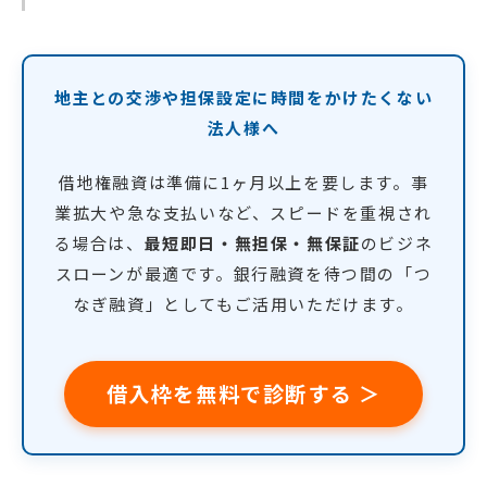
地主との交渉や担保設定に時間をかけたくない
法人様へ
借地権融資は準備に1ヶ月以上を要します。事
業拡大や急な支払いなど、スピードを重視され
る場合は、
最短即日・無担保・無保証
のビジネ
スローンが最適です。銀行融資を待つ間の「つ
なぎ融資」としてもご活用いただけます。
借入枠を無料で診断する