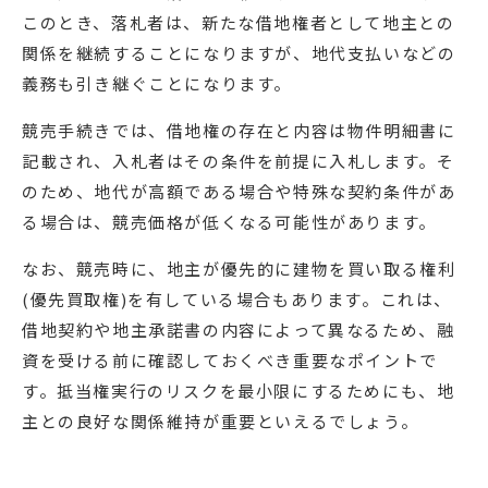
このとき、落札者は、新たな借地権者として地主との
関係を継続することになりますが、地代支払いなどの
義務も引き継ぐことになります。
競売手続きでは、借地権の存在と内容は物件明細書に
記載され、入札者はその条件を前提に入札します。そ
のため、地代が高額である場合や特殊な契約条件があ
る場合は、競売価格が低くなる可能性があります。
なお、競売時に、地主が優先的に建物を買い取る権利
(優先買取権)を有している場合もあります。これは、
借地契約や地主承諾書の内容によって異なるため、融
資を受ける前に確認しておくべき重要なポイントで
す。抵当権実行のリスクを最小限にするためにも、地
主との良好な関係維持が重要といえるでしょう。