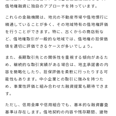
借地権融資に独自のアプローチを持っています。
これらの金融機関は、地元の不動産市場や借地慣行に
精通していることが多く、その地域特有の借地権評価
を行うことができます。特に、古くからの商店街な
ど、借地権取引が一般的な地域では、借地権の担保価
値を適切に評価できるケースが多いでしょう。
また、長期取引先との関係性を重視する傾向があるた
め、継続的な取引実績がある場合は、地主承諾書の内
容を簡略化したり、担保評価を柔軟に行ったりする可
能性もあります。中小企業との取引に強みを持つた
め、事業性評価と組み合わせた融資提案も期待できま
す。
ただし、信用金庫や信用組合でも、基本的な融資審査
基準は存在します。借地契約の内容や残存期間、建物