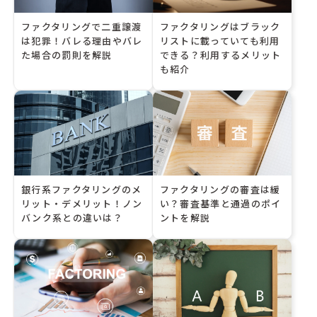
ファクタリングで二重譲渡
ファクタリングはブラック
は犯罪！バレる理由やバレ
リストに載っていても利用
た場合の罰則を解説
できる？利用するメリット
も紹介
銀行系ファクタリングのメ
ファクタリングの審査は緩
リット・デメリット！ノン
い？審査基準と通過のポイ
バンク系との違いは？
ントを解説