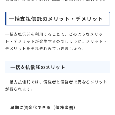
一括支払信託のメリット・デメリット
一括支払信託を利用することで、どのようなメリッ
ト・デメリットが発生するのでしょうか。メリット・
デメリットをそれぞれみていきましょう。
一括支払信託のメリット
一括支払信託では、債権者と債務者で異なるメリット
が得られます。
早期に資金化できる（債権者側）