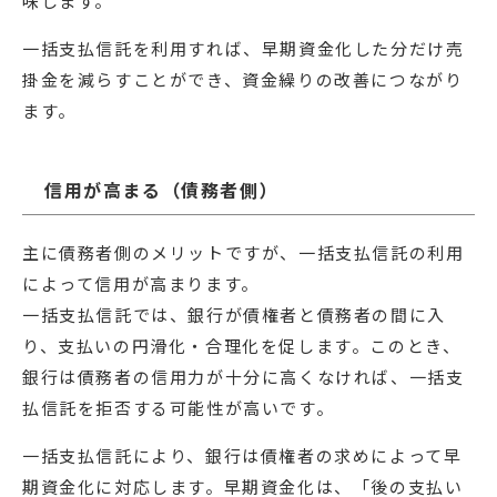
味します。
一括支払信託を利用すれば、早期資金化した分だけ売
掛金を減らすことができ、資金繰りの改善につながり
ます。
信用が高まる（債務者側）
主に債務者側のメリットですが、一括支払信託の利用
によって信用が高まります。
一括支払信託では、銀行が債権者と債務者の間に入
り、支払いの円滑化・合理化を促します。このとき、
銀行は債務者の信用力が十分に高くなければ、一括支
払信託を拒否する可能性が高いです。
一括支払信託により、銀行は債権者の求めによって早
期資金化に対応します。早期資金化は、「後の支払い