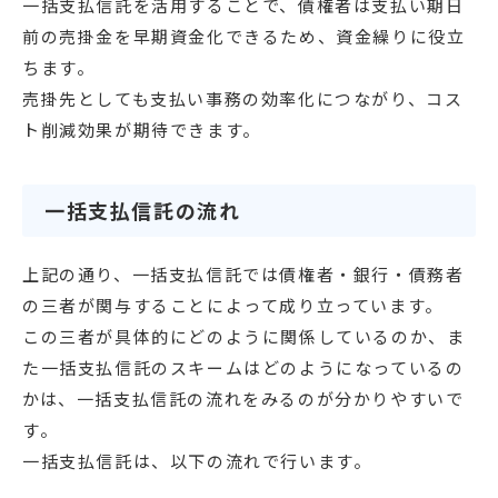
一括支払信託を活用することで、債権者は支払い期日
前の売掛金を早期資金化できるため、資金繰りに役立
ちます。
売掛先としても支払い事務の効率化につながり、コス
ト削減効果が期待できます。
一括支払信託の流れ
上記の通り、一括支払信託では債権者・銀行・債務者
の三者が関与することによって成り立っています。
この三者が具体的にどのように関係しているのか、ま
た一括支払信託のスキームはどのようになっているの
かは、一括支払信託の流れをみるのが分かりやすいで
す。
一括支払信託は、以下の流れで行います。