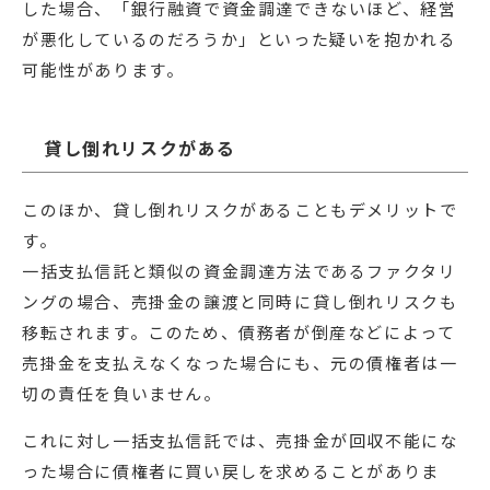
した場合、「銀行融資で資金調達できないほど、経営
が悪化しているのだろうか」といった疑いを抱かれる
可能性があります。
貸し倒れリスクがある
このほか、貸し倒れリスクがあることもデメリットで
す。
一括支払信託と類似の資金調達方法であるファクタリ
ングの場合、売掛金の譲渡と同時に貸し倒れリスクも
移転されます。このため、債務者が倒産などによって
売掛金を支払えなくなった場合にも、元の債権者は一
切の責任を負いません。
これに対し一括支払信託では、売掛金が回収不能にな
った場合に債権者に買い戻しを求めることがありま