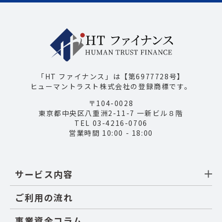
「HT ファイナンス」は【第6977728号】
ヒューマントラスト株式会社の登録商標です。
〒104-0028
東京都中央区八重洲2-11-7 一新ビル８階
TEL 03-4216-0706
営業時間 10:00 - 18:00
サービス内容
ご利用の流れ
事業資金コラム