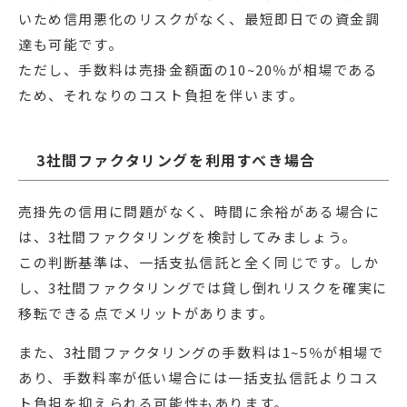
いため信用悪化のリスクがなく、最短即日での資金調
達も可能です。
ただし、手数料は売掛金額面の10~20％が相場である
ため、それなりのコスト負担を伴います。
3社間ファクタリングを利用すべき場合
売掛先の信用に問題がなく、時間に余裕がある場合に
は、3社間ファクタリングを検討してみましょう。
この判断基準は、一括支払信託と全く同じです。しか
し、3社間ファクタリングでは貸し倒れリスクを確実に
移転できる点でメリットがあります。
また、3社間ファクタリングの手数料は1~5％が相場で
あり、手数料率が低い場合には一括支払信託よりコス
ト負担を抑えられる可能性もあります。