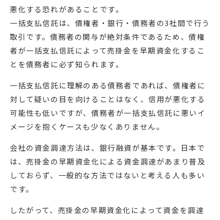
悪化する恐れがあることです。
一括支払信託は、債権者・銀行・債務者の3社間で行う
取引です。債務者の関与が絶対条件であるため、債権
者が一括支払信託によって売掛金を早期資金化するこ
とを債務者に必ず知られます。
一括支払信託に理解のある債務者であれば、債権者に
対して疑いの目を向けることはなく、信用が悪化する
可能性も低いですが、債務者が一括支払信託に悪いイ
メージを抱くケースも少なくありません。
会社の資金調達方法は、銀行融資が基本です。日本で
は、売掛金の早期資金化による資金調達があまり普及
しておらず、一般的な方法ではないと考える人も多い
です。
したがって、売掛金の早期資金化によって資金を調達