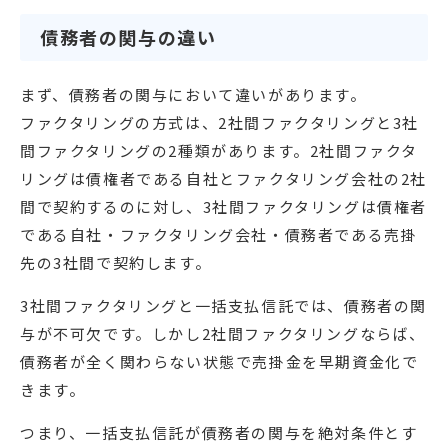
債務者の関与の違い
まず、債務者の関与において違いがあります。
ファクタリングの方式は、2社間ファクタリングと3社
間ファクタリングの2種類があります。2社間ファクタ
リングは債権者である自社とファクタリング会社の2社
間で契約するのに対し、3社間ファクタリングは債権者
である自社・ファクタリング会社・債務者である売掛
先の3社間で契約します。
3社間ファクタリングと一括支払信託では、債務者の関
与が不可欠です。しかし2社間ファクタリングならば、
債務者が全く関わらない状態で売掛金を早期資金化で
きます。
つまり、一括支払信託が債務者の関与を絶対条件とす