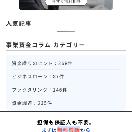
人気記事
事業資金コラム カテゴリー
資金繰りのヒント：368件
ビジネスローン：87件
ファクタリング：146件
資金調達：235件
担保も保証人も不要。
無料診断
まずは
から