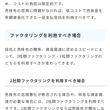
め、コストの負担は限定的です。
売掛先の信用に問題がなければ、低コストで売掛金を
早期資金化できる一括支払信託を利用すべきです。
ファクタリングを利用すべき場合
自社と売掛先の関係、資金調達に求めるスピードによ
って、2社間ファクタリング・3社間ファクタリングの
どちらを利用すべきか変わってきます。
2社間ファクタリングを利用すべき場合
売掛先の信用悪化が懸念される場合や、早急な資金調
達が必要な場合には、2社間ファクタリングを利用すべ
きです。2社間ファクタリングならば売掛先が関与しな