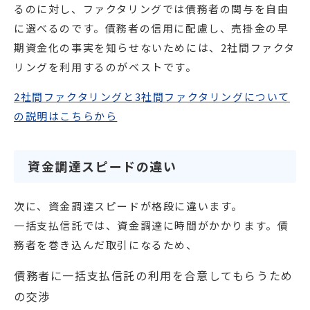
るのに対し、ファクタリングでは債務者の関与を自由
に選べるのです。債務者の信用に配慮し、売掛金の早
期資金化の事実を知らせないためには、2社間ファクタ
リングを利用するのがベストです。
2社間ファクタリングと3社間ファクタリングについて
の説明はこちらから
資金調達スピードの違い
次に、資金調達スピードが格段に違います。
一括支払信託では、資金調達に時間がかかります。債
務者を巻き込んだ取引になるため、
債務者に一括支払信託の利用を合意してもらうため
の交渉