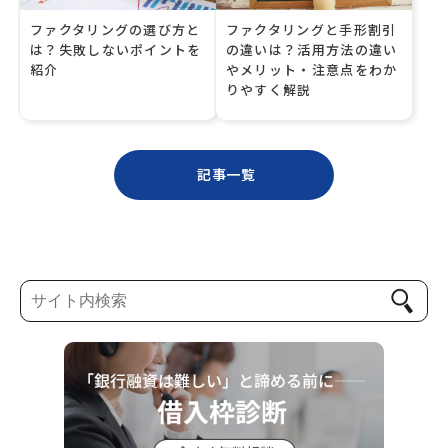
ファクタリングの選び方と
ファクタリングと手形割引
は？失敗しないポイントを
の違いは？活用方法の違い
紹介
やメリット・注意点をわか
りやすく解説
記事一覧