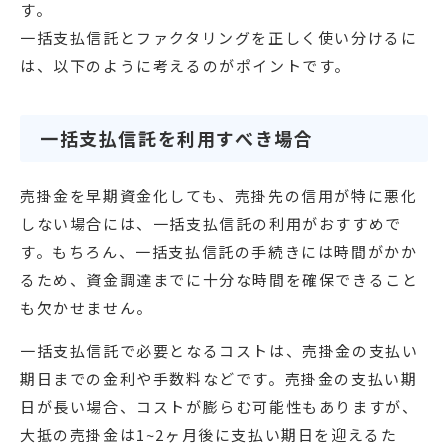
す。
一括支払信託とファクタリングを正しく使い分けるに
は、以下のように考えるのがポイントです。
一括支払信託を利用すべき場合
売掛金を早期資金化しても、売掛先の信用が特に悪化
しない場合には、一括支払信託の利用がおすすめで
す。もちろん、一括支払信託の手続きには時間がかか
るため、資金調達までに十分な時間を確保できること
も欠かせません。
一括支払信託で必要となるコストは、売掛金の支払い
期日までの金利や手数料などです。売掛金の支払い期
日が長い場合、コストが膨らむ可能性もありますが、
大抵の売掛金は1~2ヶ月後に支払い期日を迎えるた