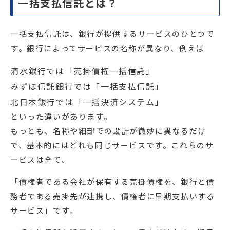
一括支払信託とは？
一括支払信託は、銀行が提供するサービスのひとつで
す。銀行によってサービスの名称が異なり、例えば
清水銀行では「売掛債権一括信託」
みずほ信託銀行では「一括支払信託」
北日本銀行では「一括決済システム」
といった違いがあります。
もっとも、名称や細部での設計が微妙に異なるだけ
で、基本的にはどれも同じサービスです。これらのサ
ービスは全て、
「債権者である会社が保有する売掛債権を、銀行と債
務者である売掛先が連携し、債権者に早期支払いする
サービス」です。