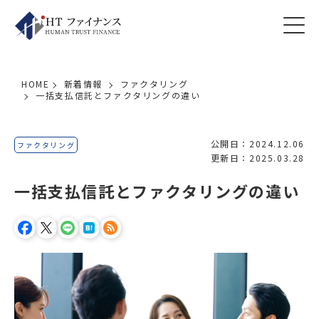
HOME
新着情報
ファクタリング
一括支払信託とファクタリングの違い
公開日：2024.12.06
ファクタリング
更新日：2025.03.28
一括支払信託とファクタリングの違い