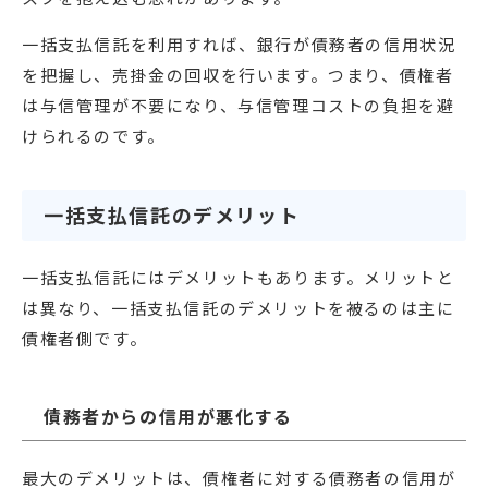
一括支払信託を利用すれば、銀行が債務者の信用状況
を把握し、売掛金の回収を行います。つまり、債権者
は与信管理が不要になり、与信管理コストの負担を避
けられるのです。
一括支払信託のデメリット
一括支払信託にはデメリットもあります。メリットと
は異なり、一括支払信託のデメリットを被るのは主に
債権者側です。
債務者からの信用が悪化する
最大のデメリットは、債権者に対する債務者の信用が