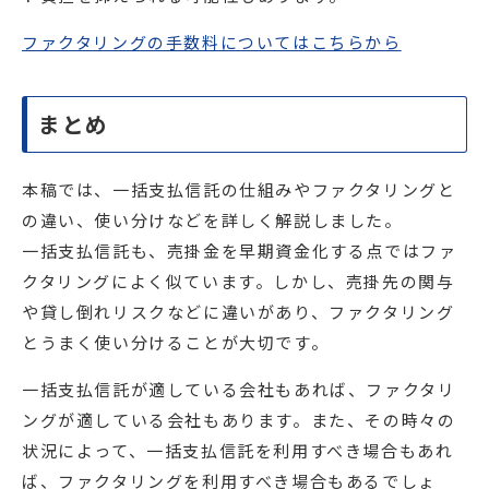
ファクタリングの手数料についてはこちらから
まとめ
本稿では、一括支払信託の仕組みやファクタリングと
の違い、使い分けなどを詳しく解説しました。
一括支払信託も、売掛金を早期資金化する点ではファ
クタリングによく似ています。しかし、売掛先の関与
や貸し倒れリスクなどに違いがあり、ファクタリング
とうまく使い分けることが大切です。
一括支払信託が適している会社もあれば、ファクタリ
ングが適している会社もあります。また、その時々の
状況によって、一括支払信託を利用すべき場合もあれ
ば、ファクタリングを利用すべき場合もあるでしょ