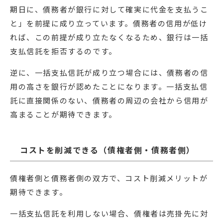
期日に、債務者が銀行に対して確実に代金を支払うこ
と」を前提に成り立っています。債務者の信用が低け
れば、この前提が成り立たなくなるため、銀行は一括
支払信託を拒否するのです。
逆に、一括支払信託が成り立つ場合には、債務者の信
用の高さを銀行が認めたことになります。一括支払信
託に直接関係のない、債務者の周辺の会社から信用が
高まることが期待できます。
コストを削減できる（債権者側・債務者側）
債権者側と債務者側の双方で、コスト削減メリットが
期待できます。
一括支払信託を利用しない場合、債権者は売掛先に対