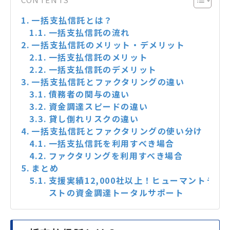
一括支払信託とは？
一括支払信託の流れ
一括支払信託のメリット・デメリット
一括支払信託のメリット
一括支払信託のデメリット
一括支払信託とファクタリングの違い
債務者の関与の違い
資金調達スピードの違い
貸し倒れリスクの違い
一括支払信託とファクタリングの使い分け
一括支払信託を利用すべき場合
ファクタリングを利用すべき場合
まとめ
支援実績12,000社以上！ヒューマントラ
ストの資金調達トータルサポート