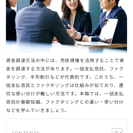
資金調達方法の中には、売掛債権を活用することで資
金を調達する方法があります。一括支払信託、ファク
タリング、手形割引などが代表的です。このうち、一
括支払信託とファクタリングは仕組みが似ており、適
切な使い分けが難しい方法です。本稿では、一括支払
信託の基礎知識、ファクタリングとの違い・使い分け
などを学んでいきましょう。
CONTENTS