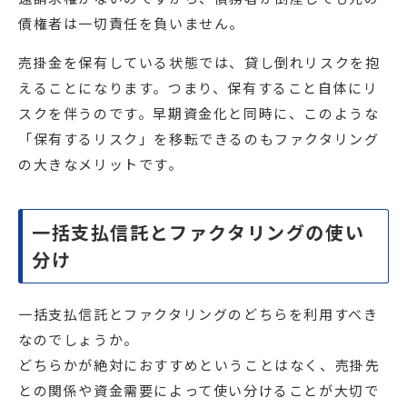
債権者は一切責任を負いません。
売掛金を保有している状態では、貸し倒れリスクを抱
えることになります。つまり、保有すること自体にリ
スクを伴うのです。早期資金化と同時に、このような
「保有するリスク」を移転できるのもファクタリング
の大きなメリットです。
一括支払信託とファクタリングの使い
分け
一括支払信託とファクタリングのどちらを利用すべき
なのでしょうか。
どちらかが絶対におすすめということはなく、売掛先
との関係や資金需要によって使い分けることが大切で