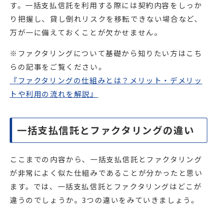
す。一括支払信託を利用する際には契約内容をしっか
り把握し、貸し倒れリスクを移転できない場合など、
万が一に備えておくことが欠かせません。
※ファクタリングについて基礎から知りたい方はこち
らの記事をご覧ください。
『ファクタリングの仕組みとは？メリット・デメリッ
トや利用の流れを解説
』
一括支払信託とファクタリングの違い
ここまでの内容から、一括支払信託とファクタリング
が非常によく似た仕組みであることが分かったと思い
ます。では、一括支払信託とファクタリングはどこが
違うのでしょうか。3つの違いをみていきましょう。