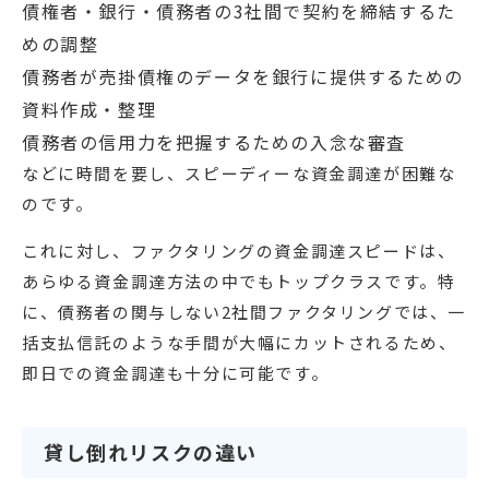
債権者・銀行・債務者の3社間で契約を締結するた
めの調整
債務者が売掛債権のデータを銀行に提供するための
資料作成・整理
債務者の信用力を把握するための入念な審査
などに時間を要し、スピーディーな資金調達が困難な
のです。
これに対し、ファクタリングの資金調達スピードは、
あらゆる資金調達方法の中でもトップクラスです。特
に、債務者の関与しない2社間ファクタリングでは、一
括支払信託のような手間が大幅にカットされるため、
即日での資金調達も十分に可能です。
貸し倒れリスクの違い