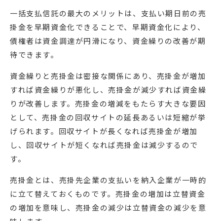
一括支払信託の最大のメリットは、支払い期日前の売
掛金を早期資金化できることで、早期資金化により、
債権者は資金調達が円滑になり、資金繰りの改善が期
待できます。
資金繰りと売掛金は密接な関係にあり、売掛金が増加
すれば資金繰りが悪化し、売掛金が減少すれば資金繰
りが改善します。売掛金の増減をもたらす大きな要因
として、売掛金の回収サイトの延長あるいは短縮が挙
げられます。回収サイトが長くなれば売掛金が増加
し、回収サイトが短くなれば売掛金は減少するので
す。
売掛金とは、売掛先企業の支払いを納入企業が一時的
に立て替えておくものです。売掛金の増加は立替資金
の増加を意味し、売掛金の減少は立替資金の減少を意