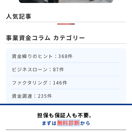
人気記事
事業資金コラム カテゴリー
資金繰りのヒント：368件
ビジネスローン：87件
ファクタリング：146件
資金調達：235件
担保も保証人も不要。
無料診断
まずは
から