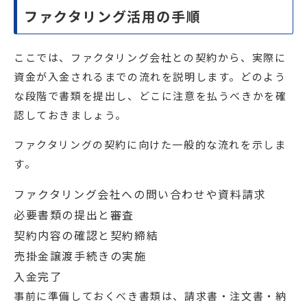
ファクタリング活用の手順
ここでは、ファクタリング会社との契約から、実際に
資金が入金されるまでの流れを説明します。どのよう
な段階で書類を提出し、どこに注意を払うべきかを確
認しておきましょう。
ファクタリングの契約に向けた一般的な流れを示しま
す。
ファクタリング会社への問い合わせや資料請求
必要書類の提出と審査
契約内容の確認と契約締結
売掛金譲渡手続きの実施
入金完了
事前に準備しておくべき書類は、請求書・注文書・納