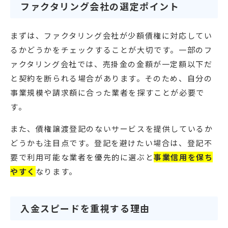
ファクタリング会社の選定ポイント
まずは、ファクタリング会社が少額債権に対応してい
るかどうかをチェックすることが大切です。一部のフ
ァクタリング会社では、売掛金の金額が一定額以下だ
と契約を断られる場合があります。そのため、自分の
事業規模や請求額に合った業者を探すことが必要で
す。
また、債権譲渡登記のないサービスを提供しているか
どうかも注目点です。登記を避けたい場合は、登記不
要で利用可能な業者を優先的に選ぶと
事業信用を保ち
やすく
なります。
入金スピードを重視する理由