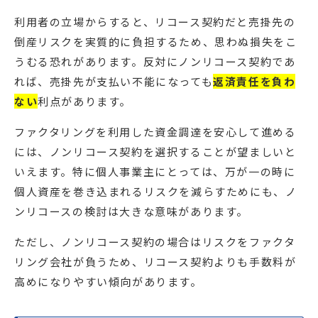
利用者の立場からすると、リコース契約だと売掛先の
倒産リスクを実質的に負担するため、思わぬ損失をこ
うむる恐れがあります。反対にノンリコース契約であ
れば、売掛先が支払い不能になっても
返済責任を負わ
ない
利点があります。
ファクタリングを利用した資金調達を安心して進める
には、ノンリコース契約を選択することが望ましいと
いえます。特に個人事業主にとっては、万が一の時に
個人資産を巻き込まれるリスクを減らすためにも、ノ
ンリコースの検討は大きな意味があります。
ただし、ノンリコース契約の場合はリスクをファクタ
リング会社が負うため、リコース契約よりも手数料が
高めになりやすい傾向があります。