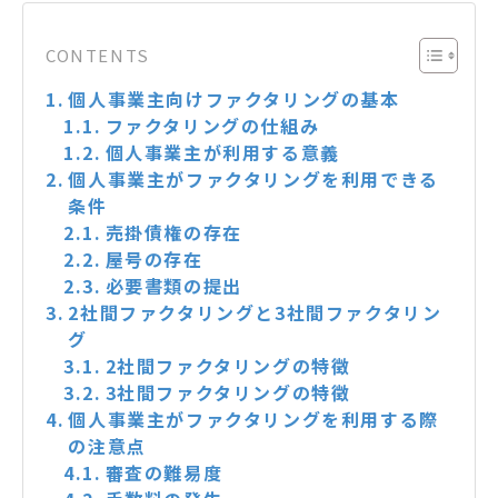
CONTENTS
個人事業主向けファクタリングの基本
ファクタリングの仕組み
個人事業主が利用する意義
個人事業主がファクタリングを利用できる
条件
売掛債権の存在
屋号の存在
必要書類の提出
2社間ファクタリングと3社間ファクタリン
グ
2社間ファクタリングの特徴
3社間ファクタリングの特徴
個人事業主がファクタリングを利用する際
の注意点
審査の難易度