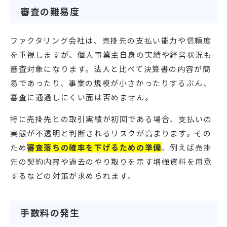
審査の難易度
ファクタリング会社は、売掛先の支払い能力や信頼度
を重視しますが、個人事業主自身の実績や経営状況も
審査対象になります。法人と比べて決算書の内容が簡
易であったり、事業の規模が小さかったりするぶん、
審査に通過しにくい面は否めません。
特に売掛先との取引実績が初回である場合、支払いの
実態が不透明と判断されるリスクが高まります。その
ため
審査落ちの確率を下げるための準備
、例えば売掛
先の契約内容や過去のやり取りを示す増強資料を用意
するなどの対策が求められます。
手数料の発生