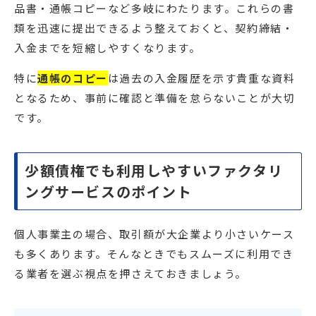
品書・通帳コピーなど多岐にわたります。これらの書
類を迅速に提出できるよう整えておくと、契約締結・
入金までを短縮しやすくなります。
特に
通帳のコピー
は過去の入金履歴を示す貴重な資料
となるため、事前に確認と準備を怠らないことが大切
です。
少額債権でも利用しやすいファクタリ
ングサービスのポイント
個人事業主の場合、取引額が大企業より小さいケース
も多くあります。そんなときでもスムーズに利用でき
る業者を選ぶ視点を押さえておきましょう。