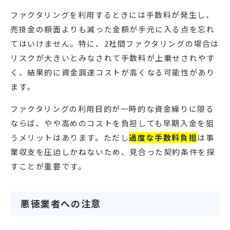
ファクタリングを利用するときには手数料が発生し、
売掛金の額面よりも減った金額が手元に入る点を忘れ
てはいけません。特に、2社間ファクタリングの場合は
リスクが大きいとみなされて手数料が上乗せされやす
く、結果的に資金調達コストが高くなる可能性があり
ます。
ファクタリングの利用目的が一時的な資金繰りに限る
ならば、やや高めのコストを負担しても早期入金を狙
うメリットはあります。ただし
過度な手数料負担
は事
業収支を圧迫しかねないため、見合った契約条件を探
すことが重要です。
悪徳業者への注意