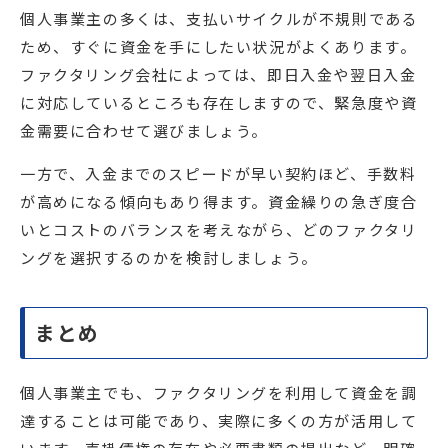
個人事業主の多くは、支払いサイクルが不規則である
ため、すぐに資金を手にしたい状況がよくあります。
ファクタリング会社によっては、即日入金や翌日入金
に対応しているところも存在しますので、緊急度や資
金需要に合わせて選びましょう。
一方で、入金までのスピードが早い契約ほど、手数料
が高めになる傾向もあり得ます。資金繰りの急ぎ度合
いとコストのバランスを考えながら、どのファクタリ
ングを選択するのかを検討しましょう。
まとめ
個人事業主でも、ファクタリングを利用して資金を調
達することは可能であり、実際に多くの方が活用して