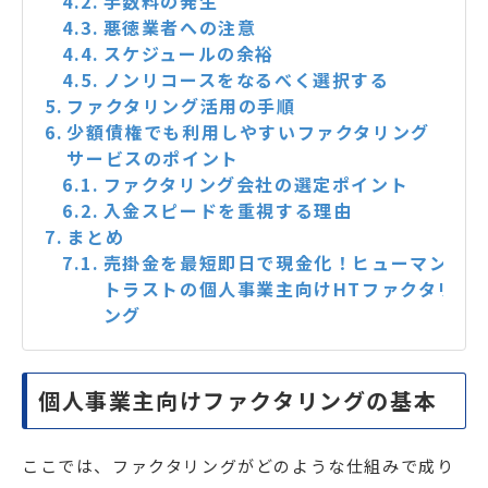
手数料の発生
悪徳業者への注意
スケジュールの余裕
ノンリコースをなるべく選択する
ファクタリング活用の手順
少額債権でも利用しやすいファクタリング
サービスのポイント
ファクタリング会社の選定ポイント
入金スピードを重視する理由
まとめ
売掛金を最短即日で現金化！ヒューマン
トラストの個人事業主向けHTファクタリ
ング
個人事業主向けファクタリングの基本
ここでは、ファクタリングがどのような仕組みで成り