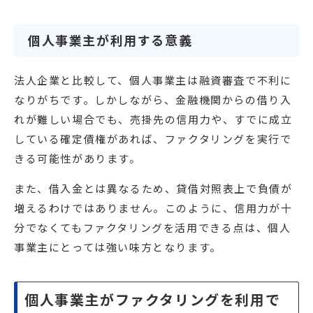
個人事業主が利用する意義
法人企業と比較して、個人事業主は融資審査で不利に
なりがちです。しかしながら、金融機関からの借り入
れが難しい場合でも、売掛先の信用力や、すでに成立
している確定債権があれば、ファクタリングを実行で
きる可能性があります。
また、借入金とは異なるため、貸借対照表上で負債が
増えるわけではありません。このように、信用力が十
分でなくてもファクタリングを活用できる点は、個人
事業主にとっては強い味方となります。
個人事業主がファクタリングを利用で