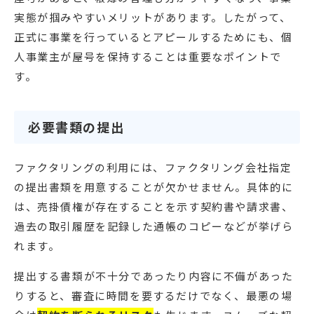
実態が掴みやすいメリットがあります。したがって、
正式に事業を行っているとアピールするためにも、個
人事業主が屋号を保持することは重要なポイントで
す。
必要書類の提出
ファクタリングの利用には、ファクタリング会社指定
の提出書類を用意することが欠かせません。具体的に
は、売掛債権が存在することを示す契約書や請求書、
過去の取引履歴を記録した通帳のコピーなどが挙げら
れます。
提出する書類が不十分であったり内容に不備があった
りすると、審査に時間を要するだけでなく、最悪の場