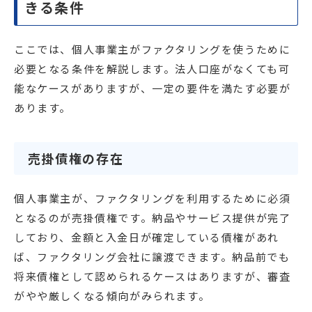
きる条件
ここでは、個人事業主がファクタリングを使うために
必要となる条件を解説します。法人口座がなくても可
能なケースがありますが、一定の要件を満たす必要が
あります。
売掛債権の存在
個人事業主が、ファクタリングを利用するために必須
となるのが売掛債権です。納品やサービス提供が完了
しており、金額と入金日が確定している債権があれ
ば、ファクタリング会社に譲渡できます。納品前でも
将来債権として認められるケースはありますが、審査
がやや厳しくなる傾向がみられます。