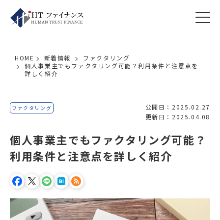
HOME
新着情報
ファクタリング
個人事業主でもファクタリング可能？利用条件と注意点を
詳しく紹介
公開日：2025.02.27
ファクタリング
更新日：2025.04.08
個人事業主でもファクタリング可能？
利用条件と注意点を詳しく紹介