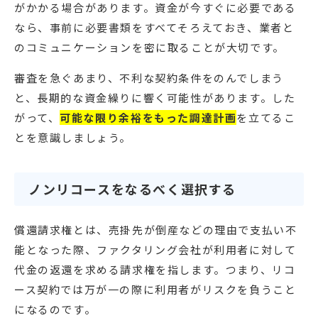
がかかる場合があります。資金が今すぐに必要である
なら、事前に必要書類をすべてそろえておき、業者と
のコミュニケーションを密に取ることが大切です。
審査を急ぐあまり、不利な契約条件をのんでしまう
と、長期的な資金繰りに響く可能性があります。した
がって、
可能な限り余裕をもった調達計画
を立てるこ
とを意識しましょう。
ノンリコースをなるべく選択する
償還請求権とは、売掛先が倒産などの理由で支払い不
能となった際、ファクタリング会社が利用者に対して
代金の返還を求める請求権を指します。つまり、リコ
ース契約では万が一の際に利用者がリスクを負うこと
になるのです。