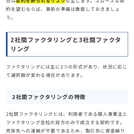
合は
契約を断られるリスク
も生じます。スムーズな契
約を望むならば、事前の準備は徹底しておきましょ
う。
2社間ファクタリングと3社間ファクタ
リング
ファクタリングには主に2つの形式があり、状況に応じ
て選択肢が変わる場合があります。
2社間ファクタリングの特徴
2社間ファクタリングとは、利用者である個人事業主と
ファクタリング会社の双方のみで成立する契約です。
売掛先への連絡が不要であるため、取引先に資金繰り