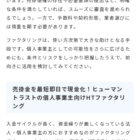
います。売掛債権の存在や必要書類の提出など、明確
な条件を満たしていれば、スムーズに審査を進められ
るでしょう。一方で、手数料や契約形態、業者選びに
は慎重を期す必要があります。
ファクタリングは、使い方次第で大きな助けとなる手
段です。個人事業主としての可能性をさらに広げるた
めにも、条件とリスクをしっかり把握したうえで、前
向きに活用を検討してみてください。
売掛金を最短即日で現金化！ヒューマン
トラストの個人事業主向けHTファクタリ
ング
入金サイクルが長く、資金繰りが厳しくなっている法
人・個人事業主の方におすすめなのがファクタリング