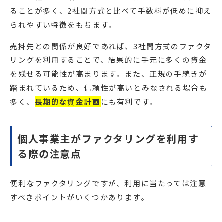
ることが多く、2社間方式と比べて手数料が低めに抑え
られやすい特徴をもちます。
売掛先との関係が良好であれば、3社間方式のファクタ
リングを利用することで、結果的に手元に多くの資金
を残せる可能性が高まります。また、正規の手続きが
踏まれているため、信頼性が高いとみなされる場合も
多く、
長期的な資金計画
にも有利です。
個人事業主がファクタリングを利用す
る際の注意点
便利なファクタリングですが、利用に当たっては注意
すべきポイントがいくつかあります。