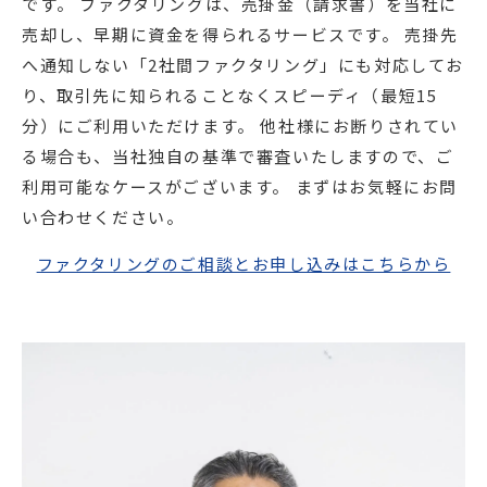
です。 ファクタリングは、売掛金（請求書）を当社に
売却し、早期に資金を得られるサービスです。 売掛先
へ通知しない「2社間ファクタリング」にも対応してお
り、取引先に知られることなくスピーディ（最短15
分）にご利用いただけます。 他社様にお断りされてい
る場合も、当社独自の基準で審査いたしますので、ご
利用可能なケースがございます。 まずはお気軽にお問
い合わせください。
ファクタリングのご相談とお申し込みはこちらから