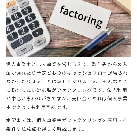
個人事業主として事業を営むうえで、取引先からの入
金が遅れたり予定どおりのキャッシュフローが得られ
なかったりすることは珍しくありません。そんなとき
に検討したい選択肢がファクタリングです。法人利用
が中心と思われがちですが、売掛金があれば個人事業
主であっても利用可能です。
本記事では、個人事業主がファクタリングを活用する
条件や注意点を詳しく解説します。