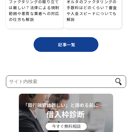
ファクタリングの取り立て
オルタのファクタリングの
は厳しい？法律による規制
手数料はどのくらい？審査
範囲や悪質な業者への対応
や入金スピードについても
の仕方も解説
解説
記事一覧