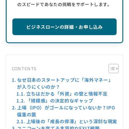
のスピードであなたの挑戦をサポートします。
ビジネスローンの詳細・お申し込み
CONTENTS
なぜ日本のスタートアップに「海外マネー」
が入りにくいのか？
立ちはだかる「外資」の壁と情報不足
「規模感」の決定的なギャップ
上場（IPO）がゴールになっていないか？IPO
偏重の罠
上場後の「成長の停滞」という深刻な現実
ユニコーンを育てる本質的なEXIT戦略