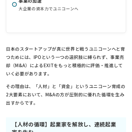
事業の加速
大企業の資本力でユニコーンへ
日本のスタートアップが真に世界と戦うユニコーンへと育
つためには、IPOという一つの選択肢に縛られず、事業売
却（M&A）によるEXITをもっと積極的に評価・推進して
いく必要があります。
その理由は、「人材」と「資金」というユニコーン育成の
2大要素において、M&Aの方が圧倒的に優れた循環を生み
出すからです。
【人材の循環】起業家を解放し、連続起業
家を生む