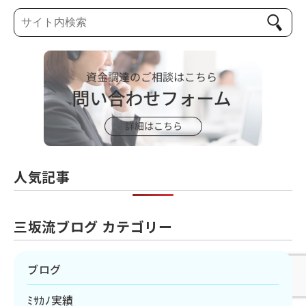
人気記事
三坂流ブログ カテゴリー
ブログ
ﾐｻｶﾉ実績