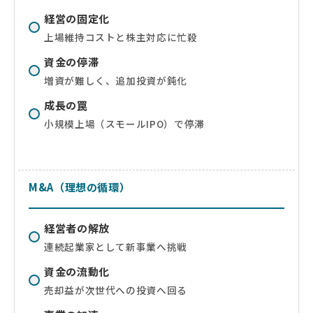
経営の固定化
上場維持コストと株主対応に忙殺
資金の停滞
増資が難しく、追加投資が鈍化
成長の罠
小規模上場（スモールIPO）で停滞
M&A（理想の循環）
経営者の解放
連続起業家として新事業へ挑戦
資金の流動化
売却益が次世代への投資へ回る