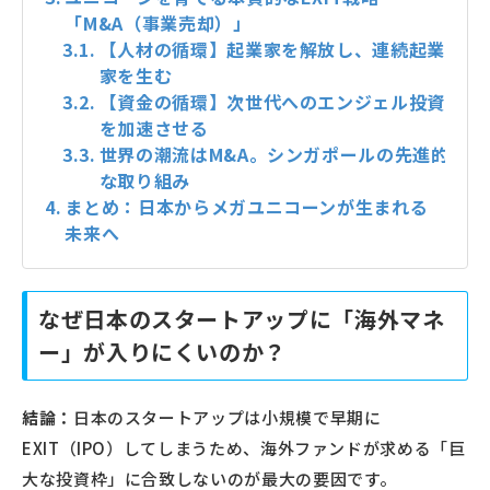
「M&A（事業売却）」
【人材の循環】起業家を解放し、連続起業
家を生む
【資金の循環】次世代へのエンジェル投資
を加速させる
世界の潮流はM&A。シンガポールの先進的
な取り組み
まとめ：日本からメガユニコーンが生まれる
未来へ
なぜ日本のスタートアップに「海外マネ
ー」が入りにくいのか？
結論：
日本のスタートアップは小規模で早期に
EXIT（IPO）してしまうため、海外ファンドが求める「巨
大な投資枠」に合致しないのが最大の要因です。