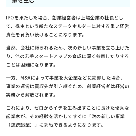
IPOを果たした場合、創業経営者は上場企業の社長とし
て、株主という新たなステークホルダーに対する重い経営
責任を背負い続けることになります。
当然、会社に縛られるため、次の新しい事業を立ち上げた
り、他の若手スタートアップの育成に深く参画したりする
ことは困難になります。
一方、M&Aによって事業を大企業などに売却した場合、
事業の運営は買収先が引き継ぐため、創業経営者は経営の
実務から解放されます。
これにより、ゼロからイチを生み出すことに長けた優秀な
起業家が、その経験を活かしてすぐに「次の新しい事業
（連続起業）」に挑戦できるようになります。