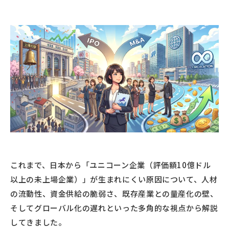
これまで、日本から「ユニコーン企業（評価額10億ドル
以上の未上場企業）」が生まれにくい原因について、人材
の流動性、資金供給の脆弱さ、既存産業との量産化の壁、
そしてグローバル化の遅れといった多角的な視点から解説
してきました。