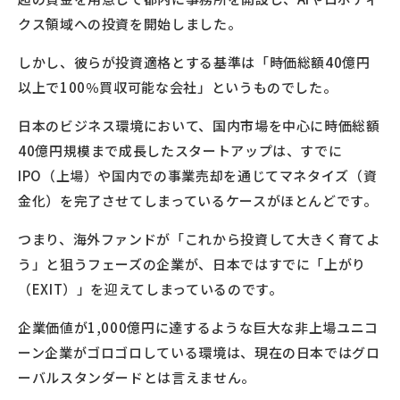
クス領域への投資を開始しました。
しかし、彼らが投資適格とする基準は「時価総額40億円
以上で100％買収可能な会社」というものでした。
日本のビジネス環境において、国内市場を中心に時価総額
40億円規模まで成長したスタートアップは、すでに
IPO（上場）や国内での事業売却を通じてマネタイズ（資
金化）を完了させてしまっているケースがほとんどです。
つまり、海外ファンドが「これから投資して大きく育てよ
う」と狙うフェーズの企業が、日本ではすでに「上がり
（EXIT）」を迎えてしまっているのです。
企業価値が1,000億円に達するような巨大な非上場ユニコ
ーン企業がゴロゴロしている環境は、現在の日本ではグロ
ーバルスタンダードとは言えません。