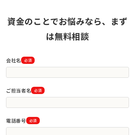
資金のことでお悩みなら、まず
は無料相談
会社名
必須
ご担当者名
必須
電話番号
必須