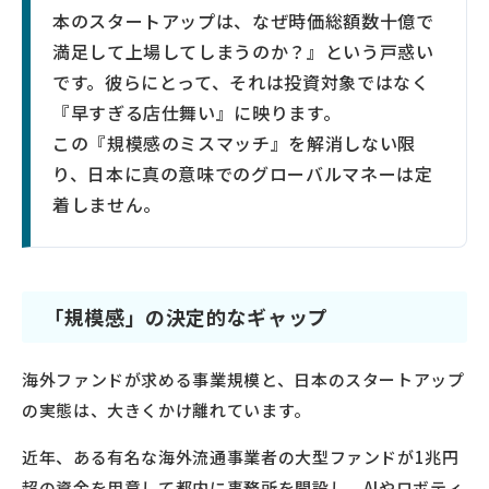
本のスタートアップは、なぜ時価総額数十億で
満足して上場してしまうのか？』という戸惑い
です。彼らにとって、それは投資対象ではなく
『早すぎる店仕舞い』に映ります。
この『規模感のミスマッチ』を解消しない限
り、日本に真の意味でのグローバルマネーは定
着しません。
「規模感」の決定的なギャップ
海外ファンドが求める事業規模と、日本のスタートアップ
の実態は、大きくかけ離れています。
近年、ある有名な海外流通事業者の大型ファンドが1兆円
超の資金を用意して都内に事務所を開設し、AIやロボティ