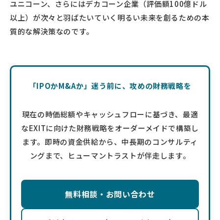
ユニコーン、さらにはデカコーン企業（評価額100億ドル
以上）が次々と羽ばたいていく明るい未来を創るための本
質的な解決策なのです。
「IPOかM&Aか」迷う前に、攻めの財務戦略を
現在の時価総額やキャッシュフローに基づき、最適
なEXITに向けた財務戦略をオーダーメイドで構築し
ます。即時の資金供給から、中長期のコンサルティ
ングまで、ヒューマントラストが伴走します。
無料相談・お問い合わせ