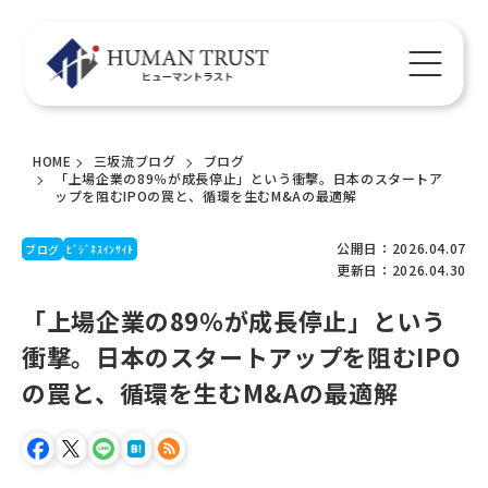
HOME
三坂流ブログ
ブログ
「上場企業の89％が成長停止」という衝撃。日本のスタートア
ップを阻むIPOの罠と、循環を生むM&Aの最適解
公開日：2026.04.07
ブログ
ﾋﾞｼﾞﾈｽｲﾝｻｲﾄ
更新日：2026.04.30
「上場企業の89％が成長停止」という
衝撃。日本のスタートアップを阻むIPO
の罠と、循環を生むM&Aの最適解