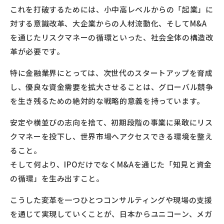
これを打破するためには、小中高レベルからの「起業」に
対する意識改革、大企業からの人材流動化、そしてM&A
を通じたリスクマネーの循環といった、社会全体の構造改
革が必要です。
特に金融業界にとっては、次世代のスタートアップを育成
し、優良な資金需要を拡大させることは、グローバル競争
を生き残るための絶対的な戦略的意義を持っています。
安定や横並びの志向を捨て、初期段階の事業に果敢にリス
クマネーを投下し、世界市場へアクセスできる環境を整え
ること。
そして何より、IPOだけでなくM&Aを通じた「知見と資金
の循環」を生み出すこと。
こうした変革を一つひとつコンサルティングや現場の支援
を通じて実現していくことが、日本からユニコーン、メガ