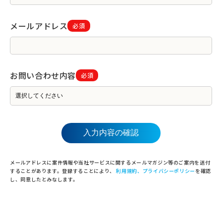
メールアドレス
必須
お問い合わせ内容
必須
メールアドレスに案件情報や当社サービスに関するメールマガジン等のご案内を送付
することがあります。登録することにより、
利用規約、プライバシーポリシー
を確認
し、同意したとみなします。