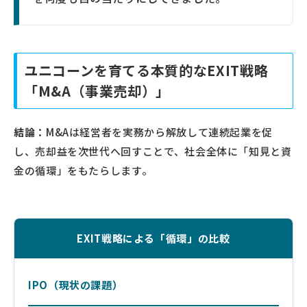
ユニコーンを育てる本質的なEXIT戦略
「M&A（事業売却）」
結論：
M&Aは経営者を実務から解放して連続起業を促
し、売却益を次世代へ回すことで、社会全体に「知見と資
金の循環」をもたらします。
EXIT戦略による「循環」の比較
IPO（現状の課題）