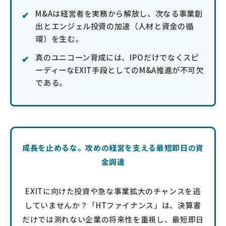
M&Aは経営者を実務から解放し、次なる事業創
出とエンジェル投資の加速（人材と資金の循
環）を生む。
真のユニコーン育成には、IPOだけでなくスピ
ーディーなEXIT手段としてのM&A推進が不可欠
である。
成長を止めるな。攻めの経営を支える最短即日の資
金調達
EXITに向けた投資や急な事業拡大のチャンスを逃
していませんか？「HTファイナンス」は、決算書
だけでは測れない企業の将来性を重視し、最短即日