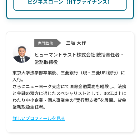
ビジネスローン（HTファイナンス）
三坂 大作
専門監修
ヒューマントラスト株式会社 統括責任者・
常務取締役
東京大学法学部卒業後、三菱銀行（現・三菱UFJ銀行）に
入行。
さらにニューヨーク支店にて国際金融業務も経験し、法務
と金融の双方に通じたスペシャリストとして、30年以上に
わたり中小企業・個人事業主の“実行型支援”を展開。貸金
業務取扱主任者。
詳しいプロフィールを見る