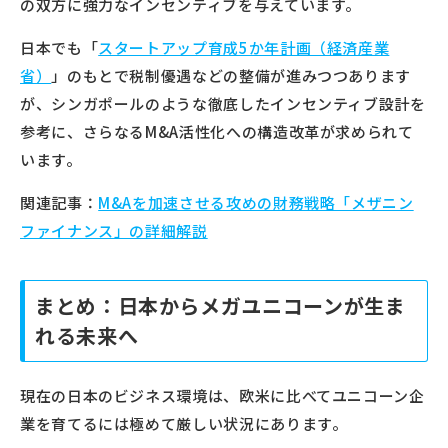
の双方に強力なインセンティブを与えています。
日本でも「
スタートアップ育成5か年計画（経済産業
省）
」のもとで税制優遇などの整備が進みつつあります
が、シンガポールのような徹底したインセンティブ設計を
参考に、さらなるM&A活性化への構造改革が求められて
います。
関連記事：
M&Aを加速させる攻めの財務戦略「メザニン
ファイナンス」の詳細解説
まとめ：日本からメガユニコーンが生ま
れる未来へ
現在の日本のビジネス環境は、欧米に比べてユニコーン企
業を育てるには極めて厳しい状況にあります。