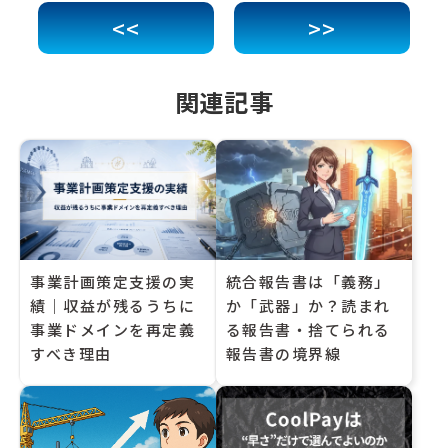
<<
>>
関連記事
事業計画策定支援の実
統合報告書は「義務」
績｜収益が残るうちに
か「武器」か？読まれ
事業ドメインを再定義
る報告書・捨てられる
すべき理由
報告書の境界線