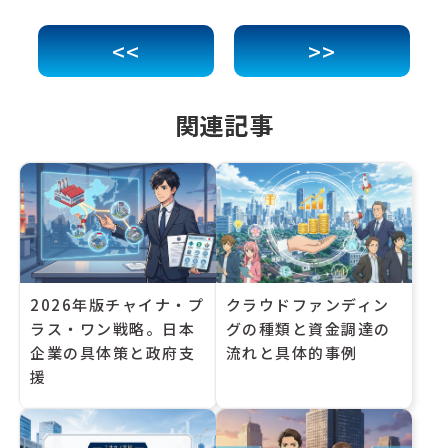
<<
>>
関連記事
2026年版チャイナ・プ
クラウドファンディン
ラス・ワン戦略。日本
グの種類と資金調達の
企業の具体策と政府支
流れと具体的事例
援