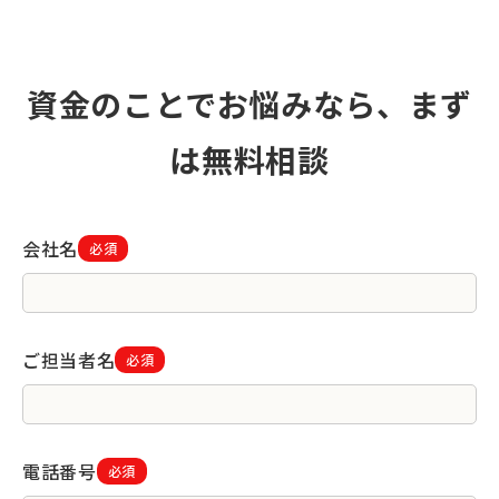
資金のことでお悩みなら、まず
は無料相談
会社名
必須
ご担当者名
必須
電話番号
必須