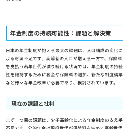
年金制度の持続可能性：課題と解決策
日本の年金制度が抱える最大の課題は、人口構成の変化に
よる財源不足です。高齢者の人口が増える一方で、保険料
を支払う若年世代が減り続ける状況では、年金制度の持続
性を維持するために税金や保険料の増加、新たな制度構築
など様々な年金改革が必要であり、検討されています。
現在の課題と批判
まず一つ目の課題は、少子高齢化による年金制度の支え手
不足です。公的年金は現役世代が保険料を納めて高齢世代