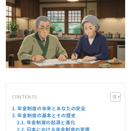
CONTENTS
年金制度の未来とあなたの安全
年金制度の基本とその歴史
年金制度の起源と進化
日本における年金制度の変遷