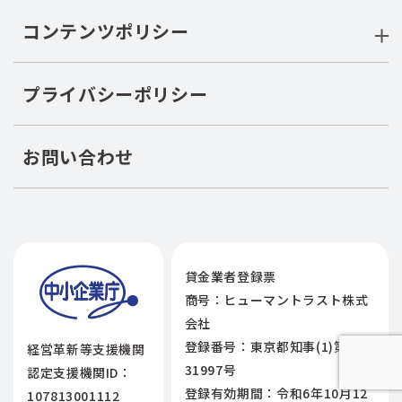
コンテンツポリシー
プライバシーポリシー
お問い合わせ
貸金業者登録票
商号：ヒューマントラスト株式
会社
登録番号：東京都知事(1)第
経営革新等支援機関
31997号
認定支援機関ID：
登録有効期間：令和6年10月12
107813001112