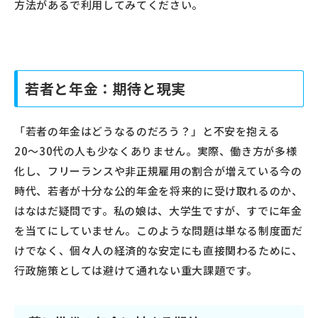
方法があるで利用してみてください。
若者と年金：期待と現実
「若者の年金はどうなるのだろう？」と不安を抱える
20〜30代の人も少なくありません。実際、働き方が多様
化し、フリーランスや非正規雇用の割合が増えている今の
時代、若者が十分な公的年金を将来的に受け取れるのか、
はなはだ疑問です。私の娘は、大学生ですが、すでに年金
を当てにしていません。このような問題は単なる制度面だ
けでなく、個々人の経済的な安定にも直接関わるために、
行政施策としては避けて通れない重大課題です。