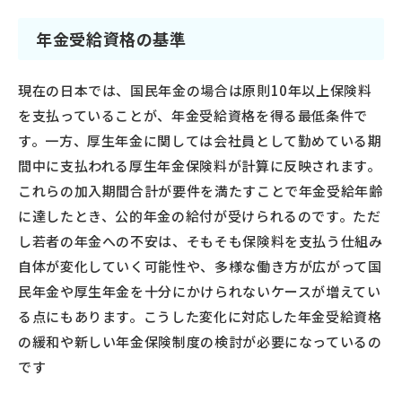
年金受給資格の基準
現在の日本では、国民年金の場合は原則10年以上保険料
を支払っていることが、年金受給資格を得る最低条件で
す。一方、厚生年金に関しては会社員として勤めている期
間中に支払われる厚生年金保険料が計算に反映されます。
これらの加入期間合計が要件を満たすことで年金受給年齢
に達したとき、公的年金の給付が受けられるのです。ただ
し若者の年金への不安は、そもそも保険料を支払う仕組み
自体が変化していく可能性や、多様な働き方が広がって国
民年金や厚生年金を十分にかけられないケースが増えてい
る点にもあります。こうした変化に対応した年金受給資格
の緩和や新しい年金保険制度の検討が必要になっているの
です