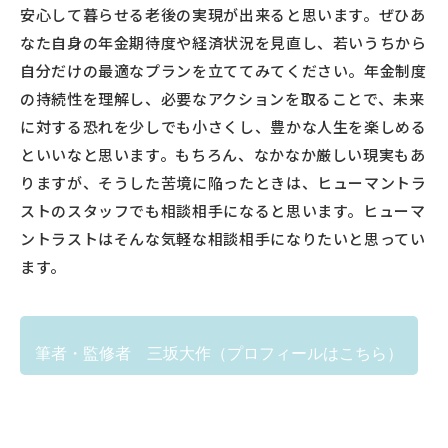
安心して暮らせる老後の実現が出来ると思います。ぜひあ
なた自身の年金期待度や経済状況を見直し、若いうちから
自分だけの最適なプランを立ててみてください。年金制度
の持続性を理解し、必要なアクションを取ることで、未来
に対する恐れを少しでも小さくし、豊かな人生を楽しめる
といいなと思います。もちろん、なかなか厳しい現実もあ
りますが、そうした苦境に陥ったときは、ヒューマントラ
ストのスタッフでも相談相手になると思います。ヒューマ
ントラストはそんな気軽な相談相手になりたいと思ってい
ます。
筆者・監修者 三坂大作（プロフィールはこちら）