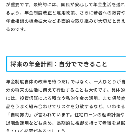
が重要です。最終的には、国民が安心して年金生活を送れ
るよう、年金制度改正と雇用政策、さらに若者への教育や
年金相談の機会拡大など多面的な取り組みが大切だと言え
るのです。
将来の年金計画：自分でできること
年金制度自体の改革を待つだけではなく、一人ひとりが自
分の将来の生活に備えて行動することも大切です。具体的
には、投資信託による積立や私的年金の活用、また保険商
品をうまく組み合わせてリスクを分散するなど、いわゆる
「自助努力」が言われています。住宅ローンの返済計画や
退職金運用なども含め、長期的に視野を持って老後を見据
えていく必要があるでしょう。