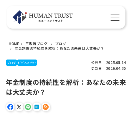
HOME
三坂流ブログ
ブログ
年金制度の持続性を解析：あなたの未来は大丈夫か？
公開日：2025.05.14
ブログ
ﾋﾞｼﾞﾈｽｲﾝｻｲﾄ
更新日：2026.04.30
年金制度の持続性を解析：あなたの未来
は大丈夫か？