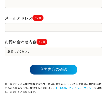
メールアドレス
必須
お問い合わせ内容
必須
メールアドレスに案件情報や当社サービスに関するメールマガジン等のご案内を送付
することがあります。登録することにより、
利用規約、プライバシーポリシー
を確認
し、同意したとみなします。