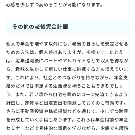
心感を少しずつ高めることが可能になります。
その他の老後資金計画
個人で年金を増やす以外にも、老後の暮らしを安定させる
ための方法は、個人差はありますが、多様です。たとえ
ば、定年退職後にパートやアルバイトなどで収入を得なが
ら、趣味を生かして新しい仕事に挑戦する方も増えていま
す。これにより、社会とのつながりを持ちながら、年金支
給分だけでは不足する生活費を補うこともできるでしょ
う。また、若い頃から自宅を早めにローン完済できるよう
計画し、家賃など固定支出を削減しておくのも有効です。
さらに不動産投資や株式投資などを通じて、少しずつ財産
を形成していく手段もあります。これらは年金相談や年金
セミナーなどで具体的な事例を学びながら、少額でも段階