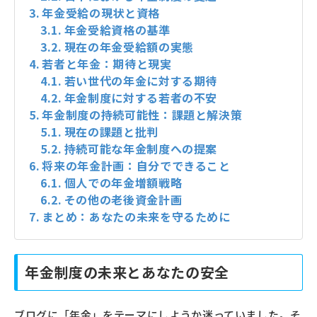
年金受給の現状と資格
年金受給資格の基準
現在の年金受給額の実態
若者と年金：期待と現実
若い世代の年金に対する期待
年金制度に対する若者の不安
年金制度の持続可能性：課題と解決策
現在の課題と批判
持続可能な年金制度への提案
将来の年金計画：自分でできること
個人での年金増額戦略
その他の老後資金計画
まとめ：あなたの未来を守るために
年金制度の未来とあなたの安全
ブログに「年金」をテーマにしようか迷っていました。そ