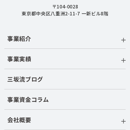
〒104-0028
東京都中央区八重洲2-11-7 一新ビル8階
事業紹介
事業実績
三坂流ブログ
事業資金コラム
会社概要