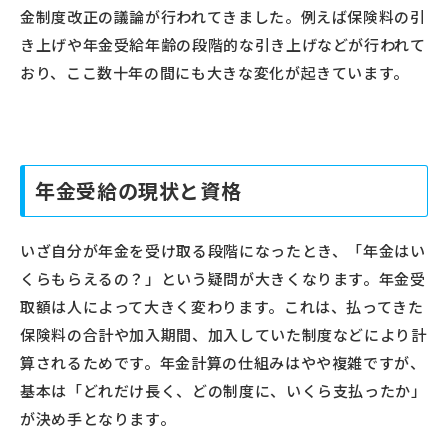
金制度改正の議論が行われてきました。例えば保険料の引
き上げや年金受給年齢の段階的な引き上げなどが行われて
おり、ここ数十年の間にも大きな変化が起きています。
年金受給の現状と資格
いざ自分が年金を受け取る段階になったとき、「年金はい
くらもらえるの？」という疑問が大きくなります。年金受
取額は人によって大きく変わります。これは、払ってきた
保険料の合計や加入期間、加入していた制度などにより計
算されるためです。年金計算の仕組みはやや複雑ですが、
基本は「どれだけ長く、どの制度に、いくら支払ったか」
が決め手となります。