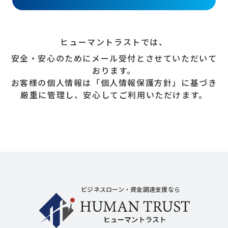
ヒューマントラストでは、
安全・安心のためにメール受付とさせていただいて
おります。
お客様の個人情報は「個人情報保護方針」に基づき
厳重に管理し、安心してご利用いただけます。
ヒューマントラ
ビジネスローン・資金調達支援なら