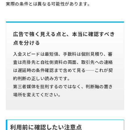
実際の条件とは異なる可能性があります。
広告で強く見える点と、本当に確認すべき
点を分ける
入金スピードは最短値、手数料は個別見積り、審
査は売掛先と自社側資料の両面、取引先への連絡
は遅延時の条件確認まで含めて見る——これが契
約判断の正しい読み方です。
第三者媒体を批判するのではなく、判断軸の置き
場所を変えてください。
利用前に確認したい注意点