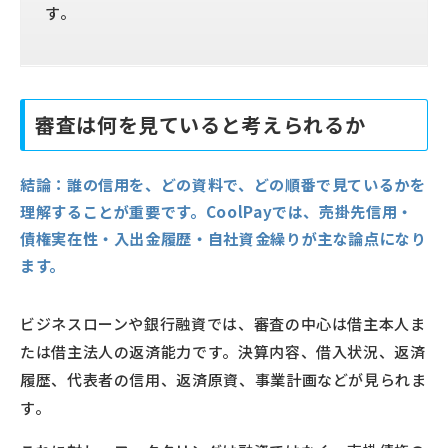
す。
審査は何を見ていると考えられるか
結論：
誰の信用を、どの資料で、どの順番で見ているかを
理解することが重要です。CoolPayでは、売掛先信用・
債権実在性・入出金履歴・自社資金繰りが主な論点になり
ます。
ビジネスローンや銀行融資では、審査の中心は借主本人ま
たは借主法人の返済能力です。決算内容、借入状況、返済
履歴、代表者の信用、返済原資、事業計画などが見られま
す。