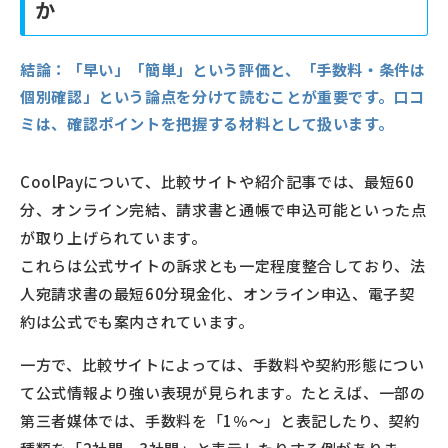
か
結論：
「早い」「簡単」という評価と、「手数料・条件は
個別確認」という論点を分けて読むことが重要です。口コ
ミは、確認ポイントを把握する材料として扱います。
CoolPayについて、比較サイトや紹介記事では、最短60
分、オンライン完結、請求書と通帳で申込可能といった点
が取り上げられています。
これらは公式サイトの訴求とも一定程度整合しており、法
人宛請求書の最短60分現金化、オンライン申込、電子契
約は公式でも案内されています。
一方で、比較サイトによっては、手数料や契約形態につい
て公式情報より強い表現が見られます。たとえば、一部の
第三者媒体では、手数料を「1％〜」と表記したり、契約