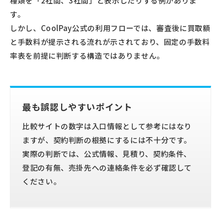
種類を「2社間、3社間」と表示したりする例がありま
す。
しかし、CoolPay公式の利用フローでは、審査後に買取額
と手数料が提示される流れが示されており、固定の手数料
率表を前提に判断する構造ではありません。
最も誤認しやすいポイント
比較サイトの数字は入口情報として参考にはなり
ますが、契約判断の根拠にするには不十分です。
実際の判断では、公式情報、見積り、契約条件、
登記の有無、売掛先への連絡条件を必ず確認して
ください。