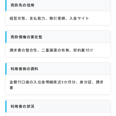
売掛先の信用
経営状態、支払能力、取引実績、入金サイト
売掛債権の実在性
請求書の整合性、二重譲渡の有無、契約裏付け
利用者側の資料
全銀行口座の入出金明細直近3か月分、身分証、請求
書
利用者の状況