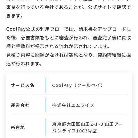
事業を行っている会社であることが、公式サイトで確認で
きます。
CoolPay公式の利用フローでは、請求書をアップロードし
た後、必要書類をもとに審査が行われ、審査完了後に買取
額と手数料が提示される流れが示されています。
見積り内容に問題がなければ契約となり、契約締結後に振
込が行われます。
サービス名
CoolPay（クールペイ）
運営会社
株式会社エムライズ
東京都大田区山王2-1-8 山王アー
所在地
バンライフ1003号室