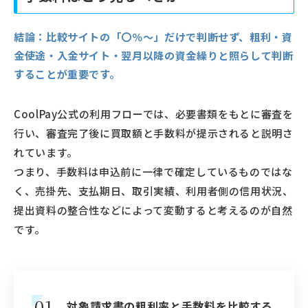
結論：
比較サイトの「〇％〜」だけで判断せず、粗利・資
金使途・入金サイト・翌月以降の資金繰りと照らして判断
することが重要です。
CoolPay公式の利用フローでは、必要書類をもとに審査を
行い、審査完了後に買取額と手数料が提示されると説明さ
れています。
つまり、手数料は申込前に一律で確定しているものではな
く、売掛先、支払期日、取引実績、利用者側の信用状況、
提出資料の整合性などによって変動すると考えるのが自然
です。
01
対象請求書の粗利率と手数料を比較する