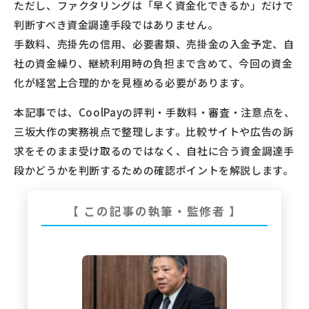
ただし、ファクタリングは「早く資金化できるか」だけで
判断すべき資金調達手段ではありません。
手数料、売掛先の信用、必要書類、売掛金の入金予定、自
社の資金繰り、継続利用時の負担まで含めて、今回の資金
化が経営上合理的かを見極める必要があります。
本記事では、CoolPayの評判・手数料・審査・注意点を、
三坂大作の実務視点で整理します。比較サイトや広告の訴
求をそのまま受け取るのではなく、自社に合う資金調達手
段かどうかを判断するための確認ポイントを解説します。
【 この記事の執筆・監修者 】