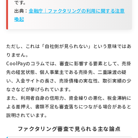
です。
出典：
金融庁｜ファクタリングの利用に関する注意
喚起
ただし、これは「自社側が見られない」という意味ではあ
りません。
CoolPayのコラムでは、審査に影響する要素として、売掛
先の経営状態、個人事業主である売掛先、二重譲渡の疑
い、入金サイトの長さ、売掛債権の実在性、取引実績の少
なさなどが挙げられています。
また、利用者自身の信用力、資金繰りの悪化、税金滞納に
よる差押え、書類不足も審査落ちにつながる場合があると
説明されています。
ファクタリング審査で見られる主な論点