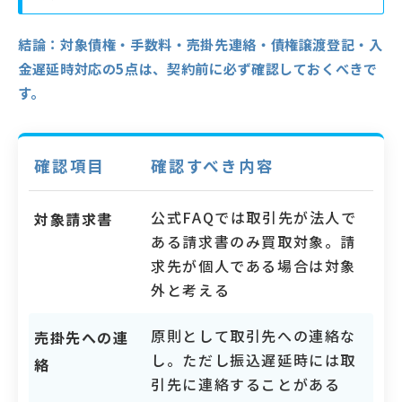
結論：
対象債権・手数料・売掛先連絡・債権譲渡登記・入
金遅延時対応の5点は、契約前に必ず確認しておくべきで
す。
確認項目
確認すべき内容
公式FAQでは取引先が法人で
対象請求書
ある請求書のみ買取対象。請
求先が個人である場合は対象
外と考える
原則として取引先への連絡な
売掛先への連
し。ただし振込遅延時には取
絡
引先に連絡することがある