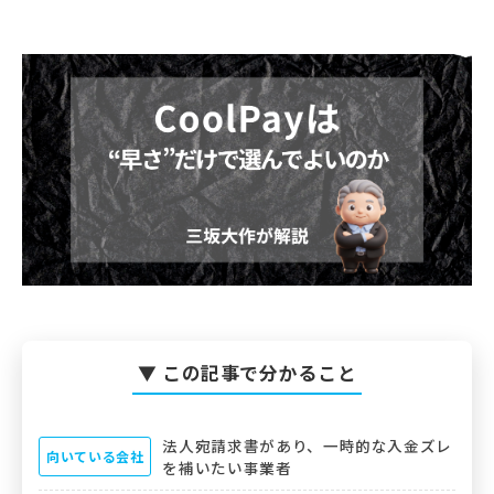
▼ この記事で分かること
法人宛請求書があり、一時的な入金ズレ
向いている会社
を補いたい事業者