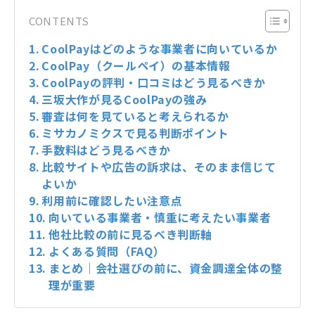
CONTENTS
CoolPayはどのような事業者に向いているか
CoolPay（クールペイ）の基本情報
CoolPayの評判・口コミはどう見るべきか
三坂大作が見るCoolPayの強み
審査は何を見ていると考えられるか
ミサカノミクスで見る判断ポイント
手数料はどう見るべきか
比較サイトや広告の訴求は、そのまま信じて
よいか
利用前に確認したい注意点
向いている事業者・慎重に考えたい事業者
他社比較の前に見るべき判断軸
よくある質問（FAQ）
まとめ｜会社選びの前に、資金調達全体の整
理が重要