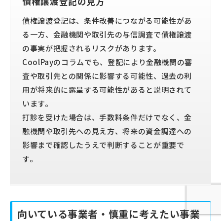
債権譲渡登記の見方
債権譲渡登記は、条件改善につながる可能性があ
る一方、金融機関や取引先の与信調査で債権譲渡
の事実が把握されるリスクがあります。
CoolPayのコラムでも、登記により金融機関の審
査や取引先との関係に影響する可能性、過去の利
用が将来的に露呈する可能性があると説明されて
います。
打診を受けた場合は、手数料条件だけでなく、金
融機関や取引先への見え方、将来の資金調達への
影響まで確認したうえで判断することが重要で
す。
向いている事業者・慎重に考えたい事業