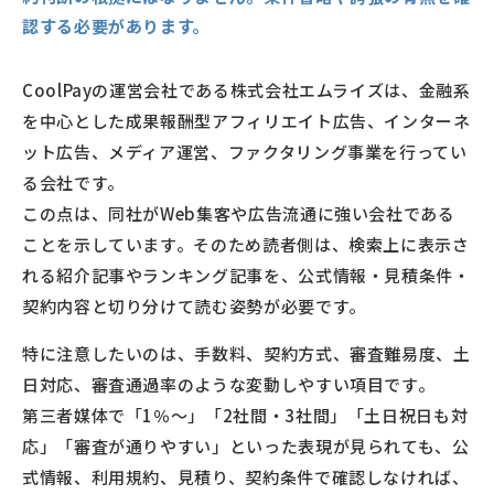
認する必要があります。
CoolPayの運営会社である株式会社エムライズは、金融系
を中心とした成果報酬型アフィリエイト広告、インターネ
ット広告、メディア運営、ファクタリング事業を行ってい
る会社です。
この点は、同社がWeb集客や広告流通に強い会社である
ことを示しています。そのため読者側は、検索上に表示さ
れる紹介記事やランキング記事を、公式情報・見積条件・
契約内容と切り分けて読む姿勢が必要です。
特に注意したいのは、手数料、契約方式、審査難易度、土
日対応、審査通過率のような変動しやすい項目です。
第三者媒体で「1％〜」「2社間・3社間」「土日祝日も対
応」「審査が通りやすい」といった表現が見られても、公
式情報、利用規約、見積り、契約条件で確認しなければ、