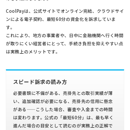
CoolPayは、公式サイトでオンライン完結、クラウドサイ
ンによる電子契約、最短60分の資金化を訴求していま
す。
これにより、地方の事業者や、日中に金融機関へ行く時間
が取りにくい経営者にとって、手続き負担を抑えやすい点
は実務上のメリットです。
スピード訴求の読み方
必要書類に不備がある、売掛先との取引実績が薄
い、追加確認が必要になる、売掛先の信用に懸念
がある——こうした場合、審査や入金までの時間
は変わります。公式の「最短60分」は、最も早く
進んだ場合の目安として読むのが実務上の正解で