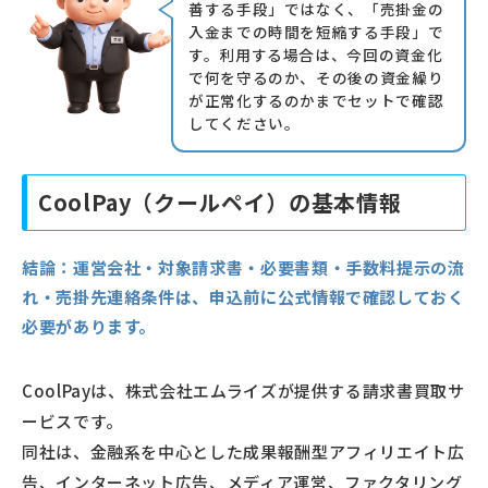
善する手段」ではなく、「売掛金の
入金までの時間を短縮する手段」で
す。利用する場合は、今回の資金化
で何を守るのか、その後の資金繰り
が正常化するのかまでセットで確認
してください。
CoolPay（クールペイ）の基本情報
結論：
運営会社・対象請求書・必要書類・手数料提示の流
れ・売掛先連絡条件は、申込前に公式情報で確認しておく
必要があります。
CoolPayは、株式会社エムライズが提供する請求書買取サ
ービスです。
同社は、金融系を中心とした成果報酬型アフィリエイト広
告、インターネット広告、メディア運営、ファクタリング