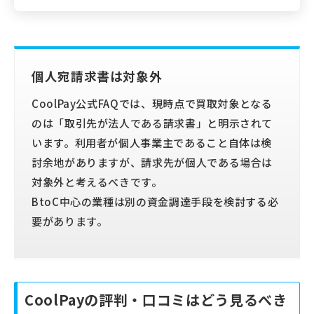
個人宛請求書は対象外
CoolPay公式FAQでは、現時点で買取対象となる
のは「取引先が法人である請求書」と明示されて
います。利用者が個人事業主であること自体は検
討余地がありますが、請求先が個人である場合は
対象外と考えるべきです。
BtoC中心の業種は別の資金調達手段を検討する必
要があります。
CoolPayの評判・口コミはどう見るべき