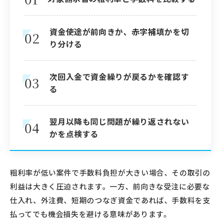
資金使途が前向きか、赤字補填かを切
02
り分ける
次回入金で資金繰りが戻るかを確認す
03
る
翌月以降も同じ問題が繰り返されない
04
かを点検する
粗利率が低い案件で手数料負担が大きい場合、その取引の
利益は大きく圧迫されます。一方、前向きな受注に必要な
仕入れ、外注費、短期のつなぎ資金であれば、手数料を支
払ってでも機会損失を避ける意味があります。