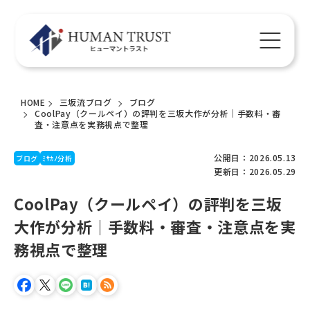
HOME
三坂流ブログ
ブログ
CoolPay（クールペイ）の評判を三坂大作が分析｜手数料・審
査・注意点を実務視点で整理
公開日：2026.05.13
ブログ
ﾐｻｶﾉ分析
更新日：2026.05.29
CoolPay（クールペイ）の評判を三坂
大作が分析｜手数料・審査・注意点を実
務視点で整理