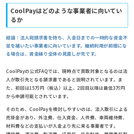
CoolPayはどのような事業者に向いてい
るか
結論：
法人宛請求書を持ち、入金日までの一時的な資金不
足を補いたい事業者に向いています。継続利用が前提にな
る場合は、資金繰り全体の見直しが先です。
CoolPayの公式FAQでは、現時点で買取対象となるのは法
人が取引先となる請求書であると説明されています。ま
た、初回は15万円（税込）以上、2回目以降は最低3万円
から申請可能とされています。
そのため、CoolPayを検討しやすいのは、法人取引による
売掛金があり、外注費、仕入資金、人件費、車両維持費、
材料費などの支払いが入金より先に来る事業者です。