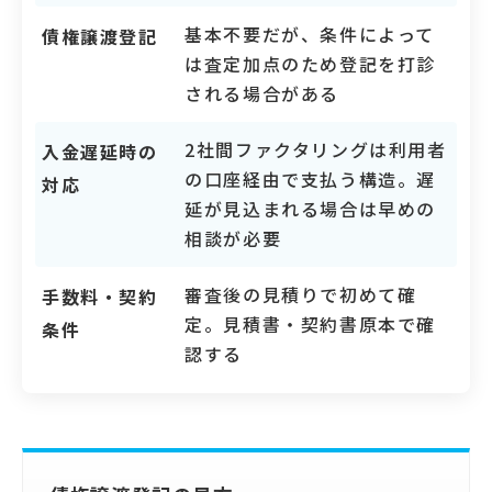
基本不要だが、条件によって
債権譲渡登記
は査定加点のため登記を打診
される場合がある
2社間ファクタリングは利用者
入金遅延時の
の口座経由で支払う構造。遅
対応
延が見込まれる場合は早めの
相談が必要
審査後の見積りで初めて確
手数料・契約
定。見積書・契約書原本で確
条件
認する