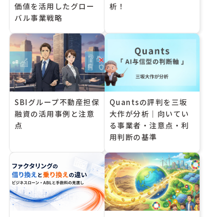
価値を活用したグロー
析！
バル事業戦略
SBIグループ不動産担保
Quantsの評判を三坂
融資の活用事例と注意
大作が分析｜向いてい
点
る事業者・注意点・利
用判断の基準