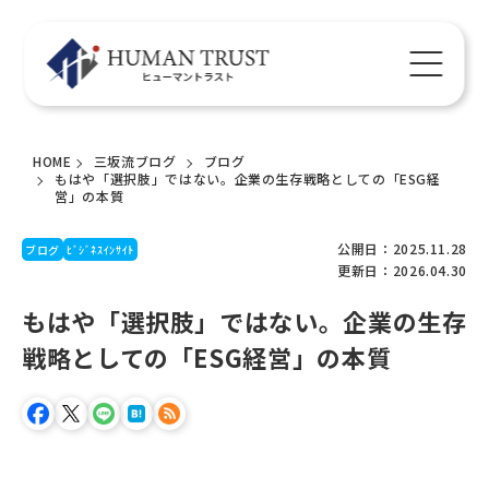
HOME
三坂流ブログ
ブログ
もはや「選択肢」ではない。企業の生存戦略としての「ESG経
営」の本質
公開日：2025.11.28
ブログ
ﾋﾞｼﾞﾈｽｲﾝｻｲﾄ
更新日：2026.04.30
もはや「選択肢」ではない。企業の生存
戦略としての「ESG経営」の本質