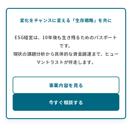
変化をチャンスに変える「生存戦略」を共に
ESG経営は、10年後も生き残るためのパスポート
です。
現状の課題分析から具体的な資金調達まで、ヒュー
マントラストが伴走します。
事業内容を見る
今すぐ相談する