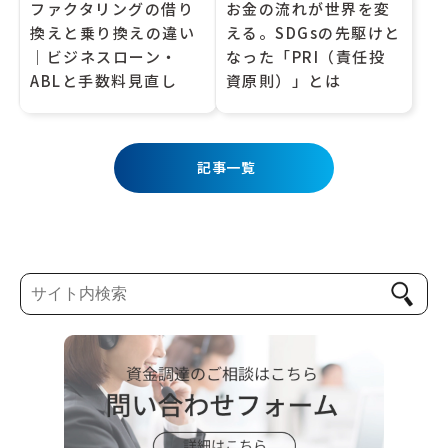
ファクタリングの借り
お金の流れが世界を変
換えと乗り換えの違い
える。SDGsの先駆けと
｜ビジネスローン・
なった「PRI（責任投
ABLと手数料見直し
資原則）」とは
記事一覧