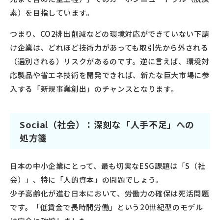
素）を目指しています。
つまり、CO2排出削減などの環境対応ができていない下請
け企業は、どれほど技術力があっても取引先から外される
（選別される）リスクがあるのです。逆に言えば、環境対
応製品や省エネ技術を開発できれば、新たな巨大市場に参
入する「新規事業創出」のチャンスとなります。
Social（社会）：深刻な「人手不足」への
処方箋
日本の中小企業にとって、最も切実なESG課題は「S（社
会）」、特に「人的資本」の問題でしょう。
少子高齢化が進む日本において、労働力の確保は死活問題
です。「低賃金で長時間労働」という20世紀型のモデル