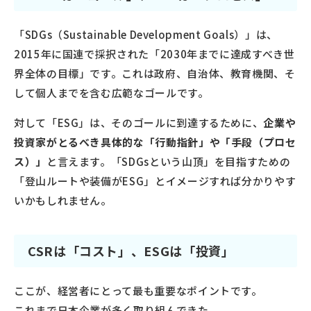
「SDGs（Sustainable Development Goals）」は、
2015年に国連で採択された「2030年までに達成すべき世
界全体の目標」です。これは政府、自治体、教育機関、そ
して個人までを含む広範なゴールです。
対して「ESG」は、そのゴールに到達するために、
企業や
投資家がとるべき具体的な「行動指針」や「手段（プロセ
ス）」
と言えます。「SDGsという山頂」を目指すための
「登山ルートや装備がESG」とイメージすれば分かりやす
いかもしれません。
CSRは「コスト」、ESGは「投資」
ここが、経営者にとって最も重要なポイントです。
これまで日本企業が多く取り組んできた