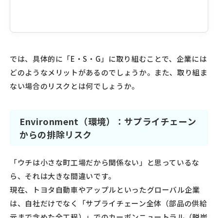
では、具体的に「E・S・G」に取り組むことで、企業には
どのようなメリットがあるのでしょうか。また、取り組ま
ない場合のリスクとは何でしょうか。
Environment（環境）：サプライチェーン
からの排除リスク
「ウチは小さな町工場だから関係ない」と思っているな
ら、それは大きな間違いです。
現在、トヨタ自動車やアップルといったグローバル企業
は、自社だけでなく「サプライチェーン全体（部品の供給
元まで含めた全工程）」でのカーボンニュートラル（脱炭