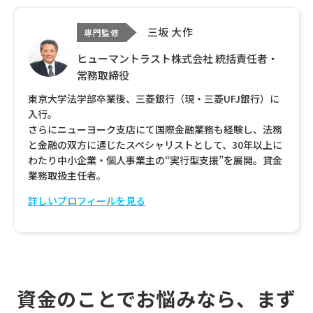
三坂 大作
専門監修
ヒューマントラスト株式会社 統括責任者・
常務取締役
東京大学法学部卒業後、三菱銀行（現・三菱UFJ銀行）に
入行。
さらにニューヨーク支店にて国際金融業務も経験し、法務
と金融の双方に通じたスペシャリストとして、30年以上に
わたり中小企業・個人事業主の“実行型支援”を展開。貸金
業務取扱主任者。
詳しいプロフィールを見る
資金のことでお悩みなら、まず