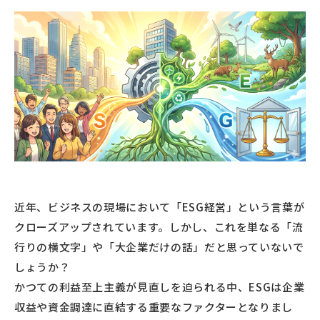
近年、ビジネスの現場において「ESG経営」という言葉が
クローズアップされています。しかし、これを単なる「流
行りの横文字」や「大企業だけの話」だと思っていないで
しょうか？
かつての利益至上主義が見直しを迫られる中、ESGは企業
収益や資金調達に直結する重要なファクターとなりまし