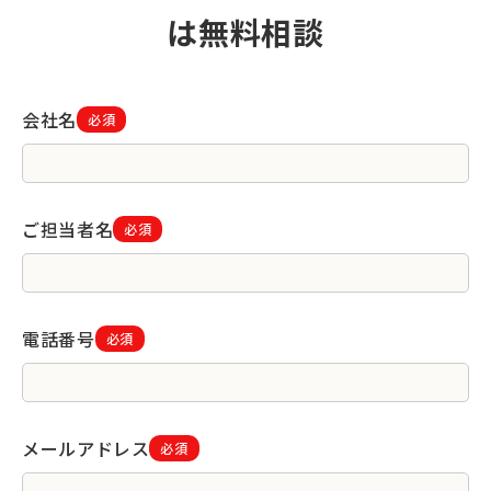
は無料相談
会社名
必須
ご担当者名
必須
電話番号
必須
メールアドレス
必須