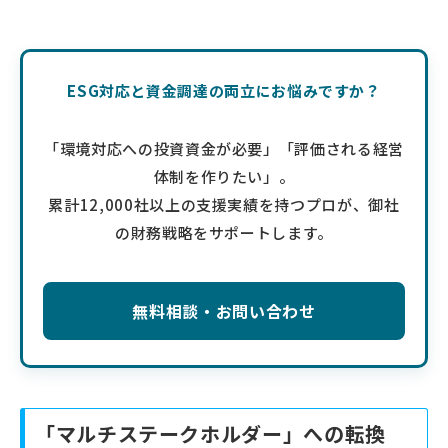
ESG対応と資金調達の両立にお悩みですか？
「環境対応への投資資金が必要」「評価される経営
体制を作りたい」。
累計12,000社以上の支援実績を持つプロが、御社
の財務戦略をサポートします。
無料相談・お問い合わせ
「マルチステークホルダー」への転換