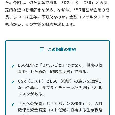
た。今回は、似た言葉である「SDGs」や「CSR」との決
定的な違いを紐解きながら、なぜ今、ESG経営が企業の成
長、ひいては生存に不可欠なのか。金融コンサルタントの
視点から、その本質を徹底解説します。
この記事の要約
ESG経営は「きれいごと」ではなく、将来の収
益を生むための「戦略的投資」である。
CSR（コスト）とESG（投資）の違いを理解し
ない企業は、サプライチェーンから排除される
リスクがある。
「人への投資」と「ガバナンス強化」は、人材
確保と資金調達コスト低減に直結する生存戦略