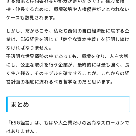
する施策とは相容れない部分が多いからです。権力を維
持・伸長するために、環境破壊や人権侵害がいとわれない
ケースも散見されます。
しかし、だからこそ、私たち西側の自由経済圏に属する企
業は、ESG経営を通じて「健全な資本主義」を証明し続け
なければなりません。
不透明な世界情勢の中であっても、環境を守り、人を大切
にし、公正な取引を行う企業が、最終的には最も強く、長
く生き残る。そのモデルを確立することが、これからの経
営計画の根底に流れるべき哲学なのだと思います。
まとめ
「ESG経営」は、もはや大企業だけの高尚なスローガンで
はありません。