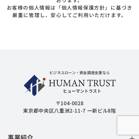
お客様の個人情報は「個人情報保護方針」に基づき
厳重に管理し、安心してご利用いただけます。
ヒューマントラ
ビジネスローン・資金調達支援なら
〒104-0028
東京都中央区八重洲2-11-7 一新ビル8階
事業紹介