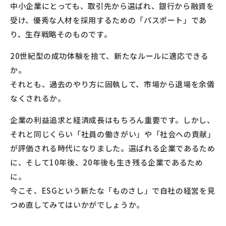
中小企業にとっても、取引先から選ばれ、銀行から融資を
受け、優秀な人材を採用するための「パスポート」であ
り、生存戦略そのものです。
20世紀型の成功体験を捨て、新たなルールに適応できる
か。
それとも、過去のやり方に固執して、市場から退場を余儀
なくされるか。
企業の利益追求と経済成長はもちろん重要です。しかし、
それと同じくらい「社員の働きがい」や「社会への貢献」
が評価される時代になりました。選ばれる企業であるため
に、そして10年後、20年後も生き残る企業であるため
に。
今こそ、ESGという新たな「ものさし」で自社の経営を見
つめ直してみてはいかがでしょうか。