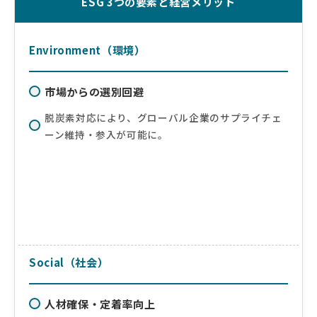
ESG 3つの要素と経営メリット
Environment（環境）
市場からの選別回避
脱炭素対応により、グローバル企業のサプライチェ
ーン維持・参入が可能に。
Social（社会）
人材確保・定着率向上