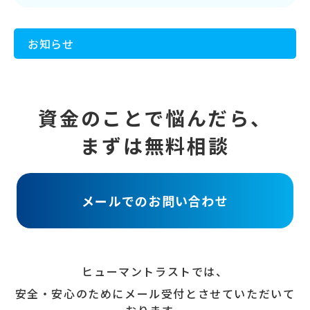
お知らせ
資金のことで悩んだら、
まずは無料相談
メールでのお問い合わせ
ヒューマントラストでは、
安全・安心のためにメール受付とさせていただいて
おります。