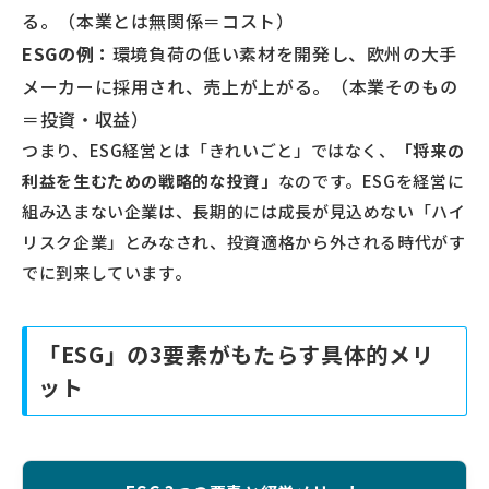
る。（本業とは無関係＝コスト）
ESGの例：
環境負荷の低い素材を開発し、欧州の大手
メーカーに採用され、売上が上がる。（本業そのもの
＝投資・収益）
つまり、ESG経営とは「きれいごと」ではなく、
「将来の
利益を生むための戦略的な投資」
なのです。ESGを経営に
組み込まない企業は、長期的には成長が見込めない「ハイ
リスク企業」とみなされ、投資適格から外される時代がす
でに到来しています。
「ESG」の3要素がもたらす具体的メリ
ット