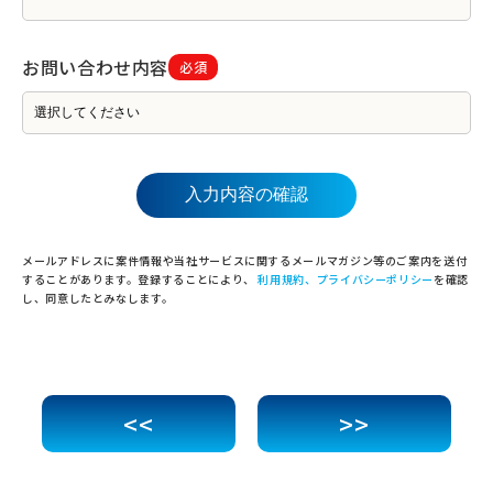
お問い合わせ内容
必須
メールアドレスに案件情報や当社サービスに関するメールマガジン等のご案内を送付
することがあります。登録することにより、
利用規約、プライバシーポリシー
を確認
し、同意したとみなします。
<<
>>