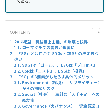
である。
CONTENTS
20世紀型「利益至上主義」の崩壊と限界
ローマクラブの警告が現実に
「ESG」とは何か？ SDGs・CSRとの決定的な
違い
SDGsは「ゴール」、ESGは「プロセス」
CSRは「コスト」、ESGは「投資」
「ESG」の3要素がもたらす具体的メリット
Environment（環境）：サプライチェーン
からの排除リスク
Social（社会）：深刻な「人手不足」への
処方箋
Governance（ガバナンス）：資金調達コ