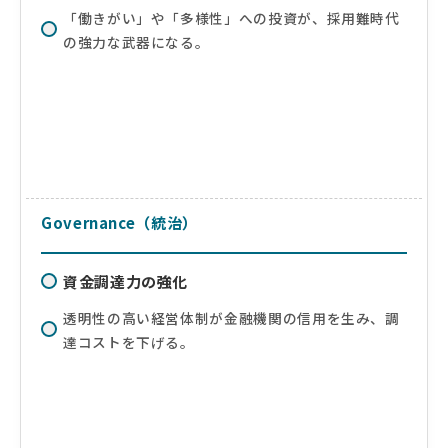
「働きがい」や「多様性」への投資が、採用難時代
の強力な武器になる。
Governance（統治）
資金調達力の強化
透明性の高い経営体制が金融機関の信用を生み、調
達コストを下げる。